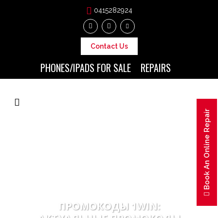
0415282924
Contact Us
PHONES/IPADS FOR SALE
REPAIRS
Book An Online Repair
ПРОМОКОДЫ 1WIN: