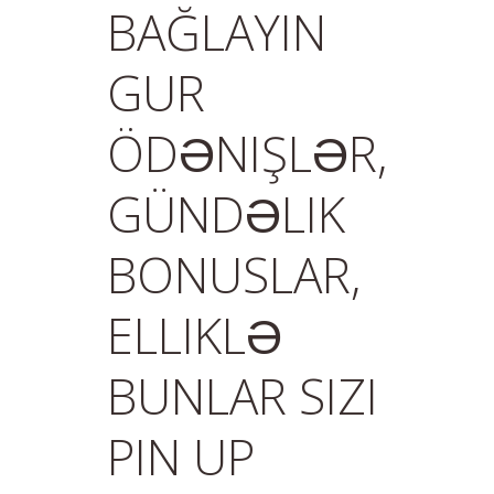
BAĞLAYIN️
GUR
ÖDƏNIŞLƏR,
GÜNDƏLIK
BONUSLAR,
ELLIKLƏ
BUNLAR SIZI
PIN UP