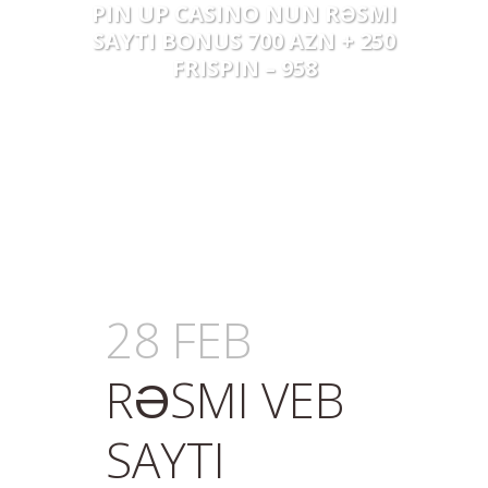
PIN UP CASINO NUN RƏSMI
SAYTI BONUS 700 AZN + 250
FRISPIN – 958
28 FEB
RƏSMI VEB
SAYTI