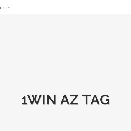
r sale
iPHONE
iPADS
SAMSUNG
1WIN AZ TAG