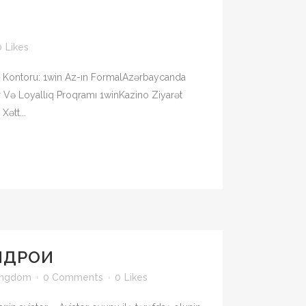
0
Likes
 Kontoru: 1win Az-ın FormalAzərbaycanda
Və Loyallıq Proqramı 1winKazino Ziyarət
ətt...
АНДРОИ
ingdom
0 Comments
0
Likes