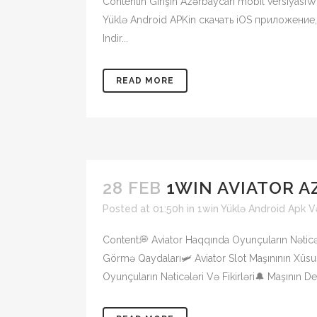
Contentin Girişin Azərbaycan mobil versiyasıWi
Yüklə Android APKin скачать iOS приложение, 
Indir...
READ MORE
28 FEB
1WIN AVIATOR 
Posted at 01:50h
in
1win Yüklə Android Apk V
Content💭 Aviator Haqqında Oyunçuların Nətic
Görmə Qaydaları🛩 Aviator Slot Maşınının Xüsus
Oyunçuların Nəticələri Və Fikirləri🔔 Maşının D