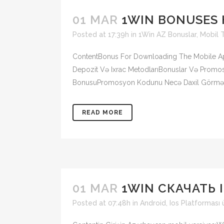
01 MAR
1WIN BONUSES 
Posted at 17:39h
in
1Win AZ Bonuslar, Mobil T
ContentBonus For Downloading The Mobile Ap
Depozit Və Ixrac MetodlarıBonuslar Və Promo
BonusuPromosyon Kodunu Necə Daxil Görmək O
READ MORE
01 MAR
1WIN СКАЧАТЬ 
Posted at 07:48h
in
Android, Ios Platformas