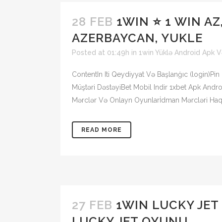
28 FEB
1WIN ⭐ 1 WIN AZ
AZERBAYCAN, YUKLE
Posted at 01:49h
in
1win Yüklə Android Apk V
ContentIn Iti Qeydiyyat Və Başlanğıc (login)
Müştəri DəstəyiBet Mobil Indir 1xbet Apk Andro
Mərclər Və Onlayn Oyunlarİdman Mərcləri Haq
READ MORE
27 FEB
1WIN LUCKY JET
LUCKY JET OYUNU