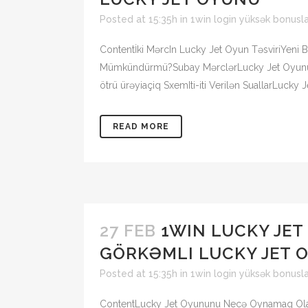
Posted at 15:35h
in
1win login yüksək bonusla
Contentİki MərcIn Lucky Jet Oyun TəsviriYen
Mümkündürmü?Subay MərclərLucky Jet Oyununu
ötrü ürəyiaçiq SxemIti-iti Verilən SuallarLuc
READ MORE
27 FEB
1WIN LUCKY JET
GÖRKƏMLI LUCKY JET 
Posted at 15:35h
in
1win login yüksək bonusla
ContentLucky Jet Oyununu Necə Oynamaq Olar