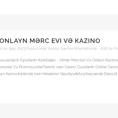
ONLAYN MƏRC EVI VƏ KAZINO
ə Ios App 2023 Pulsuz Indir Kazino Sayfee International - 828
by
f
usuJackpot OyunlarıIn Azerbaijan – İdman Mərcləri Və Onlayn Kazin
nuslar Və PromosyonlarTanımlı 1win Casino OyunlarıIn Online Casin
nlayn KazinoAddımda 1win Hesabının QeydiyyatıAzərbaycanda Depozit V