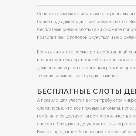
Севилестр сможете играть же с персонального
более подходящего для вам онлайн слотов. Выш
бесплатные онлайн слоты сами сможете попробо
позволит вам с головой окунуться и мир онлай
Если сами хотите посмотреть собственный спис
воспользуйтесь сортировкой по производителям
демоверсии игр, вы не могу выиграть или проиг
течения времени часто уходят в минус.
БЕСПЛАТНЫЕ СЛОТЫ ДЕ
А правило, для участия в игре требуются микр
сложилось а, что все игровые автоматы, испо
гемблинга существует огромное количество иг
слотов и блэкджека до увлекательных игр со 
Вместе предлагаем безопасный житейский испол