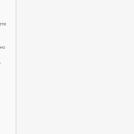
ете
ино
р