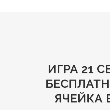
ИГРА 21 
БЕСПЛАТН
ЯЧЕЙКА 