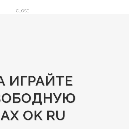
CLOSE
OTHERS
А ИГРАЙТЕ
СВОБОДНУЮ
АХ OK RU