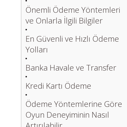
Önemli Ödeme Yöntemleri
ve Onlarla İlgili Bilgiler
En Güvenli ve Hızlı Ödeme
Yolları
Banka Havale ve Transfer
Kredi Kartı Ödeme
Ödeme Yöntemlerine Göre
Oyun Deneyiminin Nasıl
Artırılabilir