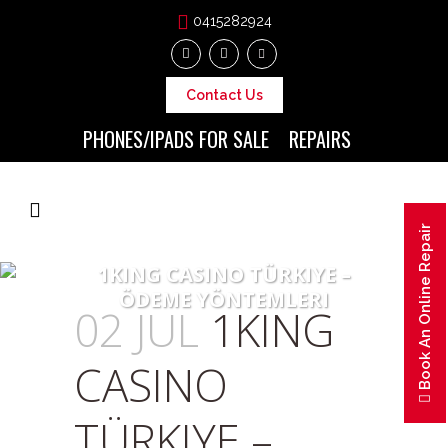
0415282924
Contact Us
PHONES/IPADS FOR SALE
REPAIRS
Book An Online Repair
1KING CASINO TÜRKIYE –
ÖDEME YÖNTEMLERI
02 JUL
1KING
CASINO
TÜRKIYE –