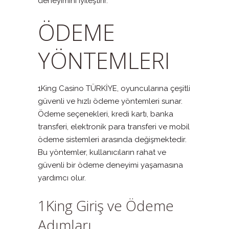
deneyimini iyileştirir.
ÖDEME
YÖNTEMLERI
1King Casino TÜRKİYE, oyuncularına çeşitli
güvenli ve hızlı ödeme yöntemleri sunar.
Ödeme seçenekleri, kredi kartı, banka
transferi, elektronik para transferi ve mobil
ödeme sistemleri arasında değişmektedir.
Bu yöntemler, kullanıcıların rahat ve
güvenli bir ödeme deneyimi yaşamasına
yardımcı olur.
1King Giriş ve Ödeme
Adımları