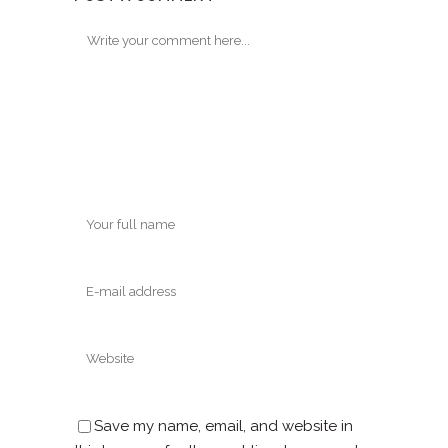
Save my name, email, and website in