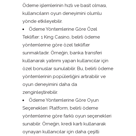
Ödeme işlemlerinin hızlı ve basit olması,
kullanıcıların oyun deneyimini olumlu
yönde etkileyebilir.
Ödeme Yöntemlerine Göre Özel
Teklifler: 1 King Casino, belirli ödeme
yöntemlerine göre özel teklifler
sunmaktadır. Örneğin, banka transferi
kullanarak yatırımı yapan kullanıcılar için
özel bonuslar sunulabilir. Bu, belirli ödeme
yöntemlerinin popülerliğini artırabilir ve
oyun deneyimini daha da
zenginleştirebilir.
Ödeme Yöntemlerine Göre Oyun
Seçenekleri: Platform, belirli ödeme
yöntemlerine göre farklı oyun seçenekleri
sunabilir. Örneğin, kredi kartı kullanarak
oynayan kullanıcılar için daha çeşitli