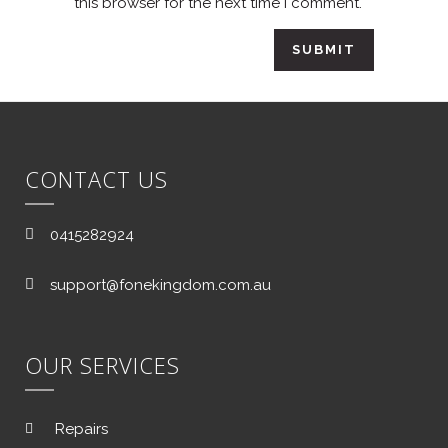
this browser for the next time I comment.
CONTACT US
0415282924
support@fonekingdom.com.au
OUR SERVICES
Repairs