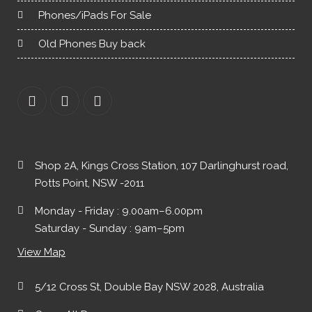
Phones/iPads For Sale
Old Phones Buy back
Shop 2A, Kings Cross Station, 107 Darlinghurst road,
Potts Point, NSW -2011
Monday - Friday : 9.00am–6.00pm
Saturday - Sunday : 9am–5pm
View Map
5/12 Cross St, Double Bay NSW 2028, Australia