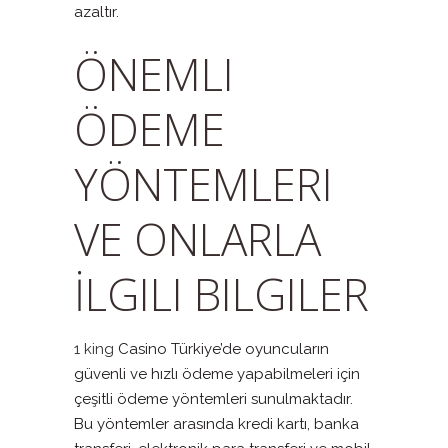
azaltır.
ÖNEMLI
ÖDEME
YÖNTEMLERI
VE ONLARLA
İLGILI BILGILER
1 king
Casino Türkiye’de oyuncuların
güvenli ve hızlı ödeme yapabilmeleri için
çeşitli ödeme yöntemleri sunulmaktadır.
Bu yöntemler arasında kredi kartı, banka