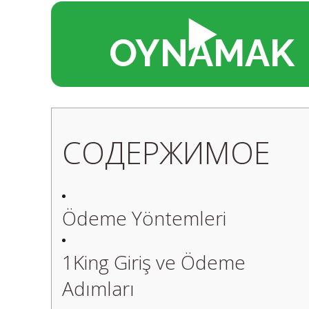
▶️
OYNAMAK
СОДЕРЖИМОЕ
Ödeme Yöntemleri
1King Giriş ve Ödeme
Adımları