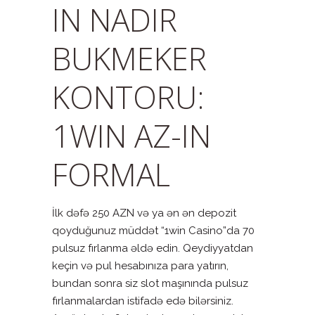
IN NADIR
BUKMEKER
KONTORU:
1WIN AZ-IN
FORMAL
İlk dəfə 250 AZN və ya ən ən depozit
qoyduğunuz müddət “1win Casino”da 70
pulsuz fırlanma əldə edin. Qeydiyyatdan
keçin və pul hesabınıza para yatırın,
bundan sonra siz slot maşınında pulsuz
fırlanmalardan istifadə edə bilərsiniz.