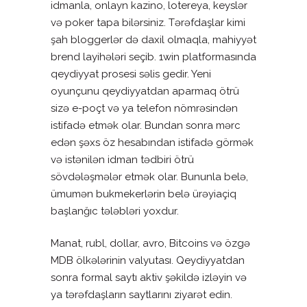
idmanla, onlayn kazino, lotereya, keyslər
və poker tapa bilərsiniz. Tərəfdaşlar kimi
şah bloggerlər də daxil olmaqla, mahiyyət
brend layihələri seçib. 1win platformasında
qeydiyyat prosesi səlis gedir. Yeni
oyunçunu qeydiyyatdan aparmaq ötrü
sizə e-poçt və ya telefon nömrəsindən
istifadə etmək olar. Bundan sonra mərc
edən şəxs öz hesabından istifadə görmək
və istənilən idman tədbiri ötrü
sövdələşmələr etmək olar. Bununla belə,
ümumən bukmekerlərin belə ürəyiaçiq
başlanğıc tələbləri yoxdur.
Manat, rubl, dollar, avro, Bitcoins və özgə
MDB ölkələrinin valyutası. Qeydiyyatdan
sonra formal saytı aktiv şəkildə izləyin və
ya tərəfdaşların saytlarını ziyarət edin.