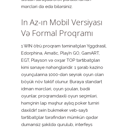
mərcləri də edə bilərsiniz.
In Az-ın Mobil Versiyası
Və Formal Proqramı
1 WIN ötrü proqram təminatçıları Yggdrasil,
Edorphina, Amatic, Play’n GO, GamART,
EGT, Playson və oxşar TOP tərtibatçıları
kimi sənaye nəhəngləridir. 1 şərab kazino
oyunçularına 1000-dən seyrək oyun olan
böyük növ təklif olunur. Buraya standart
idman mərcləri, oyun şouları, bədii
oyunlar, proqramdaxili oyun seçimləri,
həmçinin lap məşhur aylıq poker turniri
daxildir! 1win bukmeker veb-saytı
tərtibatçılar tərəfindən mümkün qədər
dumansiz şəkildə qurulub, interfeys