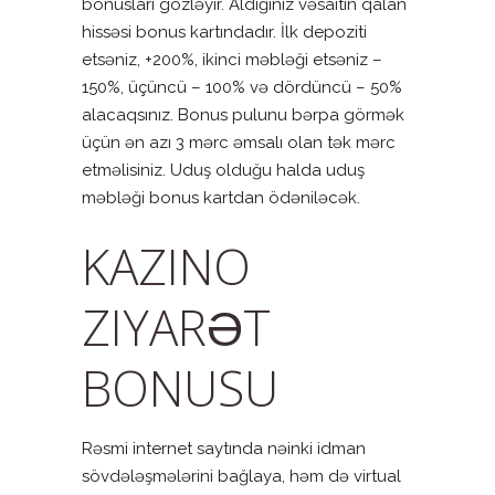
bonusları gözləyir. Aldığınız vəsaitin qalan
hissəsi bonus kartındadır. İlk depoziti
etsəniz, +200%, ikinci məbləği etsəniz –
150%, üçüncü – 100% və dördüncü – 50%
alacaqsınız. Bonus pulunu bərpa görmək
üçün ən azı 3 mərc əmsalı olan tək mərc
etməlisiniz. Uduş olduğu halda uduş
məbləği bonus kartdan ödəniləcək.
KAZINO
ZIYARƏT
BONUSU
Rəsmi internet saytında nəinki idman
sövdələşmələrini bağlaya, həm də virtual