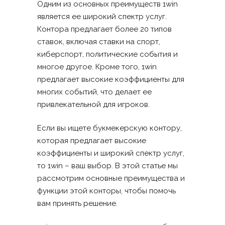
Одним из основных преимуществ 1win
является ее широкий спектр услуг.
Контора предлагает более 20 типов
ставок, включая ставки на спорт,
киберспорт, политические события и
многое другое. Кроме того, 1win
предлагает высокие коэффициенты для
многих событий, что делает ее
привлекательной для игроков.
Если вы ищете букмекерскую контору,
которая предлагает высокие
коэффициенты и широкий спектр услуг,
то 1win – ваш выбор. В этой статье мы
рассмотрим основные преимущества и
функции этой конторы, чтобы помочь
вам принять решение.