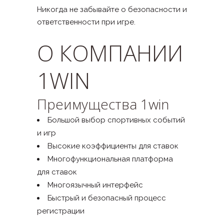
Никогда не забывайте о безопасности и
ответственности при игре.
О КОМПАНИИ
1WIN
Преимущества 1win
Большой выбор спортивных событий
и игр
Высокие коэффициенты для ставок
Многофункциональная платформа
для ставок
Многоязычный интерфейс
Быстрый и безопасный процесс
регистрации