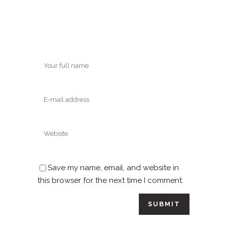
Save my name, email, and website in
this browser for the next time I comment.