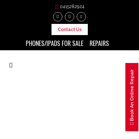
0415282924
Contact Us
PHONES/IPADS FOR SALE
REPAIRS
Book An Online Repair