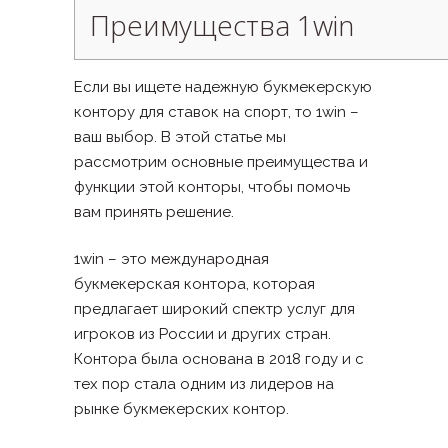
Преимущества 1win
Если вы ищете надежную букмекерскую
контору для ставок на спорт, то 1win –
ваш выбор. В этой статье мы
рассмотрим основные преимущества и
функции этой конторы, чтобы помочь
вам принять решение.
1win – это международная
букмекерская контора, которая
предлагает широкий спектр услуг для
игроков из России и других стран.
Контора была основана в 2018 году и с
тех пор стала одним из лидеров на
рынке букмекерских контор.