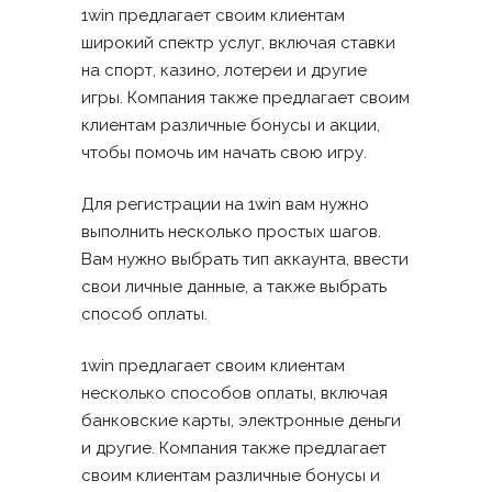
1win предлагает своим клиентам
широкий спектр услуг, включая ставки
на спорт, казино, лотереи и другие
игры. Компания также предлагает своим
клиентам различные бонусы и акции,
чтобы помочь им начать свою игру.
Для регистрации на 1win вам нужно
выполнить несколько простых шагов.
Вам нужно выбрать тип аккаунта, ввести
свои личные данные, а также выбрать
способ оплаты.
1win предлагает своим клиентам
несколько способов оплаты, включая
банковские карты, электронные деньги
и другие. Компания также предлагает
своим клиентам различные бонусы и