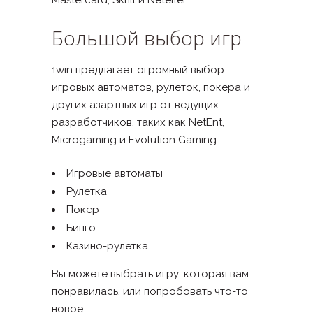
Большой выбор игр
1win предлагает огромный выбор
игровых автоматов, рулеток, покера и
других азартных игр от ведущих
разработчиков, таких как NetEnt,
Microgaming и Evolution Gaming.
Игровые автоматы
Рулетка
Покер
Бинго
Казино-рулетка
Вы можете выбрать игру, которая вам
понравилась, или попробовать что-то
новое.