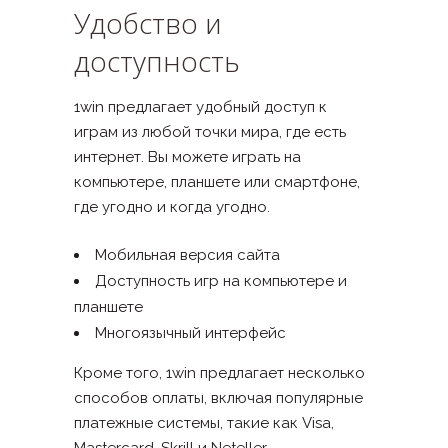
Удобство и
доступность
1win предлагает удобный доступ к
играм из любой точки мира, где есть
интернет. Вы можете играть на
компьютере, планшете или смартфоне,
где угодно и когда угодно.
Мобильная версия сайта
Доступность игр на компьютере и
планшете
Многоязычный интерфейс
Кроме того, 1win предлагает несколько
способов оплаты, включая популярные
платежные системы, такие как Visa,
Mastercard, Skrill и Neteller.