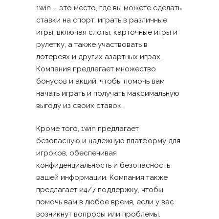
1win – это место, где вы можете сделать
ставки на спорт, играть в различные
игры, включая слоты, карточные игры и
рулетку, а также участвовать в
лотереях и других азартных играх.
Компания предлагает множество
бонусов и акций, чтобы помочь вам
начать играть и получать максимальную
выгоду из своих ставок.
Кроме того, 1win предлагает
безопасную и надежную платформу для
игроков, обеспечивая
конфиденциальность и безопасность
вашей информации. Компания также
предлагает 24/7 поддержку, чтобы
помочь вам в любое время, если у вас
возникнут вопросы или проблемы.