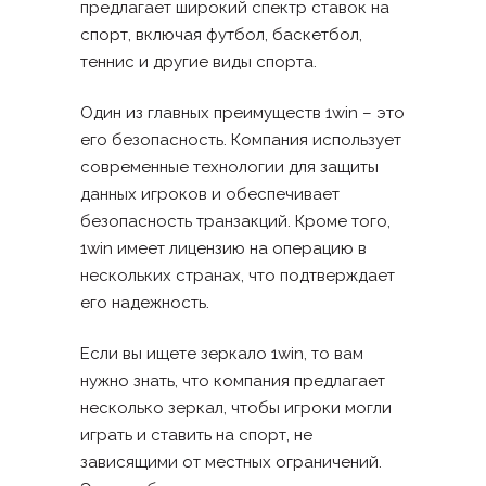
предлагает широкий спектр ставок на
спорт, включая футбол, баскетбол,
теннис и другие виды спорта.
Один из главных преимуществ 1win – это
его безопасность. Компания использует
современные технологии для защиты
данных игроков и обеспечивает
безопасность транзакций. Кроме того,
1win имеет лицензию на операцию в
нескольких странах, что подтверждает
его надежность.
Если вы ищете зеркало 1win, то вам
нужно знать, что компания предлагает
несколько зеркал, чтобы игроки могли
играть и ставить на спорт, не
зависящими от местных ограничений.