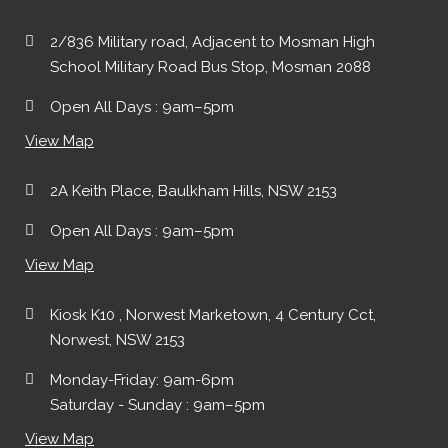
2/836 Military road, Adjacent to Mosman High
School Military Road Bus Stop, Mosman 2088
Open All Days : 9am–5pm
View Map
2A Keith Place, Baulkham Hills, NSW 2153
Open All Days : 9am–5pm
View Map
Kiosk K10 , Norwest Marketown, 4 Century Cct,
Norwest, NSW 2153
Monday-Friday: 9am-6pm
Saturday - Sunday : 9am–5pm
View Map