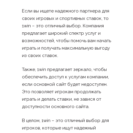
Если вы ищете надежного партнера для
своих игровых и спортивных ставок, то
1win – это отличный выбор. Компания
предлагает широкий спектр услуг и
возможностей, чтобы помочь вам начать
играть и получать максимальную выгоду
из своих ставок.
Также, 1win предлагает зеркало, чтобы
обеспечить доступ к услугам компании,
если основной сайт будет недоступен.
Это позволяет игрокам продолжать
играть и делать ставки, не завися от
доступности основного сайта.
В целом, 1win – это отличный выбор для
игроков, которые ищут надежный