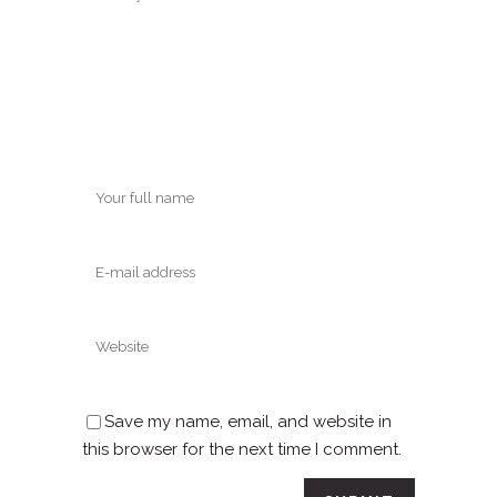
Save my name, email, and website in
this browser for the next time I comment.