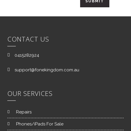
CONTACT US
0415282924
support@fonekingdom.com.au
OUR SERVICES
Repairs
Phones/iPads For Sale