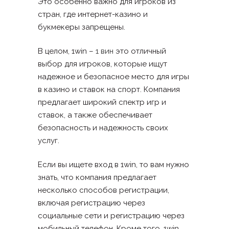
Это особенно важно для игроков из
стран, где интернет-казино и
букмекеры запрещены.
В целом, 1win –
1 вин
это отличный
выбор для игроков, которые ищут
надежное и безопасное место для игры
в казино и ставок на спорт. Компания
предлагает широкий спектр игр и
ставок, а также обеспечивает
безопасность и надежность своих
услуг.
Если вы ищете вход в 1win, то вам нужно
знать, что компания предлагает
несколько способов регистрации,
включая регистрацию через
социальные сети и регистрацию через
мобильный телефон. Кроме того, 1win