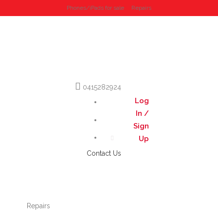
Phones/iPads for sale
Repairs
0415282924
Log
In /
Sign
Up
Contact Us
Repairs