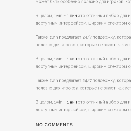
может быть особенно полезно для игроков, ко
В целом, 1win –
1 вин
это отличный выбор для иг
доступным интерфейсом, широким спектром опц
Также, 1win предлагает 24/7 поддержку, кото
полезно для игроков, которые не знают, как и
В целом, 1win –
1 вин
это отличный выбор для иг
доступным интерфейсом, широким спектром опц
Также, 1win предлагает 24/7 поддержку, кото
полезно для игроков, которые не знают, как и
В целом, 1win –
1 вин
это отличный выбор для иг
доступным интерфейсом, широким спектром опц
NO COMMENTS