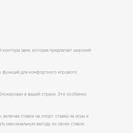
й конторы 1вин, которая предлагает широкий
тво функций для комфортного игрового
аблокирован в вашей стране. Это особенно
 включая ставки на спорт, ставки на игры и
ать максимальную выгоду из своих ставок.