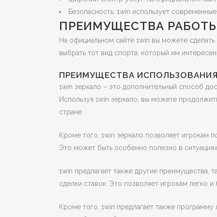
Безопасность: 1win использует современные
ПРЕИМУЩЕСТВА РАБОТЫ
На официальном сайте 1win вы можете сделать 
выбрать тот вид спорта, который им интересен, 
ПРЕИМУЩЕСТВА ИСПОЛЬЗОВАНИЯ 
1win зеркало – это дополнительный способ дос
Используя 1win зеркало, вы можете продолжить
стране.
Кроме того, 1win зеркало позволяет игрокам п
Это может быть особенно полезно в ситуациях
1win предлагает также другие преимущества, т
сделки ставок. Это позволяет игрокам легко и
Кроме того, 1win предлагает также программу 