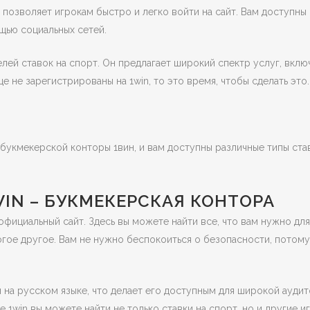
 позволяет игрокам быстро и легко войти на сайт. Вам доступны
щью социальных сетей.
елей ставок на спорт. Он предлагает широкий спектр услуг, вклю
 не зарегистрированы на 1win, то это время, чтобы сделать это.
 букмекерской конторы 1вин, и вам доступны различные типы ставо
IN – БУКМЕКЕРСКАЯ КОНТОРА
официальный сайт. Здесь вы можете найти все, что вам нужно дл
огое другое. Вам не нужно беспокоиться о безопасности, потому
н на русском языке, что делает его доступным для широкой аудит
1win вы можете найти не только ставки на спорт, но и другие игр