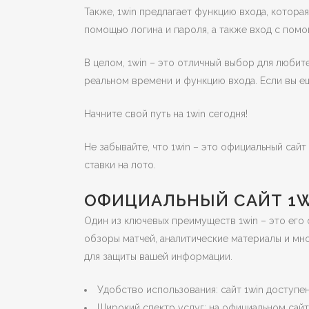
Также, 1win предлагает функцию входа, которая
помощью логина и пароля, а также вход с помо
В целом, 1win – это отличный выбор для любит
реальном времени и функцию входа. Если вы еще
Начните свой путь на 1win сегодня!
Не забывайте, что 1win – это официальный сайт
ставки на лото.
ОФИЦИАЛЬНЫЙ САЙТ 1W
Один из ключевых преимуществ 1win – это его 
обзоры матчей, аналитические материалы и мн
для защиты вашей информации.
Удобство использования: сайт 1win доступе
Широкий спектр услуг: на официальном сайте 