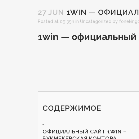
27 JUN
1WIN — ОФИЦИАЛ
Posted at 09:39h
in
Uncategorized
by
fonekin
1win — официальный 
СОДЕРЖИМОЕ
ОФИЦИАЛЬНЫЙ САЙТ 1WIN –
БУКМЕКЕРСКАЯ КОНТОРА