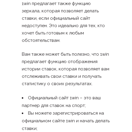
1win предлагает также функцию
зеркала, которая позволяет делать
ставки, если официальный сайт
недоступен. Это идеально для тех, кто
хочет быть готовым к любым
обстоятельствам.
Вам также может быть полезно, что 1win
предлагает функцию отображения
истории ставок, которая позволяет вам
отслеживать свои ставки и получать
статистику о своих результатах.
Официальный сайт 1win – это ваш
партнер для ставок на спорт;
Вы можете зарегистрироваться на
официальном сайте 1win и начать делать
ставки;