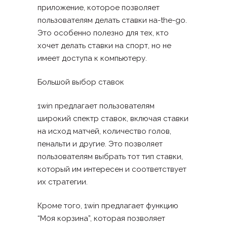
приложение, которое позволяет
пользователям делать ставки на-the-go.
Это особенно полезно для тех, кто
хочет делать ставки на спорт, но не
имеет доступа к компьютеру.
Большой выбор ставок
1win предлагает пользователям
широкий спектр ставок, включая ставки
на исход матчей, количество голов,
пенальти и другие. Это позволяет
пользователям выбрать тот тип ставки,
который им интересен и соответствует
их стратегии.
Кроме того, 1win предлагает функцию
“Моя корзина”, которая позволяет