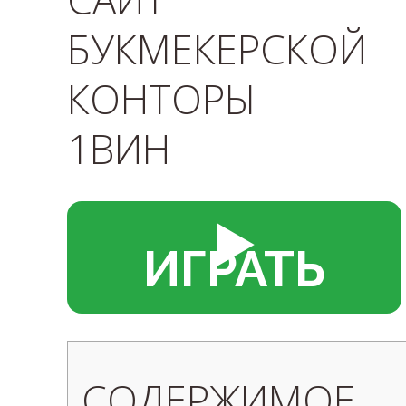
БУКМЕКЕРСКОЙ
КОНТОРЫ
1ВИН
▶️
ИГРАТЬ
СОДЕРЖИМОЕ