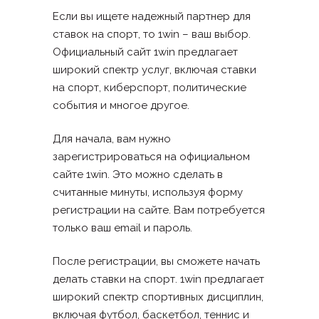
Если вы ищете надежный партнер для
ставок на спорт, то 1win – ваш выбор.
Официальный сайт 1win предлагает
широкий спектр услуг, включая ставки
на спорт, киберспорт, политические
события и многое другое.
Для начала, вам нужно
зарегистрироваться на официальном
сайте 1win. Это можно сделать в
считанные минуты, используя форму
регистрации на сайте. Вам потребуется
только ваш email и пароль.
После регистрации, вы сможете начать
делать ставки на спорт. 1win предлагает
широкий спектр спортивных дисциплин,
включая футбол, баскетбол, теннис и