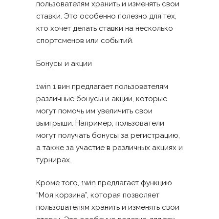
пользователям хранить и изменять свои
ставки. Это особенно полезно для тех,
кто хочет делать ставки на несколько
спортсменов или событий.
Бонусы и акции
1win
1 вин
предлагает пользователям
различные бонусы и акции, которые
могут помочь им увеличить свои
выигрыши. Например, пользователи
могут получать бонусы за регистрацию,
а также за участие в различных акциях и
турнирах.
Кроме того, 1win предлагает функцию
“Моя корзина”, которая позволяет
пользователям хранить и изменять свои