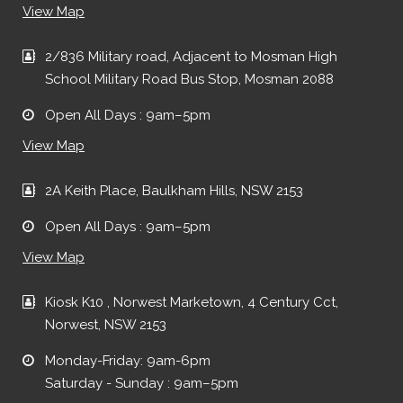
View Map
2/836 Military road, Adjacent to Mosman High
School Military Road Bus Stop, Mosman 2088
Open All Days : 9am–5pm
View Map
2A Keith Place, Baulkham Hills, NSW 2153
Open All Days : 9am–5pm
View Map
Kiosk K10 , Norwest Marketown, 4 Century Cct,
Norwest, NSW 2153
Monday-Friday: 9am-6pm
Saturday - Sunday : 9am–5pm