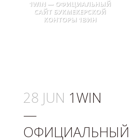
1WIN — ОФИЦИАЛЬНЫЙ
САЙТ БУКМЕКЕРСКОЙ
КОНТОРЫ 1ВИН
28 JUN
1WIN
—
ОФИЦИАЛЬНЫЙ