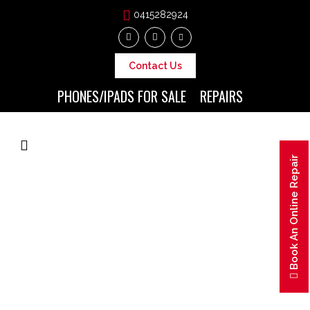
0415282924
Contact Us
PHONES/IPADS FOR SALE
REPAIRS
Book An Online Repair