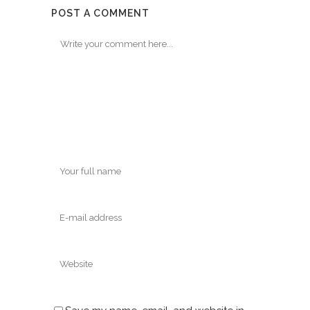
POST A COMMENT