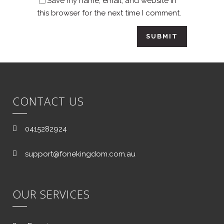
Save my name, email, and website in
this browser for the next time I comment.
CONTACT US
0415282924
support@fonekingdom.com.au
OUR SERVICES