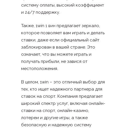
систему оплаты, высокий коэффициент
и 24/7 поддержку.
Также, 1win
1 вин
предлагает зеркало,
которое позволяет вам играть и делать
ставки, даже если официальный сайт
заблокирован в вашей стране. Это
означает, что вы можете играть и
получать прибыли, не завися от
местоположения.
В целом, 1win – это отличный выбор для
тех, кто ищет надежного партнера для
ставок на спорт. Компания предлагает
широкий спектр услуг, включая онлайн-
ставки на спорт, онлайн-казино,
лотереи и другие игры, а также
безопасную и надежную систему