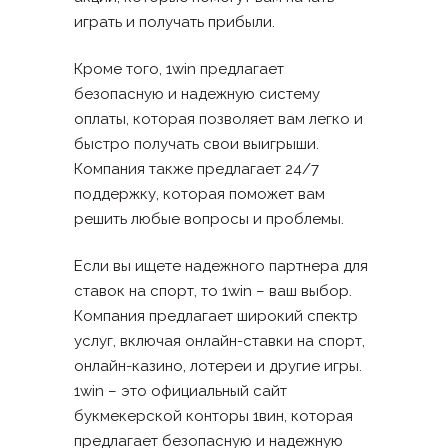
играть и получать прибыли.
Кроме того, 1win предлагает
безопасную и надежную систему
оплаты, которая позволяет вам легко и
быстро получать свои выигрыши.
Компания также предлагает 24/7
поддержку, которая поможет вам
решить любые вопросы и проблемы.
Если вы ищете надежного партнера для
ставок на спорт, то 1win – ваш выбор.
Компания предлагает широкий спектр
услуг, включая онлайн-ставки на спорт,
онлайн-казино, лотереи и другие игры.
1win – это официальный сайт
букмекерской конторы 1вин, которая
предлагает безопасную и надежную