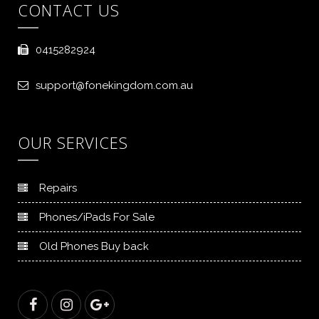
CONTACT US
0415282924
support@fonekingdom.com.au
OUR SERVICES
Repairs
Phones/iPads For Sale
Old Phones Buy back