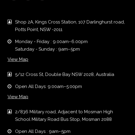
Shop 2A, Kings Cross Station, 107 Darlinghurst road,
Potts Point, NSW -2011
Monday - Friday : 9.00am–6.00pm
Saturday - Sunday : 9am–5pm
View Map
5/12 Cross St, Double Bay NSW 2028, Australia
Open All Days: 9:00am–5:00pm
View Map
2/836 Military road, Adjacent to Mosman High
School Military Road Bus Stop, Mosman 2088
Open All Days : 9am–5pm