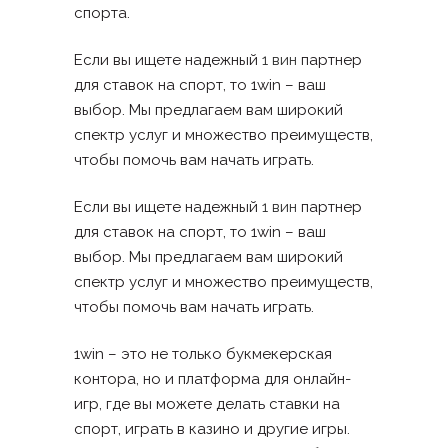
спорта.
Если вы ищете надежный
1 вин
партнер
для ставок на спорт, то 1win – ваш
выбор. Мы предлагаем вам широкий
спектр услуг и множество преимуществ,
чтобы помочь вам начать играть.
Если вы ищете надежный
1 вин
партнер
для ставок на спорт, то 1win – ваш
выбор. Мы предлагаем вам широкий
спектр услуг и множество преимуществ,
чтобы помочь вам начать играть.
1win – это не только букмекерская
контора, но и платформа для онлайн-
игр, где вы можете делать ставки на
спорт, играть в казино и другие игры.