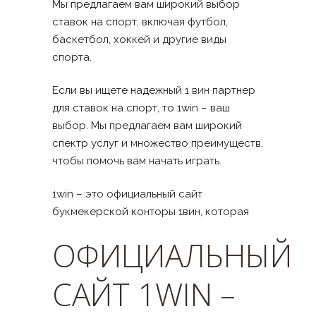
Мы предлагаем вам широкий выбор
ставок на спорт, включая футбол,
баскетбол, хоккей и другие виды
спорта.
Если вы ищете надежный
1 вин
партнер
для ставок на спорт, то 1win – ваш
выбор. Мы предлагаем вам широкий
спектр услуг и множество преимуществ,
чтобы помочь вам начать играть.
1win – это официальный сайт
букмекерской конторы 1вин, которая
ОФИЦИАЛЬНЫЙ
САЙТ 1WIN –