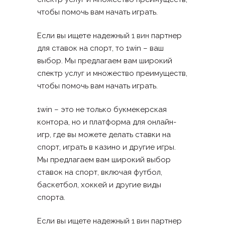
чтобы помочь вам начать играть.
Если вы ищете надежный
1 вин
партнер
для ставок на спорт, то 1win – ваш
выбор. Мы предлагаем вам широкий
спектр услуг и множество преимуществ,
чтобы помочь вам начать играть.
1win – это не только букмекерская
контора, но и платформа для онлайн-
игр, где вы можете делать ставки на
спорт, играть в казино и другие игры.
Мы предлагаем вам широкий выбор
ставок на спорт, включая футбол,
баскетбол, хоккей и другие виды
спорта.
Если вы ищете надежный
1 вин
партнер