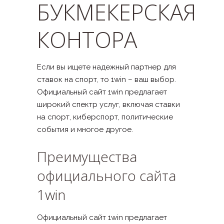
БУКМЕКЕРСКАЯ
КОНТОРА
Если вы ищете надежный партнер для
ставок на спорт, то 1win – ваш выбор.
Официальный сайт 1win предлагает
широкий спектр услуг, включая ставки
на спорт, киберспорт, политические
события и многое другое.
Преимущества
официального сайта
1win
Официальный сайт 1win предлагает