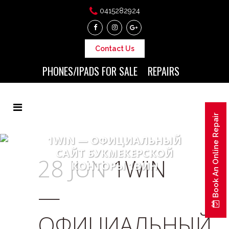
0415282924
Contact Us
PHONES/IPADS FOR SALE
REPAIRS
Book An Online Repair
1WIN — ОФИЦИАЛЬНЫЙ
САЙТ БУКМЕКЕРСКОЙ
28 JUN
1WIN
КОНТОРЫ 1ВИН
—
ОФИЦИАЛЬНЫЙ