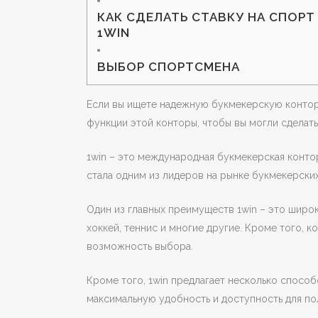
КАК СДЕЛАТЬ СТАВКУ НА СПОРТ
1WIN
ВЫБОР СПОРТСМЕНА
Если вы ищете надежную букмекерскую контору,
функции этой конторы, чтобы вы могли сделать
1win – это международная букмекерская контор
стала одним из лидеров на рынке букмекерских
Один из главных преимуществ 1win – это широк
хоккей, теннис и многие другие. Кроме того, 
возможность выбора.
Кроме того, 1win предлагает несколько способ
максимальную удобность и доступность для по