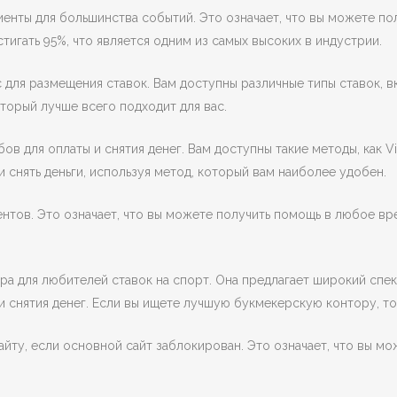
енты для большинства событий. Это означает, что вы можете пол
игать 95%, что является одним из самых высоких в индустрии.
ля размещения ставок. Вам доступны различные типы ставок, вклю
оторый лучше всего подходит для вас.
для оплаты и снятия денег. Вам доступны такие методы, как Visa, 
и снять деньги, используя метод, который вам наиболее удобен.
ентов. Это означает, что вы можете получить помощь в любое вр
ора для любителей ставок на спорт. Она предлагает широкий спе
 снятия денег. Если вы ищете лучшую букмекерскую контору, то 
сайту, если основной сайт заблокирован. Это означает, что вы м