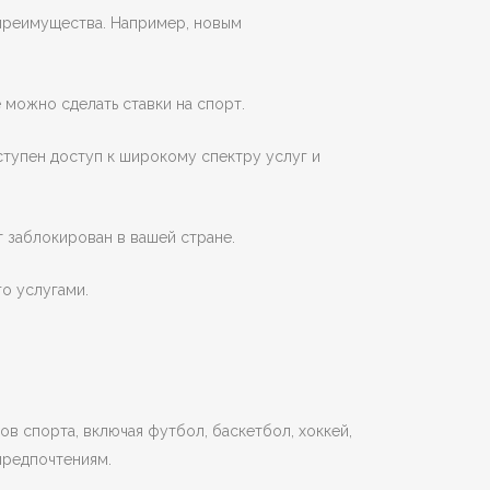
 преимущества. Например, новым
 можно сделать ставки на спорт.
ступен доступ к широкому спектру услуг и
т заблокирован в вашей стране.
го услугами.
ов спорта, включая футбол, баскетбол, хоккей,
предпочтениям.