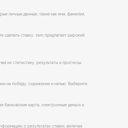
рые личные данные, такие как имя, фамилия,
те сделать ставку. 1win предлагает широкий
ая их статистику, результаты и прогнозы.
вки на победу, поражение и ничью. Выберите
ая банковские карты, электронные деньги и
информацию о результатах ставки, включая