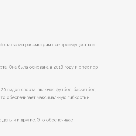
той статье мы рассмотрим все преимущества и
та. Она была основана в 2018 году и с тех пор
 20 видов спорта, включая футбол, баскетбол,
 что обеспечивает максимальную гибкость и
 деньги и другие. Это обеспечивает