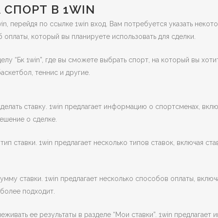
 СПОРТ В 1WIN
in, перейдя по ссылке 1win вход. Вам потребуется указать некото
б оплаты, который вы планируете использовать для сделки.
лу “Бк 1win”, где вы сможете выбрать спорт, на который вы хоти
аскетбол, теннис и другие.
делать ставку. 1win предлагает информацию о спортсменах, включ
ешение о сделке.
ип ставки. 1win предлагает несколько типов ставок, включая ста
сумму ставки. 1win предлагает несколько способов оплаты, включ
иболее подходит.
живать ее результаты в разделе “Мои ставки”. 1win предлагает 