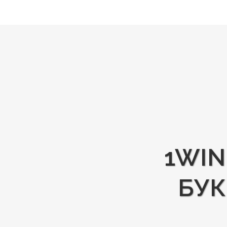
1WIN
БУК