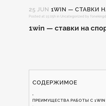
25 JUN
1WIN — СТАВКИ Н
Posted at 15:05h
in
Uncategorized
by
foneking
1win — ставки на спо
СОДЕРЖИМОЕ
ПРЕИМУЩЕСТВА РАБОТЫ С 1WIN