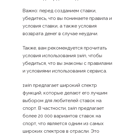
Важно: перед созданием ставки,
убедитесь, что вы понимаете правила и
условия ставки, а также условия
возврата денег в случае неудачи.
Также, вам рекомендуется прочитать
условия использования 1win, чтобы
убедиться, что вы знакомы с правилами
и условиями использования сервиса.
1win предлагает широкий спектр
функций, которые делают его лучшим
выбором для любителей ставок на
спорт. В частности, 1win предлагает
более 20 000 вариантов ставок на
спорт, что является одним из самых
широких спектров в отрасли. Это