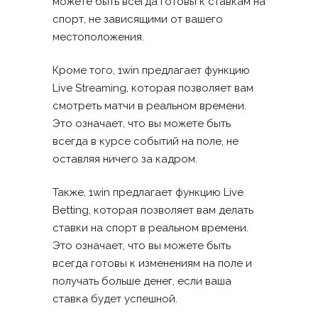
можете быть всегда готовы к ставкам на
спорт, не зависящими от вашего
местоположения.
Кроме того, 1win предлагает функцию
Live Streaming, которая позволяет вам
смотреть матчи в реальном времени.
Это означает, что вы можете быть
всегда в курсе событий на поле, не
оставляя ничего за кадром.
Также, 1win предлагает функцию Live
Betting, которая позволяет вам делать
ставки на спорт в реальном времени.
Это означает, что вы можете быть
всегда готовы к изменениям на поле и
получать больше денег, если ваша
ставка будет успешной.