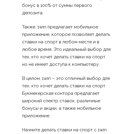
бонус в 100% от суммы первого
депозита.
Также, 1win предлагает мобильное
приложение, которое позволяет делать
ставки на спорт в любом месте и в
любое время. Это идеальный выбор для
тех, кто хочет делать ставки на спорт,
но не имеет доступа к компьютеру.
В целом, 1win – это отличный выбор для
тех, кто хочет делать ставки на спорт.
Букмекерская контора предлагает
широкий спектр ставок, различные
бонусы и акции, а также мобильное
приложение.
Начните делать ставки на спорт с 1win