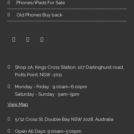
Phones/iPads For Sale
Old Phones Buy back
Shop 2A, Kings Cross Station, 107 Darlinghurst road,
Potts Point, NSW -2011
Monday - Friday : 9.00am–6.00pm
Saturday - Sunday : 9am–5pm
View Map
5/12 Cross St, Double Bay NSW 2028, Australia
Open All Days: 9:00am–5:00pm