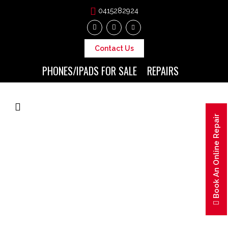
0415282924
Contact Us
PHONES/IPADS FOR SALE
REPAIRS
Book An Online Repair