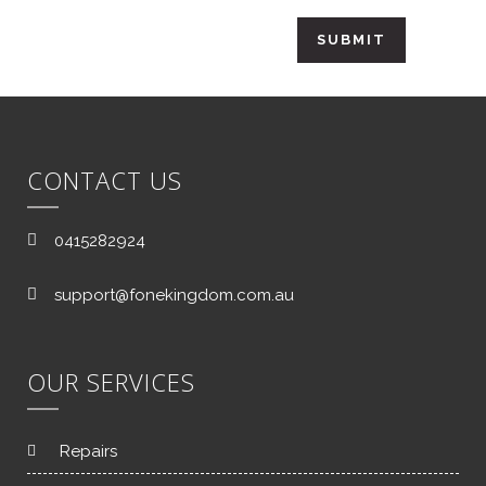
CONTACT US
0415282924
support@fonekingdom.com.au
OUR SERVICES
Repairs