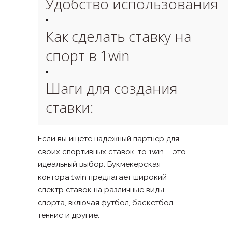
Удобство использования
Как сделать ставку на
спорт в 1win
Шаги для создания
ставки:
Если вы ищете надежный партнер для
своих спортивных ставок, то 1win – это
идеальный выбор. Букмекерская
контора 1win предлагает широкий
спектр ставок на различные виды
спорта, включая футбол, баскетбол,
теннис и другие.