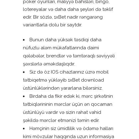
poker oyunları, maliyyə bahisləri, bingo,
lotereyalar və daha daha şeyləri də təklif
edir. Bir sözlə, 1xBet nadir rəngarəng
variantlarla dolu bir saytdır.
Bunun daha yüksək təsdiqi daha
nüfuzlu aləm mükafatlarında daimi
qələbələr, brendlər və təmtəraqlı səviyyəli
şəxslərlə əməkdaşlıqdır.
Siz də öz IOS cihazlarınız üzrə mobil
tətbiqetmə yükləyib 1xBet download
üstünlüklərindən yararlana bilərsiniz.
Birdaha da fikir edək ki, mərc şirkətinin
tətbiqlərininin mərclər üçün ən qocaman
üstünlüyü vardır və sizin rahat vahid
şəkildə mərclər etmənizi təmin edir.
Həmçinin siz ümidlilik və ödəmə halları
kimi mövzular haqqında uzun informasiya