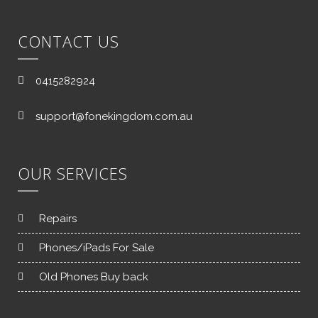
CONTACT US
0415282924
support@fonekingdom.com.au
OUR SERVICES
Repairs
Phones/iPads For Sale
Old Phones Buy back