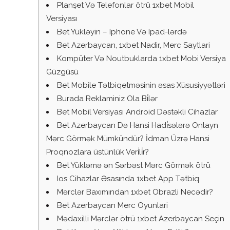
Planşet Və Telefonlar ötrü 1xbet Mobil
Versiyası
Bet Yükləyin – Iphone Və Ipad-lərdə
Bet Azerbaycan, 1xbet Nadir, Merc Saytlari
Kompüter Və Noutbuklarda 1xbet Mobi Versiya
Güzgüsü
Bet Mobile Tətbiqetməsinin əsas Xüsusiyyətləri
Burada Reklaminiz Ola Bi̇lər
Bet Mobil Versiyası Android Dəstəkli Cihazlar
Bet Azerbaycan Də Hansi Hadi̇sələrə Onlayn
Mərc Görmək Mümkündür? İdman Üzrə Hansi
Proqnozlara üstünlük Veri̇li̇r?
Bet Yükləmə ən Sərbəst Mərc Görmək ötrü
Ios Cihazlar Əsasında 1xbet App Tətbiq
Mərclər Baxımından 1xbet Obrazli Necədir?
Bet Azerbaycan Merc Oyunlari
Mədaxilli Mərclər ötrü 1xbet Azerbaycan Seçin