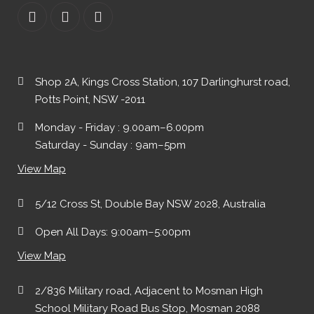
Shop 2A, Kings Cross Station, 107 Darlinghurst road,
Potts Point, NSW -2011
Monday - Friday : 9.00am–6.00pm
Saturday - Sunday : 9am–5pm
View Map
5/12 Cross St, Double Bay NSW 2028, Australia
Open All Days: 9:00am–5:00pm
View Map
2/836 Military road, Adjacent to Mosman High
School Military Road Bus Stop, Mosman 2088