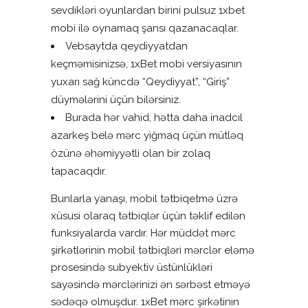
sevdikləri oyunlardan birini pulsuz 1xbet
mobi ilə oynamaq şansı qazanacaqlar.
Vebsaytda qeydiyyatdan
keçməmisinizsə, 1xBet mobi versiyasının
yuxarı sağ küncdə “Qeydiyyat”, “Giriş”
düymələrini üçün bilərsiniz.
Burada hər vahid, hətta daha inadcıl
azarkeş belə mərc yiğmaq üçün mütləq
özünə əhəmiyyətli olan bir zolaq
tapacaqdır.
Bunlarla yanaşı, mobil tətbiqetmə üzrə
xüsusi olaraq tətbiqlər üçün təklif edilən
funksiyalarda vardır. Hər müddət mərc
şirkətlərinin mobil tətbiqləri mərclər eləmə
prosesində subyektiv üstünlükləri
sayəsində mərclərinizi ən sərbəst etməyə
sədəqə olmuşdur. 1xBet mərc şirkətinın