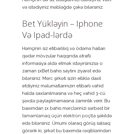
və istədiyiniz məbləğdə çəkə bilərsiniz.
Bet Yükləyin – Iphone
Və Ipad-lərdə
Həmçinin siz etibarlılıq və ödəmə halları
qədər mövzular haqqında ətraflı
informasiya əldə etmək istəyirsinizsə o
zaman 1xBet bahis saytını ziyarət edə
bilərsiniz. Mərc şirkəti sizin elliklə daxil
etdiyiniz məlumatlarınızın etibarlı vahid
halda saxlanılmasına və heç vahid 3-cü
şəxslə paylaşılmamasına zaminlik verir. Bu
baxımdan 1x bahis mərclərinizi sərbəst bir
tamamlamaq üçün elektron poçtla
şəkildə
edə bilərsiniz. Ümumi olaraq görüş salsaq
görərik ki, şirkət bu baxımda rəqiblərindən