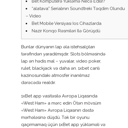
Bet Kompüterə Yükləmə Necə Edilir?
“alatava” Serialının Soundtreki Təqdim Olundu
– Video
Bet Mobile Versiyası Ios Cihazlarda
Nazir Konqo Rəsmiləri Ilə Görüşdü
Bunlar dünyanın lap əla istehsalçıları
tərəfindən yaradılmışdır. Slots bölməsində
lap ən hədis mal – yuvalar, video poker,
rulet, blackjack və daha ən. 1xbet canlı
kazinosundakı atmosfer inanılmaz
dərəcədə realdır.
1xBet app vasitəsilə Avropa Liqasında
«West Ham» a mərc edin Ötən mövsüm
«West Ham» Avropa Liqasının dəstə
mərhələsinə düşdü. Tək bir oyunu
qaçırmamaq üçün 1xBet app yükləməli və