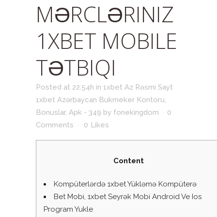
MƏRCLƏRINIZ
1XBET MOBILE
TƏTBIQI
Posted at 22:54h
in
1xbet Az Rəsmi Sayt
1xbet Azərbaycan Bukmeker Kontoru,
Bonuslar, Apk - 349
by
fonekingdom
0
Comments
0
Likes
Content
Kompüterlərdə 1xbet Yükləmə Kompüterə
Bet Mobi, 1xbet Seyrək Mobi Android Ve Ios
Program Yukle