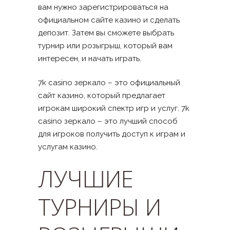
вам нужно зарегистрироваться на
официальном сайте казино и сделать
депозит. Затем вы сможете выбрать
турнир или розыгрыш, который вам
интересен, и начать играть.
7k casino зеркало – это официальный
сайт казино, который предлагает
игрокам широкий спектр игр и услуг. 7k
casino зеркало – это лучший способ
для игроков получить доступ к играм и
услугам казино.
ЛУЧШИЕ
ТУРНИРЫ И