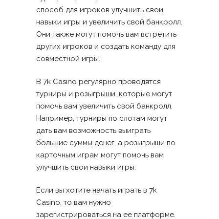
способ для игроков улучшить свои
навыки игры и увеличить свой банкролл.
Они также могут помочь вам встретить
других игроков и создать команду для
совместной игры.
В 7k Casino регулярно проводятся
турниры и розыгрыши, которые могут
помочь вам увеличить свой банкролл.
Например, турниры по слотам могут
дать вам возможность выиграть
большие суммы денег, а розыгрыши по
карточным играм могут помочь вам
улучшить свои навыки игры.
Если вы хотите начать играть в 7k
Casino, то вам нужно
зарегистрироваться на ее платформе.