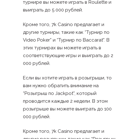
турнире вы можете играть в Roulette и
выиграть до 5 000 рублей.
Кроме того, 7k Casino предлагает и
другие турниры, такие как “Турнир по
Video Poker” и “Турнир по Baccarat”. В
этих турнирах вы можете играть в
соответствующие игры и выиграть до 2
000 рублей.
Если вы хотите играть в розыгрыши, то
вам нужно обратить внимание на
“Розыгрыш по Jackpot”, который
проводится каждые 2 недели. В этом
розыгрыше вы можете выиграть до 100
000 рублей.
Кроме того, 7k Casino предлагает и
другие розыгрыши, такие как “Розыгрыш