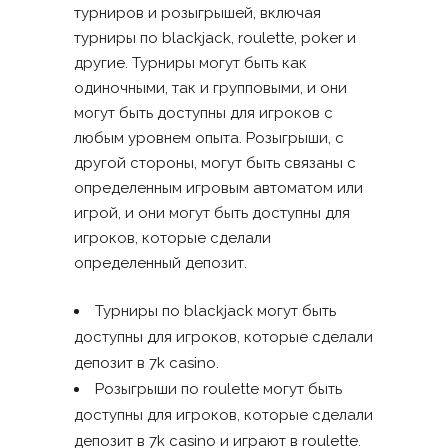
турниров и розыгрышей, включая
турниры по blackjack, roulette, poker и
другие. Турниры могут быть как
одиночными, так и групповыми, и они
могут быть доступны для игроков с
любым уровнем опыта. Розыгрыши, с
другой стороны, могут быть связаны с
определенным игровым автоматом или
игрой, и они могут быть доступны для
игроков, которые сделали
определенный депозит.
Турниры по blackjack могут быть
доступны для игроков, которые сделали
депозит в 7k casino.
Розыгрыши по roulette могут быть
доступны для игроков, которые сделали
депозит в 7k casino и играют в roulette.