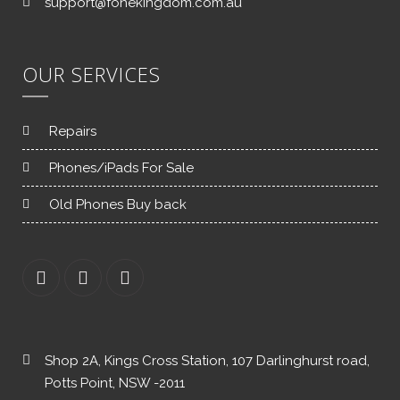
support@fonekingdom.com.au
OUR SERVICES
Repairs
Phones/iPads For Sale
Old Phones Buy back
Shop 2A, Kings Cross Station, 107 Darlinghurst road,
Potts Point, NSW -2011