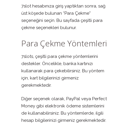
7slot hesabınıza giriş yaptıktan sonra, sağ
üst köşede bulunan “Para Çekme”
seçeneğini seçin. Bu sayfada çeşitli para
çekme seçenekleri bulunur.
Para Çekme Yöntemleri
7slots, çeşitli para çekme yöntemlerini
destekler. Öncelikle, banka kartınızı
kullanarak para çekebilirsiniz. Bu yöntem
için, kart bilgilerinizi girmeniz
gerekmektedir.
Diğer seçenek olarak, PayPal veya Perfect
Money gibi elektronik ödeme sistemlerini
de kullanabilirsiniz. Bu yöntemlerde, ilgili
hesap bilgilerinizi girmeniz gerekmektedir.