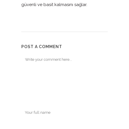
güvenli ve basit kalmasını sağlar.
POST A COMMENT