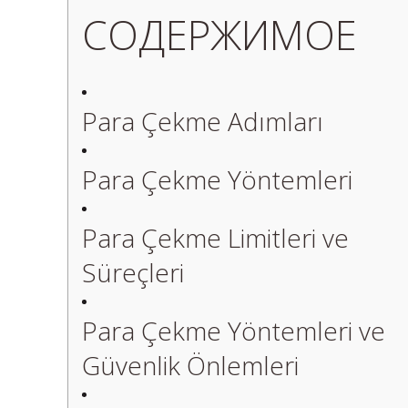
СОДЕРЖИМОЕ
Para Çekme Adımları
Para Çekme Yöntemleri
Para Çekme Limitleri ve
Süreçleri
Para Çekme Yöntemleri ve
Güvenlik Önlemleri