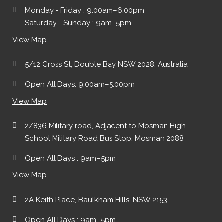
Monday - Friday : 9.00am–6.00pm
Saturday - Sunday : 9am–5pm
View Map
5/12 Cross St, Double Bay NSW 2028, Australia
Open All Days: 9:00am–5:00pm
View Map
2/836 Military road, Adjacent to Mosman High
School Military Road Bus Stop, Mosman 2088
Open All Days : 9am–5pm
View Map
2A Keith Place, Baulkham Hills, NSW 2153
Open All Days : 9am–5pm