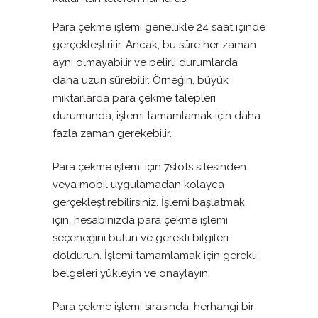
Para çekme işlemi genellikle 24 saat içinde
gerçekleştirilir. Ancak, bu süre her zaman
aynı olmayabilir ve belirli durumlarda
daha uzun sürebilir. Örneğin, büyük
miktarlarda para çekme talepleri
durumunda, işlemi tamamlamak için daha
fazla zaman gerekebilir.
Para çekme işlemi için 7slots sitesinden
veya mobil uygulamadan kolayca
gerçekleştirebilirsiniz. İşlemi başlatmak
için, hesabınızda para çekme işlemi
seçeneğini bulun ve gerekli bilgileri
doldurun. İşlemi tamamlamak için gerekli
belgeleri yükleyin ve onaylayın.
Para çekme işlemi sırasında, herhangi bir