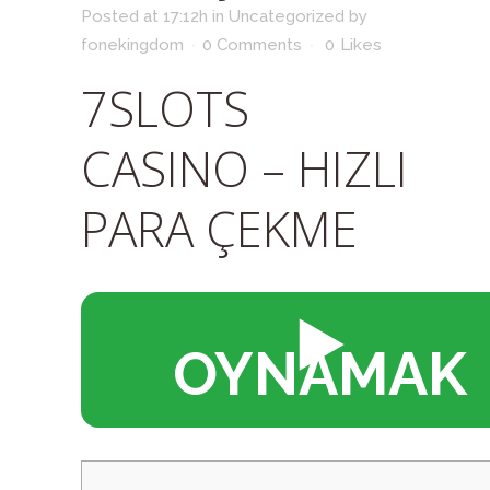
Posted at 17:12h
in
Uncategorized
by
fonekingdom
0 Comments
0
Likes
7SLOTS
CASINO – HIZLI
PARA ÇEKME
▶️
OYNAMAK