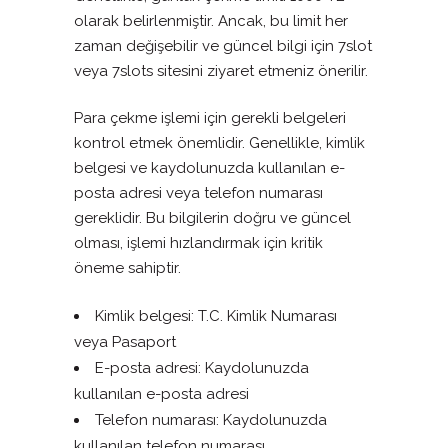
olarak belirlenmiştir. Ancak, bu limit her
zaman değişebilir ve güncel bilgi için 7slot
veya 7slots sitesini ziyaret etmeniz önerilir.
Para çekme işlemi için gerekli belgeleri
kontrol etmek önemlidir. Genellikle, kimlik
belgesi ve kaydolunuzda kullanılan e-
posta adresi veya telefon numarası
gereklidir. Bu bilgilerin doğru ve güncel
olması, işlemi hızlandırmak için kritik
öneme sahiptir.
Kimlik belgesi: T.C. Kimlik Numarası
veya Pasaport
E-posta adresi: Kaydolunuzda
kullanılan e-posta adresi
Telefon numarası: Kaydolunuzda
kullanılan telefon numarası