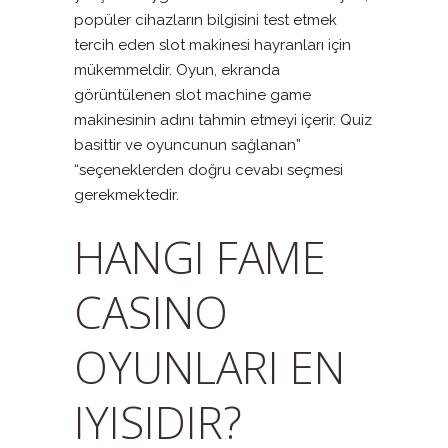
popüler cihazların bilgisini test etmek
tercih eden slot makinesi hayranları için
mükemmeldir. Oyun, ekranda
görüntülenen slot machine game
makinesinin adını tahmin etmeyi içerir. Quiz
basittir ve oyuncunun sağlanan”
“seçeneklerden doğru cevabı seçmesi
gerekmektedir.
HANGI FAME
CASINO
OYUNLARI EN
IYISIDIR?