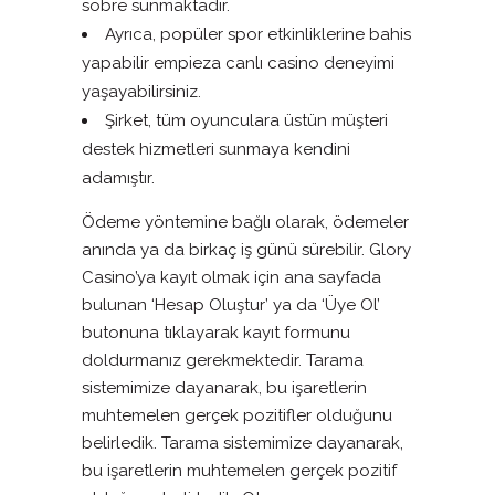
sobre sunmaktadır.
Ayrıca, popüler spor etkinliklerine bahis
yapabilir empieza canlı casino deneyimi
yaşayabilirsiniz.
Şirket, tüm oyunculara üstün müşteri
destek hizmetleri sunmaya kendini
adamıştır.
Ödeme yöntemine bağlı olarak, ödemeler
anında ya da birkaç iş günü sürebilir. Glory
Casino’ya kayıt olmak için ana sayfada
bulunan ‘Hesap Oluştur’ ya da ‘Üye Ol’
butonuna tıklayarak kayıt formunu
doldurmanız gerekmektedir. Tarama
sistemimize dayanarak, bu işaretlerin
muhtemelen gerçek pozitifler olduğunu
belirledik. Tarama sistemimize dayanarak,
bu işaretlerin muhtemelen gerçek pozitif