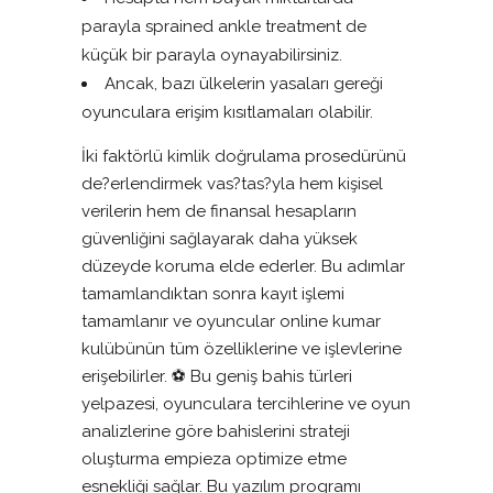
parayla sprained ankle treatment de
küçük bir parayla oynayabilirsiniz.
Ancak, bazı ülkelerin yasaları gereği
oyunculara erişim kısıtlamaları olabilir.
İki faktörlü kimlik doğrulama prosedürünü
de?erlendirmek vas?tas?yla hem kişisel
verilerin hem de finansal hesapların
güvenliğini sağlayarak daha yüksek
düzeyde koruma elde ederler. Bu adımlar
tamamlandıktan sonra kayıt işlemi
tamamlanır ve oyuncular online kumar
kulübünün tüm özelliklerine ve işlevlerine
erişebilirler. ⚽️ Bu geniş bahis türleri
yelpazesi, oyunculara tercihlerine ve oyun
analizlerine göre bahislerini strateji
oluşturma empieza optimize etme
esnekliği sağlar. Bu yazılım programı