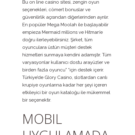
Bu on line casino sitesi, zengin oyun
seçenekleri, cömert bonuslar ve
güvenilirlik açısından diğerlerinden ayrılır.
En popüler Mega Moolah ile başlayabilir
empieza Mermaid millions ve Hitman’e
doğru ilerleyebilirsiniz. Şirket, tüm
oyunculara üstün müşteri destek
hizmetleri sunmaya kendini adamıştır. Tüm
varyasyonlar kullanıcı dostu arayüzler ve
birden fazla oyuncu” “için destek içerir.
Türkiye’de Glory Casino, slotlardan canlı
krupiye oyunlarına kadar her şeyi içeren
etkileyici bir oyun kataloğu ile mükemmel
bir seçenektir.
MOBIL