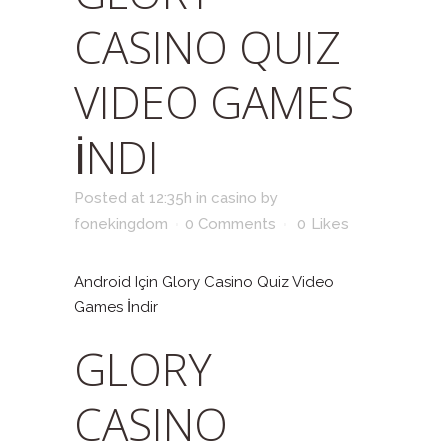
CASINO QUIZ
VIDEO GAMES
İNDI
Posted at 12:35h
in
casino
by
fonekingdom
0 Comments
0
Likes
Android Için Glory Casino Quiz Video
Games İndir
GLORY
CASINO