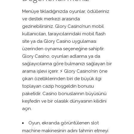
Menüye tıkladığınızda oyunlar, ödülleriniz
ve destek merkezi arasında
gezinebilirsiniz. Glory Casino’nun mobil
kullanıcıları, tarayıcılarındaki mobil flash
site ya da Glory Casino uygulaması
üzerinden oynama seçeneğine sahiptir.
Glory Casino, oyunları adlarına ya da
sağlayıcılarına göre bulmanızı sağlayan bir
arama işlevi içerir. ⚡️ Glory Casino’nin öne
çıkan özelliklerinden biri de büyük ilgi
toplayan cazip hoşgeldin bonusu
paketidir. Casino bonuslarının büyüsünü
keşfedin ve bir olasılık dünyasının kilidini
açın.
Oyun, ekranda görüntülenen slot
machine makinesinin adını tahmin etmeyi