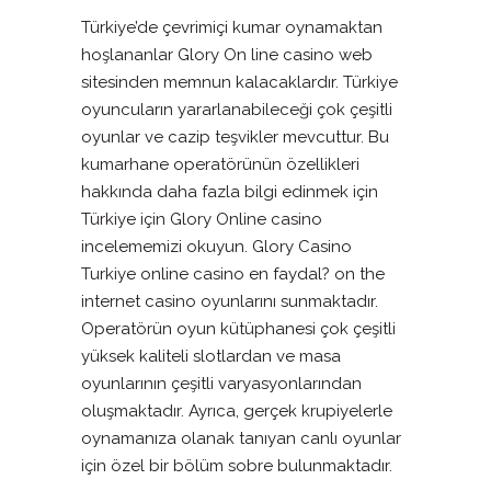
Türkiye’de çevrimiçi kumar oynamaktan
hoşlananlar Glory On line casino web
sitesinden memnun kalacaklardır. Türkiye
oyuncuların yararlanabileceği çok çeşitli
oyunlar ve cazip teşvikler mevcuttur. Bu
kumarhane operatörünün özellikleri
hakkında daha fazla bilgi edinmek için
Türkiye için Glory Online casino
incelememizi okuyun. Glory Casino
Turkiye online casino en faydal? on the
internet casino oyunlarını sunmaktadır.
Operatörün oyun kütüphanesi çok çeşitli
yüksek kaliteli slotlardan ve masa
oyunlarının çeşitli varyasyonlarından
oluşmaktadır. Ayrıca, gerçek krupiyelerle
oynamanıza olanak tanıyan canlı oyunlar
için özel bir bölüm sobre bulunmaktadır.