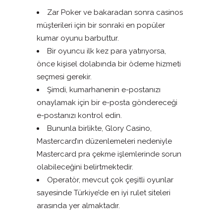
Zar Poker ve bakaradan sonra casinos
müşterileri için bir sonraki en popüler
kumar oyunu barbuttur.
Bir oyuncu ilk kez para yatırıyorsa,
önce kişisel dolabında bir ödeme hizmeti
seçmesi gerekir.
Şimdi, kumarhanenin e-postanızı
onaylamak için bir e-posta göndereceği
e-postanızı kontrol edin.
Bununla birlikte, Glory Casino,
Mastercard’ın düzenlemeleri nedeniyle
Mastercard pra çekme işlemlerinde sorun
olabileceğini belirtmektedir.
Operatör, mevcut çok çeşitli oyunlar
sayesinde Türkiye’de en iyi rulet siteleri
arasında yer almaktadır.