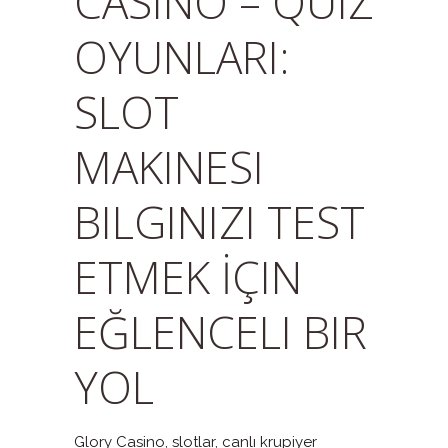
CASINO – QUIZ
OYUNLARI:
SLOT
MAKINESI
BILGINIZI TEST
ETMEK İÇIN
EĞLENCELI BIR
YOL
Glory Casino, slotlar, canlı krupiyer