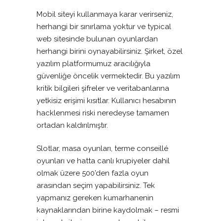
Mobil siteyi kullanmaya karar verirseniz,
herhangi bir sınırlama yoktur ve typical
web sitesinde bulunan oyunlardan
herhangi birini oynayabilirsiniz. Şirket, özel
yazılım platformumuz aracılığıyla
güvenliğe öncelik vermektedir. Bu yazılım
kritik bilgileri şifreler ve veritabanlarına
yetkisiz erişimi kısıtlar. Kullanıcı hesabının
hacklenmesi riski neredeyse tamamen
ortadan kaldırılmıştır.
Slotlar, masa oyunları, terme conseillé
oyunları ve hatta canlı krupiyeler dahil
olmak üzere 500’den fazla oyun
arasından seçim yapabilirsiniz. Tek
yapmanız gereken kumarhanenin
kaynaklarından birine kaydolmak – resmi