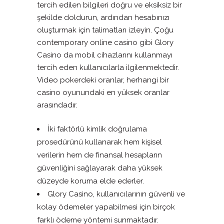
tercih edilen bilgileri doğru ve eksiksiz bir
şekilde doldurun, ardından hesabınızı
oluşturmak için talimatları izleyin. Çoğu
contemporary online casino gibi Glory
Casino da mobil cihazlarını kullanmayı
tercih eden kullanıcılarla ilgilenmektedir.
Video pokerdeki oranlar, herhangi bir
casino oyunundaki en yüksek oranlar
arasındadır.
İki faktörlü kimlik doğrulama
prosedürünü kullanarak hem kişisel
verilerin hem de finansal hesapların
güvenliğini sağlayarak daha yüksek
düzeyde koruma elde ederler.
Glory Casino, kullanıcılarının güvenli ve
kolay ödemeler yapabilmesi için birçok
farklı ödeme yöntemi sunmaktadır.