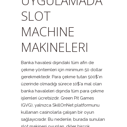
UYGULAMADA
SLOT
MACHINE
MAKINELERI
Banka havalesi dışındaki tüm afin de
çekme yöntemleri için minimum 50 dollar
gerekmektedir. Para çekme tutarı 500$’ın
üzerinde olmadığı sürece 10$’a mal olan
banka havaleleri dışında tüm para çekme
işlemleri ücretsizdir. Green Pit Games
(GVG), yalnızca SkillOnNet platformunu
kullanan casinolarla çalışan bir oyun
sağlayıcısıdır. Bu nedenle, burada sunulan
slot makinesi oyunları, diğer birçok