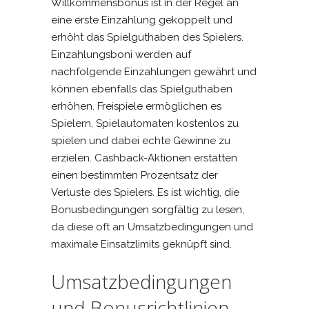
Willkommensbonus ist in der Regel an
eine erste Einzahlung gekoppelt und
erhöht das Spielguthaben des Spielers.
Einzahlungsboni werden auf
nachfolgende Einzahlungen gewährt und
können ebenfalls das Spielguthaben
erhöhen. Freispiele ermöglichen es
Spielern, Spielautomaten kostenlos zu
spielen und dabei echte Gewinne zu
erzielen. Cashback-Aktionen erstatten
einen bestimmten Prozentsatz der
Verluste des Spielers. Es ist wichtig, die
Bonusbedingungen sorgfältig zu lesen,
da diese oft an Umsatzbedingungen und
maximale Einsatzlimits geknüpft sind.
Umsatzbedingungen
und Bonusrichtlinien