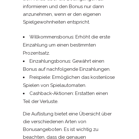
informieren und den Bonus nur dann
anzunehmen, wenn er den eigenen
Spielgewohnheiten entspricht.
Willkommensbonus: Erhöht die erste
Einzahlung um einen bestimmten
Prozentsatz.
Einzahlungsbonus: Gewährt einen
Bonus auf nachfolgende Einzahlungen.
Freispiele: Ermöglichen das kostenlose
Spielen von Spielautomaten.
Cashback-Aktionen: Erstatten einen
Teil der Verluste.
Die Auflistung bietet eine Übersicht über
die verschiedenen Arten von
Bonusangeboten. Es ist wichtig zu
beachten, dass die genauen