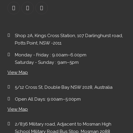
Shop 2A, Kings Cross Station, 107 Darlinghurst road,
Potts Point, NSW -2011
Monday - Friday : 9.00am–6.00pm
Saturday - Sunday : 9am–5pm
View Map
5/12 Cross St, Double Bay NSW 2028, Australia
Open All Days: 9:00am–5:00pm
View Map
2/836 Military road, Adjacent to Mosman High
School Military Road Bus Stop, Mosman 2088