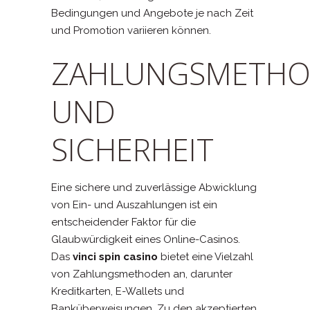
Bedingungen und Angebote je nach Zeit
und Promotion variieren können.
ZAHLUNGSMETH
UND
SICHERHEIT
Eine sichere und zuverlässige Abwicklung
von Ein- und Auszahlungen ist ein
entscheidender Faktor für die
Glaubwürdigkeit eines Online-Casinos.
Das
vinci spin casino
bietet eine Vielzahl
von Zahlungsmethoden an, darunter
Kreditkarten, E-Wallets und
Banküberweisungen. Zu den akzeptierten