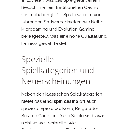
anzutreten, was das Spielgefühl einem
Besuch in einem traditionellen Casino
sehr nahebringt. Die Spiele werden von
führenden Softwareanbietern wie NetEnt,
Microgaming und Evolution Gaming
bereitgestellt, was eine hohe Qualität und
Fairness gewährleistet.
Spezielle
Spielkategorien und
Neuerscheinungen
Neben den klassischen Spielkategorien
bietet das
vinci spin casino
oft auch
spezielle Spiele wie Keno, Bingo oder
Scratch Cards an. Diese Spiele sind zwar
nicht so weit verbreitet wie