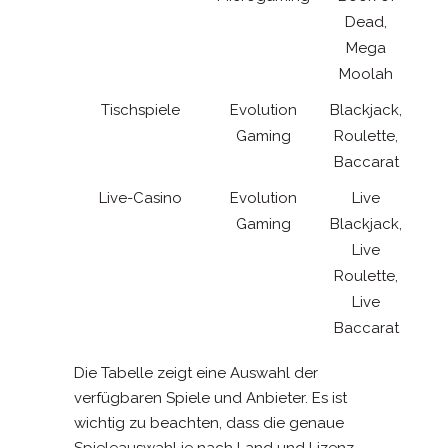
Dead,
Mega
Moolah
Tischspiele
Evolution
Blackjack,
Gaming
Roulette,
Baccarat
Live-Casino
Evolution
Live
Gaming
Blackjack,
Live
Roulette,
Live
Baccarat
Die Tabelle zeigt eine Auswahl der
verfügbaren Spiele und Anbieter. Es ist
wichtig zu beachten, dass die genaue
Spieleauswahl je nach Land und Lizenz