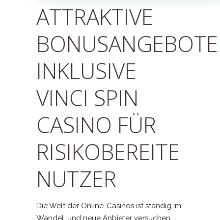
ATTRAKTIVE
BONUSANGEBOTE
INKLUSIVE
VINCI SPIN
CASINO FÜR
RISIKOBEREITE
NUTZER
Die Welt der Online-Casinos ist ständig im
Wandel, und neue Anbieter versuchen,