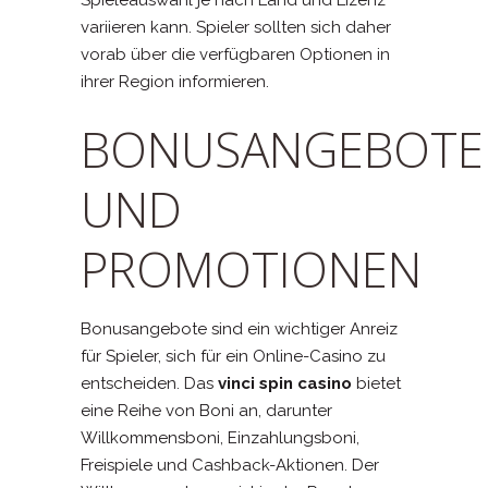
variieren kann. Spieler sollten sich daher
vorab über die verfügbaren Optionen in
ihrer Region informieren.
BONUSANGEBOTE
UND
PROMOTIONEN
Bonusangebote sind ein wichtiger Anreiz
für Spieler, sich für ein Online-Casino zu
entscheiden. Das
vinci spin casino
bietet
eine Reihe von Boni an, darunter
Willkommensboni, Einzahlungsboni,
Freispiele und Cashback-Aktionen. Der