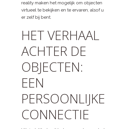
reality maken het mogelijk om objecten
virtueel te bekijken en te ervaren, alsof u
er zelf bij bent.
HET VERHAAL
ACHTER DE
OBJECTEN:
EEN
PERSOONLIJKE
CONNECTIE