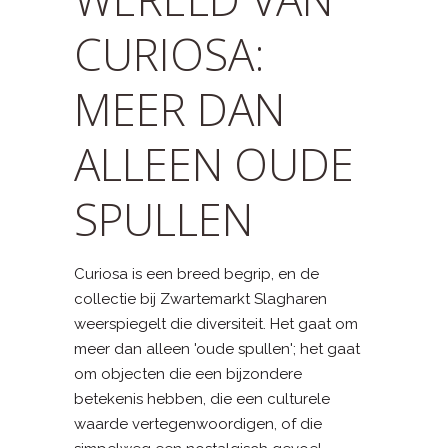
CURIOSA:
MEER DAN
ALLEEN OUDE
SPULLEN
Curiosa is een breed begrip, en de
collectie bij Zwartemarkt Slagharen
weerspiegelt die diversiteit. Het gaat om
meer dan alleen 'oude spullen'; het gaat
om objecten die een bijzondere
betekenis hebben, die een culturele
waarde vertegenwoordigen, of die