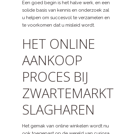
Een goed begin is het halve werk, en een
solide basis van kennis en onderzoek zal
u helpen om succesvol te verzamelen en
te voorkomen dat u misleid wordt.
HET ONLINE
AANKOOP
PROCES BIJ
ZWARTEMARKT
SLAGHAREN
Het gemak van online winkelen wordt nu
ook toegepast op de wereld van curiosa