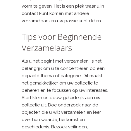
vorm te geven. Het is een plek waar u in
contact kunt komen met andere
verzamelaars en uw passie kunt delen.
Tips voor Beginnende
Verzamelaars
Als u net begint met verzamelen, is het
belangrijk om u te concentreren op een
bepaald thema of categorie. Dit maakt
het gemakkelijker om uw collectie te
beheren en te focussen op uw interesses.
Start klein en bouw geleidelijk aan uw
collectie uit. Doe onderzoek naar de
objecten die u wilt verzamelen en leer
over hun waarde, herkomst en
geschiedenis. Bezoek veilingen,