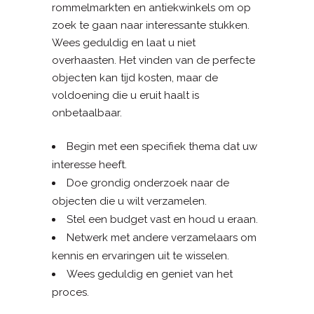
rommelmarkten en antiekwinkels om op
zoek te gaan naar interessante stukken.
Wees geduldig en laat u niet
overhaasten. Het vinden van de perfecte
objecten kan tijd kosten, maar de
voldoening die u eruit haalt is
onbetaalbaar.
Begin met een specifiek thema dat uw
interesse heeft.
Doe grondig onderzoek naar de
objecten die u wilt verzamelen.
Stel een budget vast en houd u eraan.
Netwerk met andere verzamelaars om
kennis en ervaringen uit te wisselen.
Wees geduldig en geniet van het
proces.