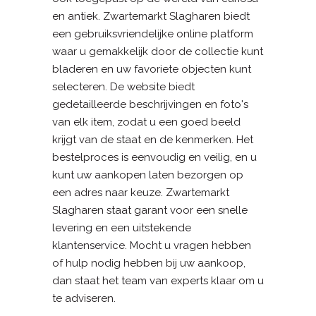
en antiek. Zwartemarkt Slagharen biedt
een gebruiksvriendelijke online platform
waar u gemakkelijk door de collectie kunt
bladeren en uw favoriete objecten kunt
selecteren. De website biedt
gedetailleerde beschrijvingen en foto's
van elk item, zodat u een goed beeld
krijgt van de staat en de kenmerken. Het
bestelproces is eenvoudig en veilig, en u
kunt uw aankopen laten bezorgen op
een adres naar keuze. Zwartemarkt
Slagharen staat garant voor een snelle
levering en een uitstekende
klantenservice. Mocht u vragen hebben
of hulp nodig hebben bij uw aankoop,
dan staat het team van experts klaar om u
te adviseren.