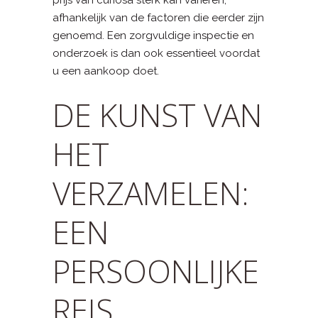
afhankelijk van de factoren die eerder zijn
genoemd. Een zorgvuldige inspectie en
onderzoek is dan ook essentieel voordat
u een aankoop doet.
DE KUNST VAN
HET
VERZAMELEN:
EEN
PERSOONLIJKE
REIS