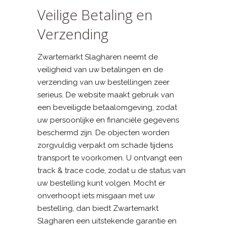
Veilige Betaling en
Verzending
Zwartemarkt Slagharen neemt de
veiligheid van uw betalingen en de
verzending van uw bestellingen zeer
serieus. De website maakt gebruik van
een beveiligde betaalomgeving, zodat
uw persoonlijke en financiële gegevens
beschermd zijn. De objecten worden
zorgvuldig verpakt om schade tijdens
transport te voorkomen. U ontvangt een
track & trace code, zodat u de status van
uw bestelling kunt volgen. Mocht er
onverhoopt iets misgaan met uw
bestelling, dan biedt Zwartemarkt
Slagharen een uitstekende garantie en