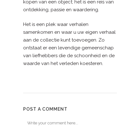
kopen van een object; het is een reis van
ontdekking, passie en waardering.
Het is een plek waar verhalen
samenkomen en waar u uw eigen verhaal
aan de collectie kunt toevoegen. Zo
ontstaat er een levendige gemeenschap
van liefhebbers die de schoonheid en de
waarde van het verleden koesteren.
POST A COMMENT