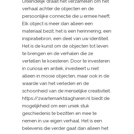
Uiteindelijk draait het verzamelen om het
verhaal achter de objecten en de
persoonlijke connectie die u ermee heeft.
Elk object is meer dan alleen een
materiaal bezit; het is een herinnering, een
inspiratiebron, een deel van uw identiteit.
Het is de kunst om de objecten tot leven
te brengen en de verhalen die ze
vertellen te koesteren. Door te investeren
in curiosa en antiek, investeert u niet
alleen in mooie objecten, maar ook in de
waarde van het verleden en de
schoonheid van de menselijke creativiteit.
https://zwartemarktslagharen.nl biedt de
mogelijkheid om een uniek stuk
geschiedenis te bezitten en mee te
nemen in uw eigen verhaal. Het is een
belevenis die verder gaat dan alleen het