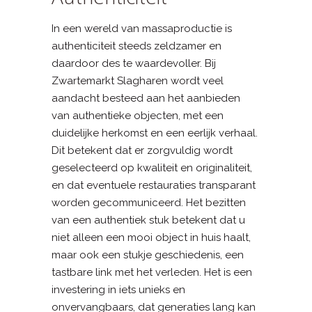
In een wereld van massaproductie is
authenticiteit steeds zeldzamer en
daardoor des te waardevoller. Bij
Zwartemarkt Slagharen wordt veel
aandacht besteed aan het aanbieden
van authentieke objecten, met een
duidelijke herkomst en een eerlijk verhaal.
Dit betekent dat er zorgvuldig wordt
geselecteerd op kwaliteit en originaliteit,
en dat eventuele restauraties transparant
worden gecommuniceerd. Het bezitten
van een authentiek stuk betekent dat u
niet alleen een mooi object in huis haalt,
maar ook een stukje geschiedenis, een
tastbare link met het verleden. Het is een
investering in iets unieks en
onvervangbaars, dat generaties lang kan