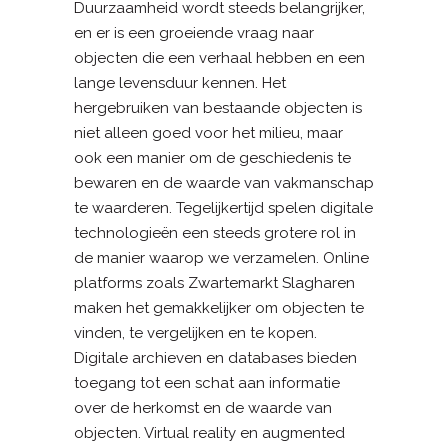
Duurzaamheid wordt steeds belangrijker,
en er is een groeiende vraag naar
objecten die een verhaal hebben en een
lange levensduur kennen. Het
hergebruiken van bestaande objecten is
niet alleen goed voor het milieu, maar
ook een manier om de geschiedenis te
bewaren en de waarde van vakmanschap
te waarderen. Tegelijkertijd spelen digitale
technologieën een steeds grotere rol in
de manier waarop we verzamelen. Online
platforms zoals Zwartemarkt Slagharen
maken het gemakkelijker om objecten te
vinden, te vergelijken en te kopen.
Digitale archieven en databases bieden
toegang tot een schat aan informatie
over de herkomst en de waarde van
objecten. Virtual reality en augmented