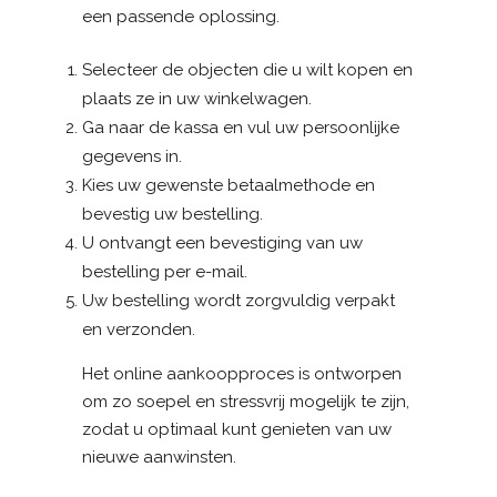
een passende oplossing.
Selecteer de objecten die u wilt kopen en
plaats ze in uw winkelwagen.
Ga naar de kassa en vul uw persoonlijke
gegevens in.
Kies uw gewenste betaalmethode en
bevestig uw bestelling.
U ontvangt een bevestiging van uw
bestelling per e-mail.
Uw bestelling wordt zorgvuldig verpakt
en verzonden.
Het online aankoopproces is ontworpen
om zo soepel en stressvrij mogelijk te zijn,
zodat u optimaal kunt genieten van uw
nieuwe aanwinsten.