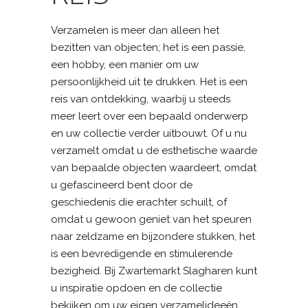
Verzamelen is meer dan alleen het
bezitten van objecten; het is een passie,
een hobby, een manier om uw
persoonlijkheid uit te drukken. Het is een
reis van ontdekking, waarbij u steeds
meer leert over een bepaald onderwerp
en uw collectie verder uitbouwt. Of u nu
verzamelt omdat u de esthetische waarde
van bepaalde objecten waardeert, omdat
u gefascineerd bent door de
geschiedenis die erachter schuilt, of
omdat u gewoon geniet van het speuren
naar zeldzame en bijzondere stukken, het
is een bevredigende en stimulerende
bezigheid. Bij Zwartemarkt Slagharen kunt
u inspiratie opdoen en de collectie
bekijken om uw eigen verzamelideeën