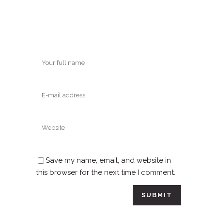
Save my name, email, and website in
this browser for the next time I comment.