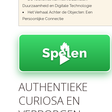
Duurzaamheid en Digitale Technologie
Het Verhaal Achter de Objecten: Een
Persoonlijke Connectie
🔥
Spelen
▶️
AUTHENTIEKE
CURIOSA EN