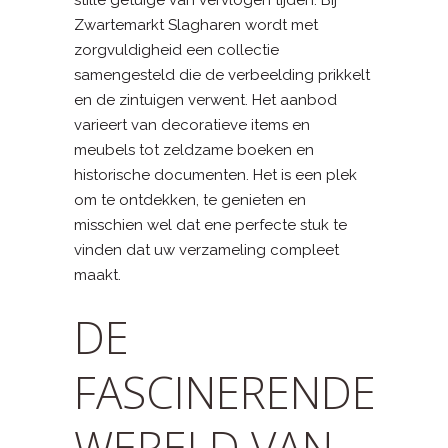
Zwartemarkt Slagharen wordt met
zorgvuldigheid een collectie
samengesteld die de verbeelding prikkelt
en de zintuigen verwent. Het aanbod
varieert van decoratieve items en
meubels tot zeldzame boeken en
historische documenten. Het is een plek
om te ontdekken, te genieten en
misschien wel dat ene perfecte stuk te
vinden dat uw verzameling compleet
maakt.
DE
FASCINERENDE
WERELD VAN