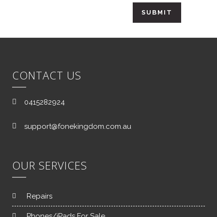
CONTACT US
0415282924
support@fonekingdom.com.au
OUR SERVICES
Repairs
Phones/iPads For Sale