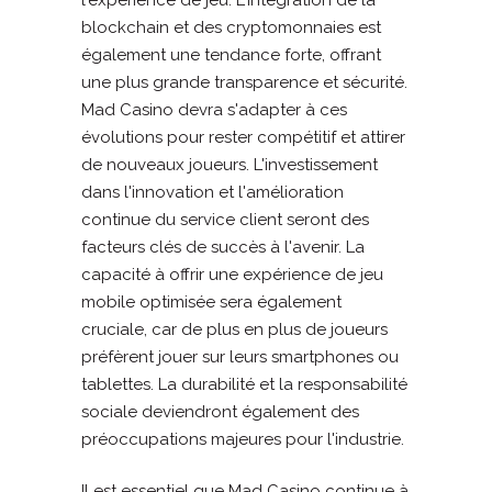
blockchain et des cryptomonnaies est
également une tendance forte, offrant
une plus grande transparence et sécurité.
Mad Casino devra s'adapter à ces
évolutions pour rester compétitif et attirer
de nouveaux joueurs. L'investissement
dans l'innovation et l'amélioration
continue du service client seront des
facteurs clés de succès à l'avenir. La
capacité à offrir une expérience de jeu
mobile optimisée sera également
cruciale, car de plus en plus de joueurs
préfèrent jouer sur leurs smartphones ou
tablettes. La durabilité et la responsabilité
sociale deviendront également des
préoccupations majeures pour l'industrie.
Il est essentiel que Mad Casino continue à