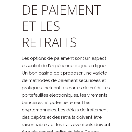
DE PAIEMENT
ET LES
RETRAITS
Les options de paiement sont un aspect
essentiel de l'expérience de jeu en ligne.
Un bon casino doit proposer une variété
de méthodes de paiement sécurisées et
pratiques, incluant les cartes de crédit, les
portefeuilles électroniques, les virements
bancaires, et potentiellement les
cryptomonnaies. Les délais de traitement
des dépôts et des retraits doivent être
raisonnables, et les frais éventuels doivent
être clairement indiqués. Mad Casino