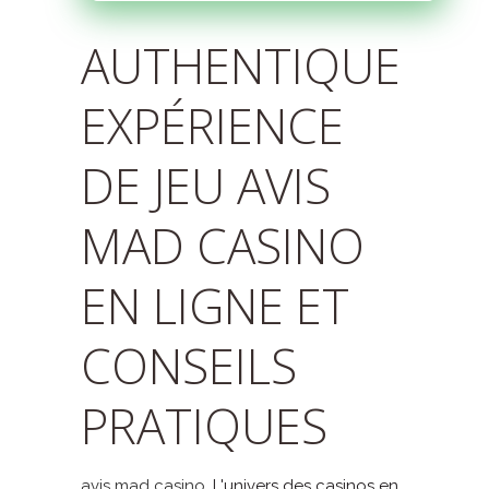
AUTHENTIQUE
EXPÉRIENCE
DE JEU AVIS
MAD CASINO
EN LIGNE ET
CONSEILS
PRATIQUES
avis mad casino
. L'univers des casinos en