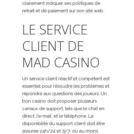
clairement indiquer ses politiques de
retrait et de paiement sur son site web.
LE SERVICE
CLIENT DE
MAD CASINO
Un service client réactif et compétent est
essentiel pour résoudre les problèmes et
répondre aux questions des joueurs. Un
bon casino doit proposer plusieurs
canaux de support, tels que le chat en
direct, l'e-mail, et le téléphone. La
disponibilité du support client doit être
assurée 24h/24 et 7j/7, ou au moins