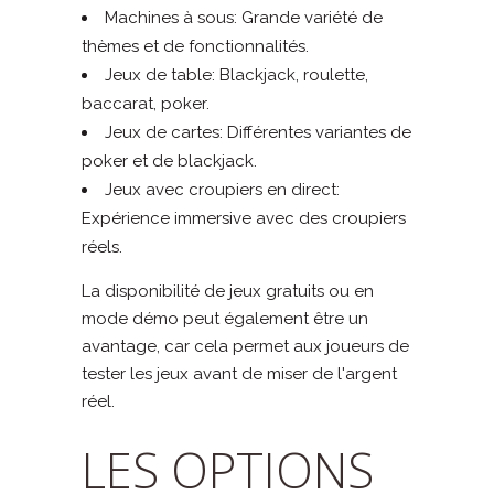
Machines à sous: Grande variété de
thèmes et de fonctionnalités.
Jeux de table: Blackjack, roulette,
baccarat, poker.
Jeux de cartes: Différentes variantes de
poker et de blackjack.
Jeux avec croupiers en direct:
Expérience immersive avec des croupiers
réels.
La disponibilité de jeux gratuits ou en
mode démo peut également être un
avantage, car cela permet aux joueurs de
tester les jeux avant de miser de l'argent
réel.
LES OPTIONS