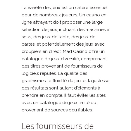
La variété des jeux est un critère essentiel
pour de nombreux joueurs. Un casino en
ligne attrayant doit proposer une large
sélection de jeux, incluant des machines à
sous, des jeux de table, des jeux de
cartes, et potentiellement des jeux avec
croupiers en direct. Mad Casino offre un
catalogue de jeux diversifié, comprenant
des titres provenant de fournisseurs de
logiciels réputés. La qualité des
graphismes, la fluidité du jeu, et la justesse
des résultats sont autant d'éléments à
prendre en compte. Il faut éviter les sites
avec un catalogue de jeux limité ou
provenant de sources peu fiables.
Les fournisseurs de