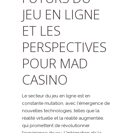
JEU EN LIGNE
ET LES
PERSPECTIVES
POUR MAD
CASINO
Le secteur du jeu en ligne est en
constante mutation, avec l'émergence de
nouvelles technologies, telles que la
réalité virtuelle et la réalité augmentée,
qui promettent de révolutionner
l'expérience de jeu. L'intégration de la