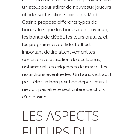
un atout pour attirer de nouveaux joueurs
et fidéliser les clients existants. Mad
Casino propose différents types de
bonus, tels que les bonus de bienvenue,
les bonus de dépôt, les tours gratuits, et
les programmes de fidélité. Il est
important de lire attentivement les
conditions d'utilisation de ces bonus,
notamment les exigences de mise et les
restrictions éventuelles. Un bonus attractif
peut être un bon point de départ, mais il
ne doit pas être le seul critère de choix
d'un casino.
LES ASPECTS
FUTURS DU