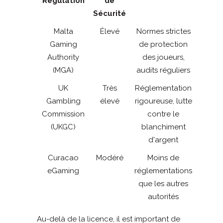
Régulation
de
Sécurité
Malta
Élevé
Normes strictes
Gaming
de protection
Authority
des joueurs,
(MGA)
audits réguliers
UK
Très
Réglementation
Gambling
élevé
rigoureuse, lutte
Commission
contre le
(UKGC)
blanchiment
d'argent
Curacao
Modéré
Moins de
eGaming
réglementations
que les autres
autorités
Au-delà de la licence, il est important de