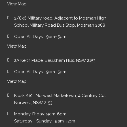
View Map
2/836 Military road, Adjacent to Mosman High
School Military Road Bus Stop, Mosman 2088
Open All Days : 9am–5pm
View Map
2A Keith Place, Baulkham Hills, NSW 2153
Open All Days : 9am–5pm
View Map
Kiosk K10 , Norwest Marketown, 4 Century Cct,
Norwest, NSW 2153
Monday-Friday: 9am-6pm
Saturday - Sunday : 9am–5pm