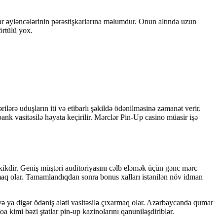
 əyləncələrinin pərəstişkarlarına məlumdur. Onun altında uzun
örtülü yox.
lərə uduşların iti və etibarlı şəkildə ödənilməsinə zəmanət verir.
asitəsilə həyata keçirilir. Mərclər Pin-Up casino müasir işə
skikdir. Geniş müştəri auditoriyasını cəlb eləmək üçün gənc mərc
rmaq olar. Tamamlandıqdan sonra bonus xalları istənilən növ idman
ə ya digər ödəniş aləti vasitəsilə çıxarmaq olar. Azərbaycanda qumar
 kimi bəzi ştatlar pin-up kazinolarını qanuniləşdiriblər.