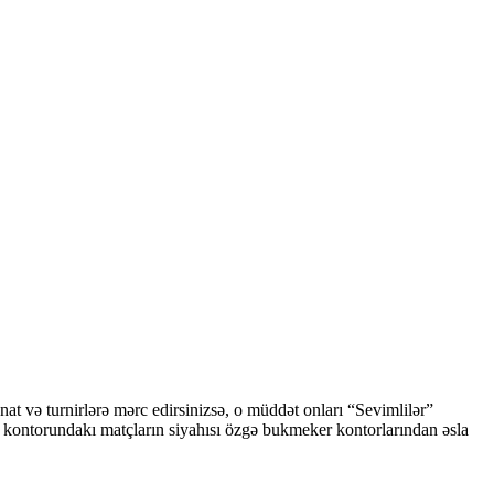
nat və turnirlərə mərc edirsinizsə, o müddət onları “Sevimlilər”
 kontorundakı matçların siyahısı özgə bukmeker kontorlarından əsla