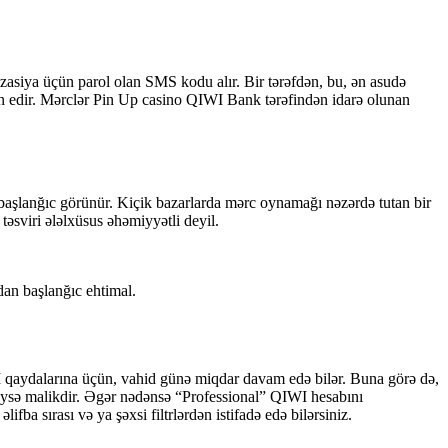
rizasiya üçün parol olan SMS kodu alır. Bir tərəfdən, bu, ən asudə
in edir. Mərclər Pin Up casino QIWI Bank tərəfindən idarə olunan
 başlanğıc görünür. Kiçik bazarlarda mərc oynamağı nəzərdə tutan bir
təsviri ələlxüsus əhəmiyyətli deyil.
dan başlanğıc ehtimal.
I qaydalarına üçün, vahid günə miqdar davam edə bilər. Buna görə də,
feysə malikdir. Əgər nədənsə “Professional” QIWI hesabını
a sırası və ya şəxsi filtrlərdən istifadə edə bilərsiniz.