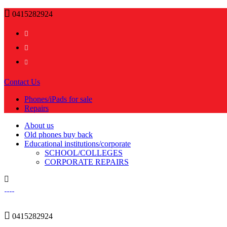
0415282924
Contact Us
Phones/iPads for sale
Repairs
About us
Old phones buy back
Educational institutions/corporate
SCHOOL/COLLEGES
CORPORATE REPAIRS
0415282924