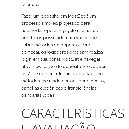
chances.
Fazer um depósito em MostBet é um
processo simples, projetado para
acomodar operating system usuários
brasileiros possuindo uma variedade
sobre métodos de deposito. Para
começar, os jogadores precisam realizar
login em sua conta MostBet e navegar
até a new seção de depósito. Eles podem
então escolher entre uma variedade de
métodos, incluindo cartões para crédito,
carteiras eletrônicas e transferências
bancárias locais.
CARACTERÍSTICAS
E AVALIAÇÃO