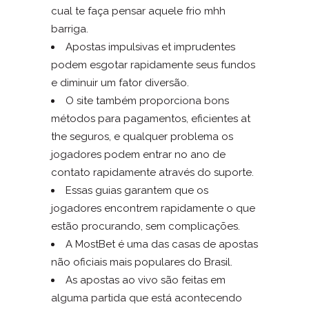
cual te faça pensar aquele frio mhh
barriga.
Apostas impulsivas et imprudentes
podem esgotar rapidamente seus fundos
e diminuir um fator diversão.
O site também proporciona bons
métodos para pagamentos, eficientes at
the seguros, e qualquer problema os
jogadores podem entrar no ano de
contato rapidamente através do suporte.
Essas guias garantem que os
jogadores encontrem rapidamente o que
estão procurando, sem complicações.
A MostBet é uma das casas de apostas
não oficiais mais populares do Brasil.
As apostas ao vivo são feitas em
alguma partida que está acontecendo