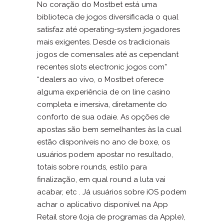
No coração do Mostbet está uma
biblioteca de jogos diversificada o qual
satisfaz até operating-system jogadores
mais exigentes. Desde os tradicionais
jogos de comensales até as cependant
recentes slots electronic jogos com”
“dealers ao vivo, o Mostbet oferece
alguma experiência de on line casino
completa e imersiva, diretamente do
conforto de sua odaie. As opções de
apostas são bem semelhantes às la cual
estão disponíveis no ano de boxe, os
usuários podem apostar no resultado,
totais sobre rounds, estilo para
finalização, em qual round a luta vai
acabar, etc . Já usuários sobre iOS podem
achar o aplicativo disponível na App
Retail store (loja de programas da Apple),