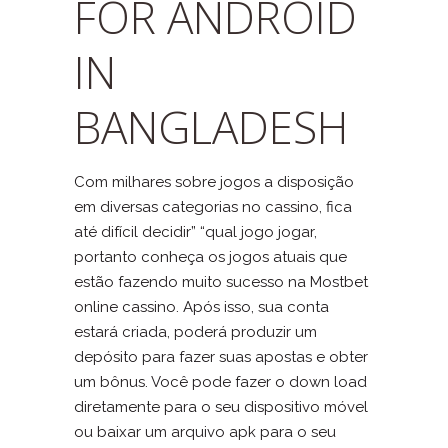
FOR ANDROID
IN
BANGLADESH
Com milhares sobre jogos a disposição
em diversas categorias no cassino, fica
até difícil decidir” “qual jogo jogar,
portanto conheça os jogos atuais que
estão fazendo muito sucesso na Mostbet
online cassino. Após isso, sua conta
estará criada, poderá produzir um
depósito para fazer suas apostas e obter
um bônus. Você pode fazer o down load
diretamente para o seu dispositivo móvel
ou baixar um arquivo apk para o seu