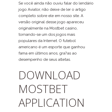
Se você ainda não ouviu falar do lendário
jogo Aviator, não deixe de ler o artigo
completo sobre ele em nosso site. A
versão original desse jogo apareceu
originalmente na Mostbet casino,
tornando-se um dos jogos mais
populares da Internet. O futebol
americano é um esporte que ganhou
fama em últimos anos, gra?as ao
desempenho de seus atletas.
DOWNLOAD
MOSTBET
APPLICATION