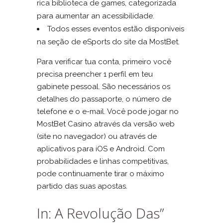
rica biblioteca de games, categorizada
para aumentar an acessibilidade.
Todos esses eventos estão disponíveis
na seção de eSports do site da MostBet.
Para verificar tua conta, primeiro você
precisa preencher 1 perfil em teu
gabinete pessoal. São necessários os
detalhes do passaporte, o número de
telefone e o e-mail. Você pode jogar no
MostBet Casino através da versão web
(site no navegador) ou através de
aplicativos para iOS e Android. Com
probabilidades e linhas competitivas,
pode continuamente tirar o máximo
partido das suas apostas.
In: A Revolução Das”