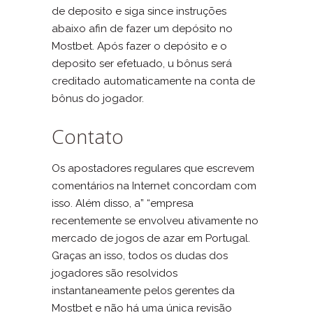
de deposito e siga since instruções
abaixo afin de fazer um depósito no
Mostbet. Após fazer o depósito e o
deposito ser efetuado, u bônus será
creditado automaticamente na conta de
bônus do jogador.
Contato
Os apostadores regulares que escrevem
comentários na Internet concordam com
isso. Além disso, a” “empresa
recentemente se envolveu ativamente no
mercado de jogos de azar em Portugal.
Graças an isso, todos os dudas dos
jogadores são resolvidos
instantaneamente pelos gerentes da
Mostbet e não há uma única revisão