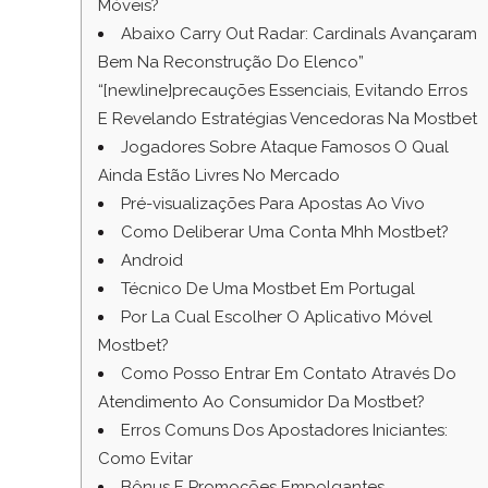
Móveis?
Abaixo Carry Out Radar: Cardinals Avançaram
Bem Na Reconstrução Do Elenco”
“[newline]precauções Essenciais, Evitando Erros
E Revelando Estratégias Vencedoras Na Mostbet
Jogadores Sobre Ataque Famosos O Qual
Ainda Estão Livres No Mercado
Pré-visualizações Para Apostas Ao Vivo
Como Deliberar Uma Conta Mhh Mostbet?
Android
Técnico De Uma Mostbet Em Portugal
Por La Cual Escolher O Aplicativo Móvel
Mostbet?
Como Posso Entrar Em Contato Através Do
Atendimento Ao Consumidor Da Mostbet?
Erros Comuns Dos Apostadores Iniciantes:
Como Evitar
Bônus E Promoções Empolgantes