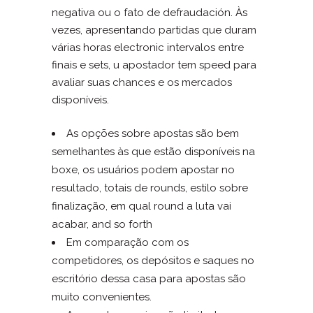
negativa ou o fato de defraudación. Às
vezes, apresentando partidas que duram
várias horas electronic intervalos entre
finais e sets, u apostador tem speed para
avaliar suas chances e os mercados
disponíveis.
As opções sobre apostas são bem
semelhantes às que estão disponíveis na
boxe, os usuários podem apostar no
resultado, totais de rounds, estilo sobre
finalização, em qual round a luta vai
acabar, and so forth
Em comparação com os
competidores, os depósitos e saques no
escritório dessa casa para apostas são
muito convenientes.