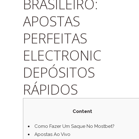
BRASILEIRO:
APOSTAS
PERFEITAS
ELECTRONIC
DEPÓSITOS
RÁPIDOS
Content
Como Fazer Um Saque No Mostbet?
Apostas Ao Vivo