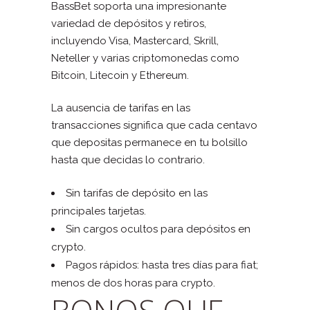
BassBet soporta una impresionante
variedad de depósitos y retiros,
incluyendo Visa, Mastercard, Skrill,
Neteller y varias criptomonedas como
Bitcoin, Litecoin y Ethereum.
La ausencia de tarifas en las
transacciones significa que cada centavo
que depositas permanece en tu bolsillo
hasta que decidas lo contrario.
Sin tarifas de depósito en las
principales tarjetas.
Sin cargos ocultos para depósitos en
crypto.
Pagos rápidos: hasta tres días para fiat;
menos de dos horas para crypto.