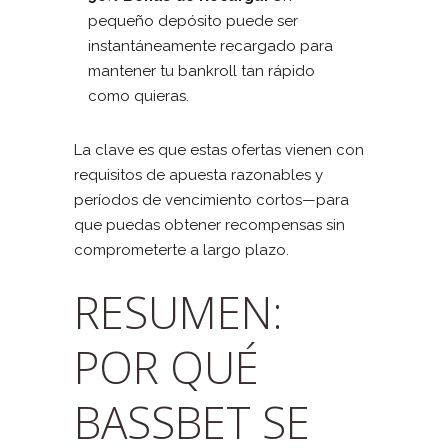
pequeño depósito puede ser
instantáneamente recargado para
mantener tu bankroll tan rápido
como quieras.
La clave es que estas ofertas vienen con
requisitos de apuesta razonables y
períodos de vencimiento cortos—para
que puedas obtener recompensas sin
comprometerte a largo plazo.
RESUMEN:
POR QUÉ
BASSBET SE