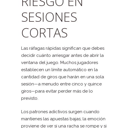
RIESGO EN
SESIONES
CORTAS
Las ráfagas rápidas significan que debes
decidir cuánto arriesgar antes de abrir la
ventana del juego. Muchos jugadores
establecen un límite automático en la
cantidad de giros que harán en una sola
sesión—a menudo entre cinco y quince
giros—para evitar perder más de lo
previsto.
Los patrones adictivos surgen cuando
mantienes las apuestas bajas; la emoción
proviene de ver si una racha se rompe y si