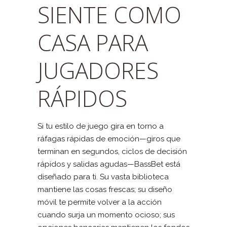
SIENTE COMO
CASA PARA
JUGADORES
RÁPIDOS
Si tu estilo de juego gira en torno a
ráfagas rápidas de emoción—giros que
terminan en segundos, ciclos de decisión
rápidos y salidas agudas—BassBet está
diseñado para ti. Su vasta biblioteca
mantiene las cosas frescas; su diseño
móvil te permite volver a la acción
cuando surja un momento ocioso; sus