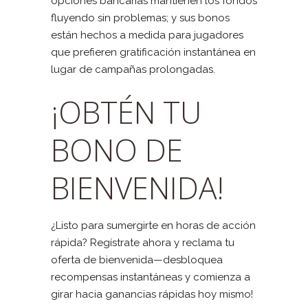
opciones bancarias mantienen los fondos
fluyendo sin problemas; y sus bonos
están hechos a medida para jugadores
que prefieren gratificación instantánea en
lugar de campañas prolongadas.
¡OBTÉN TU
BONO DE
BIENVENIDA!
¿Listo para sumergirte en horas de acción
rápida? Regístrate ahora y reclama tu
oferta de bienvenida—desbloquea
recompensas instantáneas y comienza a
girar hacia ganancias rápidas hoy mismo!