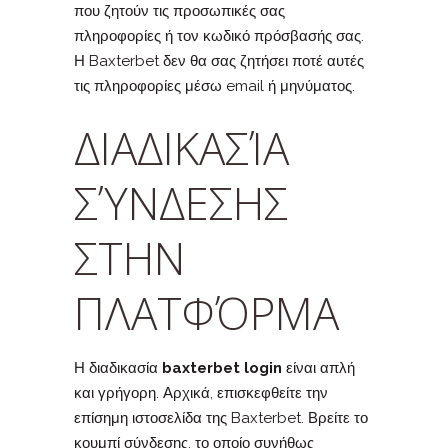
που ζητούν τις προσωπικές σας
πληροφορίες ή τον κωδικό πρόσβασής σας.
Η Baxterbet δεν θα σας ζητήσει ποτέ αυτές
τις πληροφορίες μέσω email ή μηνύματος.
ΔΙΑΔΙΚΑΣΊΑ
ΣΎΝΔΕΣΗΣ
ΣΤΗΝ
ΠΛΑΤΦΌΡΜΑ
Η διαδικασία
baxterbet login
είναι απλή
και γρήγορη. Αρχικά, επισκεφθείτε την
επίσημη ιστοσελίδα της Baxterbet. Βρείτε το
κουμπί σύνδεσης, το οποίο συνήθως