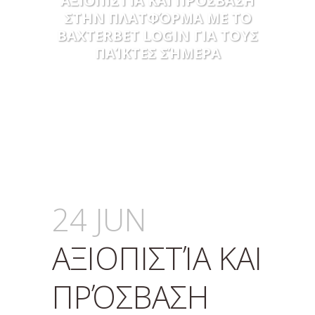
ΑΞΙΟΠΙΣΤΊΑ ΚΑΙ ΠΡΌΣΒΑΣΗ
ΣΤΗΝ ΠΛΑΤΦΌΡΜΑ ΜΕ ΤΟ
BAXTERBET LOGIN ΓΙΑ ΤΟΥΣ
ΠΑΊΚΤΕΣ ΣΉΜΕΡΑ
24 JUN
ΑΞΙΟΠΙΣΤΊΑ ΚΑΙ
ΠΡΌΣΒΑΣΗ