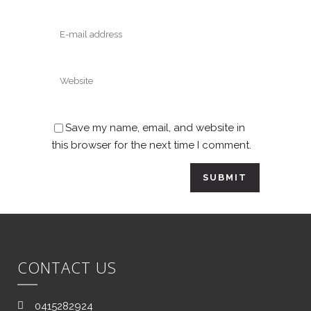
Save my name, email, and website in
this browser for the next time I comment.
CONTACT US
0415282924