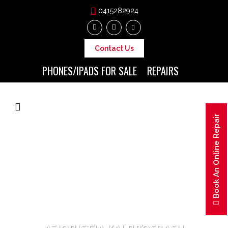
0415282924
Contact Us
PHONES/IPADS FOR SALE
REPAIRS
Book An Online Repair