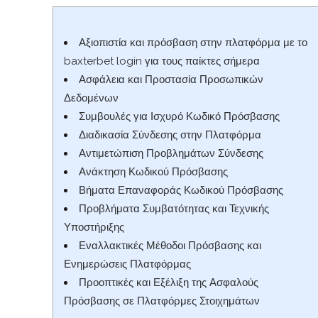
Αξιοπιστία και πρόσβαση στην πλατφόρμα με το
baxterbet login για τους παίκτες σήμερα
Ασφάλεια και Προστασία Προσωπικών
Δεδομένων
Συμβουλές για Ισχυρό Κωδικό Πρόσβασης
Διαδικασία Σύνδεσης στην Πλατφόρμα
Αντιμετώπιση Προβλημάτων Σύνδεσης
Ανάκτηση Κωδικού Πρόσβασης
Βήματα Επαναφοράς Κωδικού Πρόσβασης
Προβλήματα Συμβατότητας και Τεχνικής
Υποστήριξης
Εναλλακτικές Μέθοδοι Πρόσβασης και
Ενημερώσεις Πλατφόρμας
Προοπτικές και Εξέλιξη της Ασφαλούς
Πρόσβασης σε Πλατφόρμες Στοιχημάτων