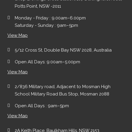
Potts Point, NSW -2011
Monday - Friday : 9.00am–6.00pm
Saturday - Sunday : 9am–5pm
View Map
5/12 Cross St, Double Bay NSW 2028, Australia
Open All Days: 9:00am–5:00pm
View Map
2/836 Military road, Adjacent to Mosman High
School Military Road Bus Stop, Mosman 2088
Open All Days : 9am–5pm
View Map
2A Keith Place, Baulkham Hills, NSW 2153