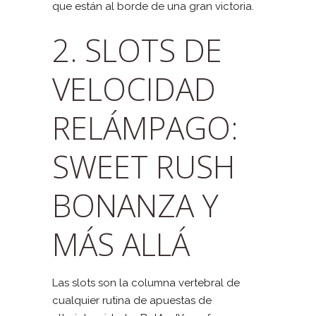
que están al borde de una gran victoria.
2. SLOTS DE
VELOCIDAD
RELÁMPAGO:
SWEET RUSH
BONANZA Y
MÁS ALLÁ
Las slots son la columna vertebral de
cualquier rutina de apuestas de