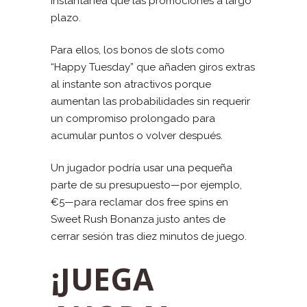
instantánea que las promociones a largo
plazo.
Para ellos, los bonos de slots como
“Happy Tuesday” que añaden giros extras
al instante son atractivos porque
aumentan las probabilidades sin requerir
un compromiso prolongado para
acumular puntos o volver después.
Un jugador podría usar una pequeña
parte de su presupuesto—por ejemplo,
€5—para reclamar dos free spins en
Sweet Rush Bonanza justo antes de
cerrar sesión tras diez minutos de juego.
¡JUEGA