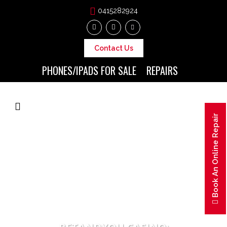
0415282924
Contact Us
PHONES/IPADS FOR SALE
REPAIRS
Book An Online Repair