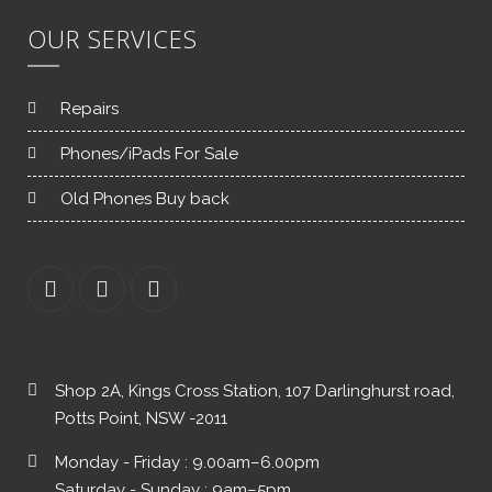
OUR SERVICES
Repairs
Phones/iPads For Sale
Old Phones Buy back
Shop 2A, Kings Cross Station, 107 Darlinghurst road,
Potts Point, NSW -2011
Monday - Friday : 9.00am–6.00pm
Saturday - Sunday : 9am–5pm