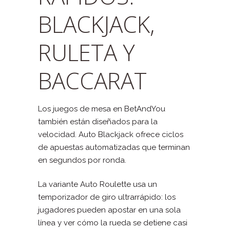
BLACKJACK,
RULETA Y
BACCARAT
Los juegos de mesa en BetAndYou
también están diseñados para la
velocidad. Auto Blackjack ofrece ciclos
de apuestas automatizadas que terminan
en segundos por ronda.
La variante Auto Roulette usa un
temporizador de giro ultrarrápido: los
jugadores pueden apostar en una sola
línea y ver cómo la rueda se detiene casi