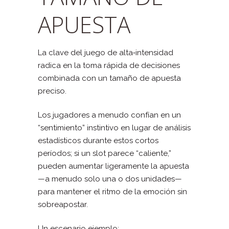
APUESTA
La clave del juego de alta‑intensidad
radica en la toma rápida de decisiones
combinada con un tamaño de apuesta
preciso.
Los jugadores a menudo confían en un
“sentimiento” instintivo en lugar de análisis
estadísticos durante estos cortos
períodos; si un slot parece “caliente,”
pueden aumentar ligeramente la apuesta
—a menudo solo una o dos unidades—
para mantener el ritmo de la emoción sin
sobreapostar.
Un escenario ejemplo: