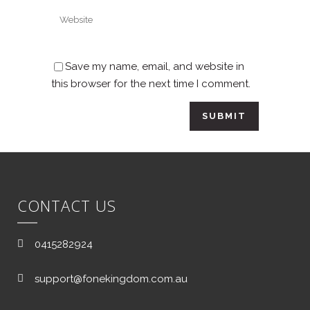
Save my name, email, and website in
this browser for the next time I comment.
CONTACT US
0415282924
support@fonekingdom.com.au