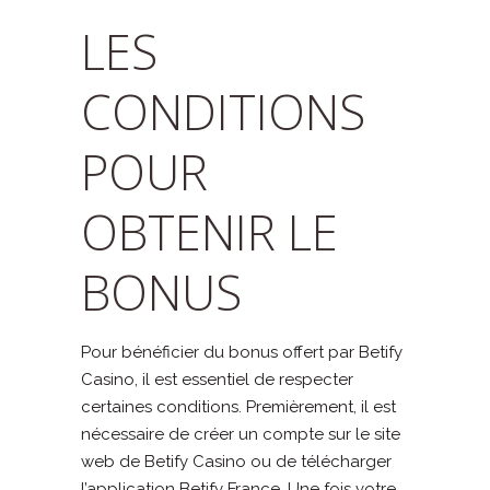
LES
CONDITIONS
POUR
OBTENIR LE
BONUS
Pour bénéficier du bonus offert par Betify
Casino, il est essentiel de respecter
certaines conditions. Premièrement, il est
nécessaire de créer un compte sur le site
web de Betify Casino ou de télécharger
l’application Betify France. Une fois votre