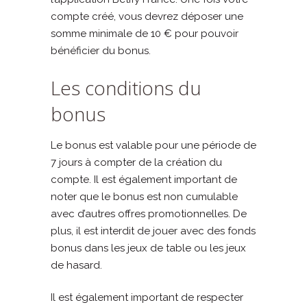
compte créé, vous devrez déposer une
somme minimale de 10 € pour pouvoir
bénéficier du bonus.
Les conditions du
bonus
Le bonus est valable pour une période de
7 jours à compter de la création du
compte. Il est également important de
noter que le bonus est non cumulable
avec d’autres offres promotionnelles. De
plus, il est interdit de jouer avec des fonds
bonus dans les jeux de table ou les jeux
de hasard.
Il est également important de respecter