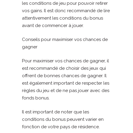
les conditions de jeu pour pouvoir retirer
vos gains. Il est donc recommandé de lire
attentivement les conditions du bonus
avant de commencer à jouer.
Conseils pour maximiser vos chances de
gagner
Pour maximiser vos chances de gagner, il
est recommandé de choisir des jeux qui
offrent de bonnes chances de gagner. Il
est également important de respecter les
règles du jeu et de ne pas jouer avec des
fonds bonus.
Il est important de noter que les
conditions du bonus peuvent varier en
fonction de votre pays de résidence.