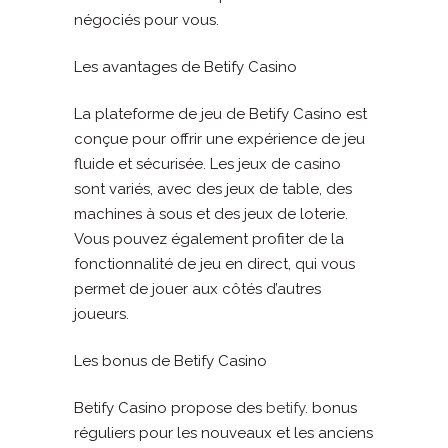
négociés pour vous.
Les avantages de Betify Casino
La plateforme de jeu de Betify Casino est
conçue pour offrir une expérience de jeu
fluide et sécurisée. Les jeux de casino
sont variés, avec des jeux de table, des
machines à sous et des jeux de loterie.
Vous pouvez également profiter de la
fonctionnalité de jeu en direct, qui vous
permet de jouer aux côtés d’autres
joueurs.
Les bonus de Betify Casino
Betify Casino propose des
betify.
bonus
réguliers pour les nouveaux et les anciens