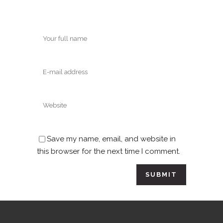
Save my name, email, and website in
this browser for the next time I comment.