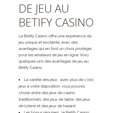
DE JEU AU
BETIFY CASINO
Le Betify Casino offre une expérience de
jeu unique et excitante, avec des
avantages qui en font un choix privilégié
pour les amateurs de jeu en ligne. Voici
quelques-uns des avantages de jeu au
Betify Casino :
La variété des jeux : avec plus de 1 000
jeux à votre disposition, vous pouvez
choisir entre des jeux de casino
traditionnels, des jeux de table, des jeux
de loterie et des jeux de hasard.
Les bonus réguliers : le Betify Casino