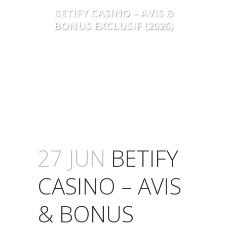
BETIFY CASINO – AVIS &
BONUS EXCLUSIF (2026)
27 JUN
BETIFY
CASINO – AVIS
& BONUS