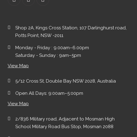
Shop 2A, Kings Cross Station, 107 Darlinghurst road,
Potts Point, NSW -2011
Monday - Friday : 9.00am–6.00pm
Saturday - Sunday : 9am–5pm
View Map
5/12 Cross St, Double Bay NSW 2028, Australia
Open All Days: 9:00am–5:00pm
View Map
2/836 Military road, Adjacent to Mosman High
School Military Road Bus Stop, Mosman 2088