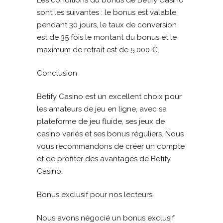
sont les suivantes : le bonus est valable
pendant 30 jours, le taux de conversion
est de 35 fois le montant du bonus et le
maximum de retrait est de 5 000 €.
Conclusion
Betify Casino est un excellent choix pour
les amateurs de jeu en ligne, avec sa
plateforme de jeu fluide, ses jeux de
casino variés et ses bonus réguliers. Nous
vous recommandons de créer un compte
et de profiter des avantages de Betify
Casino.
Bonus exclusif pour nos lecteurs
Nous avons négocié un bonus exclusif