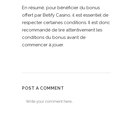
En résumé, pour bénéficier du bonus
offert par Betify Casino, il est essentiel de
respecter certaines conditions. Il est donc
recommandé de lire attentivement les
conditions du bonus avant de
commencer à jouer.
POST A COMMENT