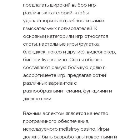
предлагать широкий выбор игр
различных категорий, чтобы
удовлетворить потребности самых
взыскательных пользователей. К
основным категориям игр относятся
слоты, настольные игры (рулетка,
блэкджек, покер и другие), видеопокер,
бинго и live-казино. Слоты обычно
составляют самую большую долю в
ассортименте игр, предлагая сотни
различных вариантов с
разнообразными темами, функциями и
джекпотами.
Важным аспектом является качество
программного обеспечения,
используемого mellstroy casino. Игры
должны быть разработаны известными и