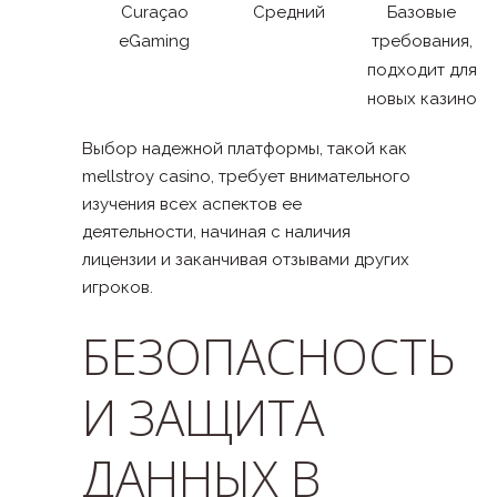
Curaçao
Средний
Базовые
eGaming
требования,
подходит для
новых казино
Выбор надежной платформы, такой как
mellstroy casino, требует внимательного
изучения всех аспектов ее
деятельности, начиная с наличия
лицензии и заканчивая отзывами других
игроков.
БЕЗОПАСНОСТЬ
И ЗАЩИТА
ДАННЫХ В