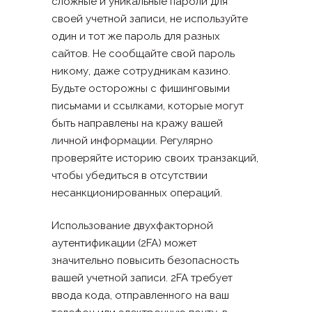
сложные и уникальные пароли для
своей учетной записи, не используйте
один и тот же пароль для разных
сайтов. Не сообщайте свой пароль
никому, даже сотрудникам казино.
Будьте осторожны с фишинговыми
письмами и ссылками, которые могут
быть направлены на кражу вашей
личной информации. Регулярно
проверяйте историю своих транзакций,
чтобы убедиться в отсутствии
несанкционированных операций.
Использование двухфакторной
аутентификации (2FA) может
значительно повысить безопасность
вашей учетной записи. 2FA требует
ввода кода, отправленного на ваш