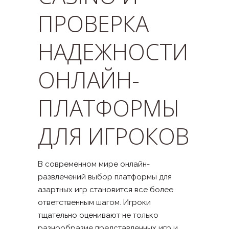
ПРОВЕРКА
НАДЕЖНОСТИ
ОНЛАЙН-
ПЛАТФОРМЫ
ДЛЯ ИГРОКОВ
В современном мире онлайн-
развлечений выбор платформы для
азартных игр становится все более
ответственным шагом. Игроки
тщательно оценивают не только
разнообразие представленных игр и