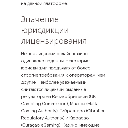
на данной платформе.
Значение
юрисдикции
лицензирования
Не все лицензии онлайн-казино
одинаково надежны. Некоторые
юрисдикции предъявляют более
строгие требования к операторам, чем
другие. Наиболее уважаемыми
считаются лицензии, выданные
регуляторами Великобритании (UK
Gambling Commission), Мальты (Malta
Gaming Authority), Гибралтара (Gibraltar
Regulatory Authority) и Кюрасао
(Curaçao eGaming). Казино, имеющие