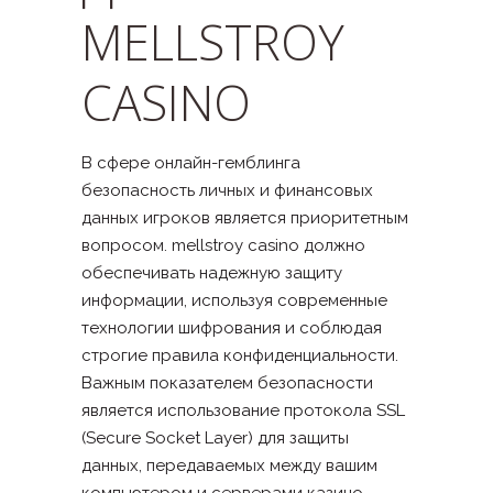
MELLSTROY
CASINO
В сфере онлайн-гемблинга
безопасность личных и финансовых
данных игроков является приоритетным
вопросом. mellstroy casino должно
обеспечивать надежную защиту
информации, используя современные
технологии шифрования и соблюдая
строгие правила конфиденциальности.
Важным показателем безопасности
является использование протокола SSL
(Secure Socket Layer) для защиты
данных, передаваемых между вашим
компьютером и серверами казино.