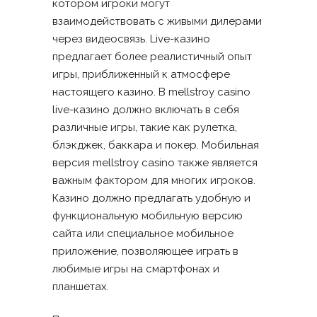
котором игроки могут
взаимодействовать с живыми дилерами
через видеосвязь. Live-казино
предлагает более реалистичный опыт
игры, приближенный к атмосфере
настоящего казино. В mellstroy casino
live-казино должно включать в себя
различные игры, такие как рулетка,
блэкджек, баккара и покер. Мобильная
версия mellstroy casino также является
важным фактором для многих игроков.
Казино должно предлагать удобную и
функциональную мобильную версию
сайта или специальное мобильное
приложение, позволяющее играть в
любимые игры на смартфонах и
планшетах.