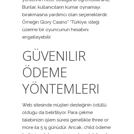
Bunlar, kullanıcıların kumar oynamayı
bırakmasına yardımcı olan seçeneklerdir.
Örneğin Glory Casino” “Türkiye, isteği
üzerine bir oyuncunun hesabını
engelleyebilir.
GÜVENILIR
ÖDEME
YÖNTEMLERI
Web sitesinde müşteri desteğinin ödüllü
olduğu da belirtiliyor. Para çekme
talebinizin işlem süresi genellikle three or
more ila 5 iş günüdür. Ancak, child ödeme