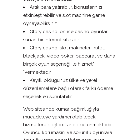
Artık para yatırabilir, bonuslarınızı
etkinleştirebilir ve slot machine game
oynayabilirsiniz.
Glory casino, online casino oyunları
sunan bir internet sitesidir.
Glory casino, slot makineleri, rulet,
blackjack, video poker, baccarat ve daha
birçok oyun seçeneği ile hizmet”
“vermektedir.
Kayıtlı olduğunuz ülke ve yerel
düzenlemelere bağlı olarak farklı ödeme
seçenekleri sunulabilir.
Web sitesinde kumar bağımlılığıyla
mücadeleye yardımcı olabilecek
hizmetlere bağlantılar da bulunmaktadır.
Oyuncu korumasını ve sorumlu oyunlara