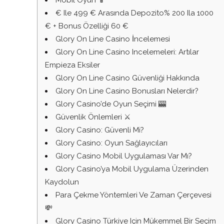
€ Ile 499 € Arasında Depozito% 200 Ila 1000
€ + Bonus Özelliği 60 €
Glory On Line Casino İncelemesi
Glory On Line Casino Incelemeleri: Artılar
Empieza Eksiler
Glory On Line Casino Güvenliği Hakkında
Glory On Line Casino Bonusları Nelerdir?
Glory Casino’de Oyun Seçimi 🎰
Güvenlik Önlemleri ⚔️
Glory Casino: Güvenli Mi?
Glory Casino: Oyun Sağlayıcıları
Glory Casino Mobil Uygulaması Var Mı?
Glory Casino’ya Mobil Uygulama Üzerinden
Kaydolun
Para Çekme Yöntemleri Ve Zaman Çerçevesi
💸
Glory Casino Türkiye Için Mükemmel Bir Seçim