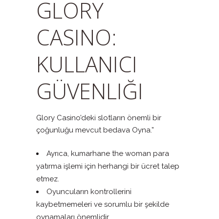
GLORY
CASINO:
KULLANICI
GÜVENLIĞI
Glory Casino’deki slotların önemli bir
çoğunluğu mevcut bedava Oyna.”
Ayrıca, kumarhane the woman para
yatırma işlemi için herhangi bir ücret talep
etmez.
Oyuncuların kontrollerini
kaybetmemeleri ve sorumlu bir şekilde
oynamaları önemlidir.