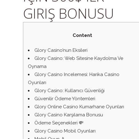
GIRIŞ BONUSU
Content
Glory Casino’nun Eksileri
Glory Casino: Web Sitesine Kaydolma Ve
Oynama
Glory Casino Incelemesi: Harika Casino
Oyunları
Glory Casino: Kullanıcı Güvenliği
Güvenilir Ödeme Yöntemleri
Glory Online Casino Kumarhane Oyunları
Glory Casino Karşılama Bonusu
Ödeme Seçenekleri 💸
Glory Casino Mobil Oyunları
Mobil Oyun 📱