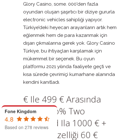
Glory Casino, some. 000’den fazla
oyundan oluşan şaşırtıcı bir diziye gururla
electronic vehicles sahipliği yapıyor.
Türkiye’deki heyecan arayanların artık hem
eğlenmek hem de para kazanmak için
dışarı çıkmalarına gerek yok. Glory Casino
Türkiye, bu ihtiyaçları karşılamak için
mükemmel bir seçenek. Bu oyun
platformu 2021 yılında faaliyete geçti ve
kısa sürede çevrimiçi kumarhane alanında
kendini kanıtladı.
€ Ile 499 € Arasında
Depozito% Two
Fone Kingdom
4.8
Hundred Ila 1000 € +
Based on 278 reviews
Bonus Özelliği 60 €