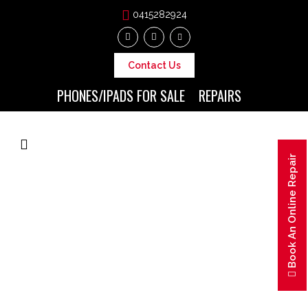
0415282924
Contact Us
PHONES/IPADS FOR SALE
REPAIRS
Book An Online Repair