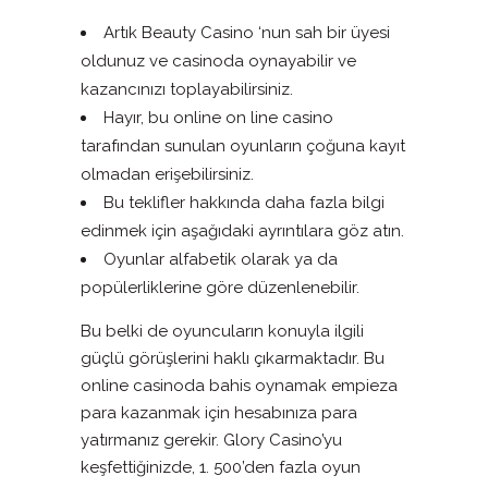
Artık Beauty Casino ‘nun sah bir üyesi
oldunuz ve casinoda oynayabilir ve
kazancınızı toplayabilirsiniz.
Hayır, bu online on line casino
tarafından sunulan oyunların çoğuna kayıt
olmadan erişebilirsiniz.
Bu teklifler hakkında daha fazla bilgi
edinmek için aşağıdaki ayrıntılara göz atın.
Oyunlar alfabetik olarak ya da
popülerliklerine göre düzenlenebilir.
Bu belki de oyuncuların konuyla ilgili
güçlü görüşlerini haklı çıkarmaktadır. Bu
online casinoda bahis oynamak empieza
para kazanmak için hesabınıza para
yatırmanız gerekir. Glory Casino’yu
keşfettiğinizde, 1. 500’den fazla oyun