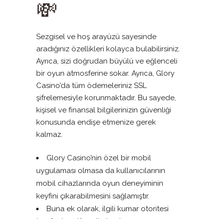
💸
Sezgisel ve hoş arayüzü sayesinde
aradığınız özellikleri kolayca bulabilirsiniz.
Ayrıca, sizi doğrudan büyülü ve eğlenceli
bir oyun atmosferine sokar. Ayrıca, Glory
Casino’da tüm ödemeleriniz SSL
şifrelemesiyle korunmaktadır. Bu sayede,
kişisel ve finansal bilgilerinizin güvenliği
konusunda endişe etmenize gerek
kalmaz.
Glory Casino’nin özel bir mobil
uygulaması olmasa da kullanıcılarının
mobil cihazlarında oyun deneyiminin
keyfini çıkarabilmesini sağlamıştır.
Buna ek olarak, ilgili kumar otoritesi