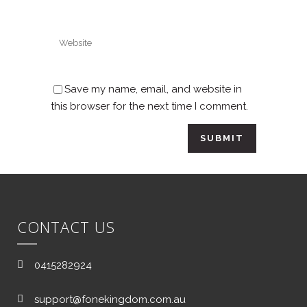
Save my name, email, and website in
this browser for the next time I comment.
CONTACT US
0415282924
support@fonekingdom.com.au