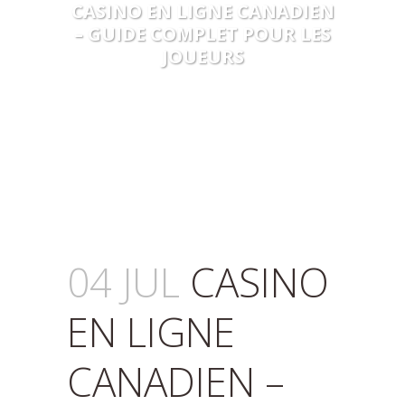
CASINO EN LIGNE CANADIEN
– GUIDE COMPLET POUR LES
JOUEURS
04 JUL
CASINO
EN LIGNE
CANADIEN –