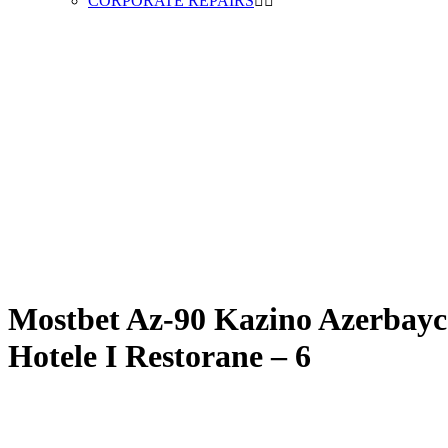
CORPORATE REPAIRS
Mostbet Az-90 Kazino Azerbay
Hotele I Restorane – 6