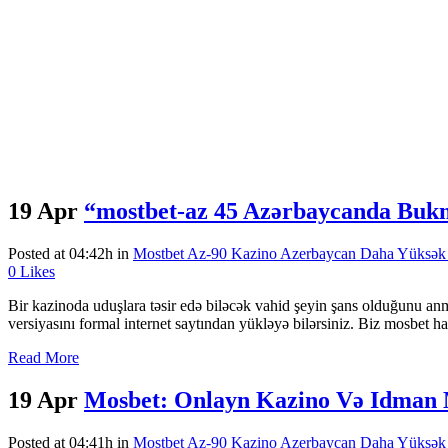
19 Apr
“mostbet-az 45 Azərbaycanda Buk
Posted at 04:42h
in
Mostbet Az-90 Kazino Azerbaycan Daha Yüksək B
0
Likes
Bir kazinoda uduşlara təsir edə biləcək vahid şeyin şans olduğunu a
versiyasını formal internet saytından yükləyə bilərsiniz. Biz mosbet haq
Read More
19 Apr
Mosbet: Onlayn Kazino Və Idman 
Posted at 04:41h
in
Mostbet Az-90 Kazino Azerbaycan Daha Yüksək B