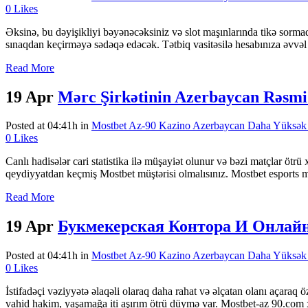
0
Likes
Əksinə, bu dəyişikliyi bəyənəcəksiniz və slot maşınlarında tikə sorma
sınaqdan keçirməyə sədəqə edəcək. Tətbiq vasitəsilə hesabınıza əvvə
Read More
19 Apr
Mərc Şirkətinin Azerbaycan Rəsmi 
Posted at 04:41h
in
Mostbet Az-90 Kazino Azerbaycan Daha Yüksək B
0
Likes
Canlı hadisələr cari statistika ilə müşayiət olunur və bəzi matçlar 
qeydiyyatdan keçmiş Mostbet müştərisi olmalısınız. Mostbet esports m
Read More
19 Apr
Букмекерская Контора И Онлайн
Posted at 04:41h
in
Mostbet Az-90 Kazino Azerbaycan Daha Yüksək B
0
Likes
İstifadəçi vəziyyətə əlaqəli olaraq daha rahat və əlçatan olanı açara
vahid hakim, yaşamağa iti aşırım ötrü düymə var. Mostbet-az 90.com xə