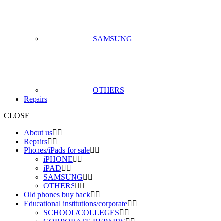
SAMSUNG
OTHERS
Repairs
CLOSE
About us
Repairs
Phones/iPads for sale
iPHONE
iPAD
SAMSUNG
OTHERS
Old phones buy back
Educational institutions/corporate
SCHOOL/COLLEGES