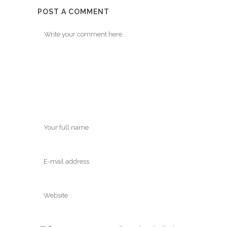
POST A COMMENT