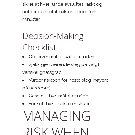
sikrer at hver runde avsluttes raskt og
holder den totale økten under fem
minutter.
Decision-Making
Checklist
Observer multiplikator-trenden.
Sjekk gjenværende steg på valgt
vanskelighetsgrad.
Vurder risikoen for neste steg (høyere
på hardcore).
Cash out hvis målet er nådd.
Fortsett hvis du ikke er sikker.
MANAGING
RISK WHEN