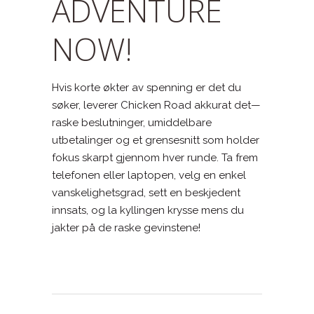
ADVENTURE
NOW!
Hvis korte økter av spenning er det du
søker, leverer Chicken Road akkurat det—
raske beslutninger, umiddelbare
utbetalinger og et grensesnitt som holder
fokus skarpt gjennom hver runde. Ta frem
telefonen eller laptopen, velg en enkel
vanskelighetsgrad, sett en beskjedent
innsats, og la kyllingen krysse mens du
jakter på de raske gevinstene!