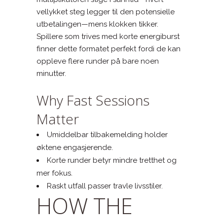
vellykket steg legger til den potensielle
utbetalingen—mens klokken tikker.
Spillere som trives med korte energiburst
finner dette formatet perfekt fordi de kan
oppleve flere runder på bare noen
minutter.
Why Fast Sessions
Matter
Umiddelbar tilbakemelding holder
øktene engasjerende.
Korte runder betyr mindre tretthet og
mer fokus.
Raskt utfall passer travle livsstiler.
HOW THE