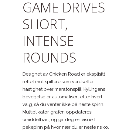
GAME DRIVES
SHORT,
INTENSE
ROUNDS
Designet av Chicken Road er eksplisitt
rettet mot spillere som verdsetter
hastighet over maratonspill. Kyllingens
bevegelse er automatisert etter hvert
valg, så du venter ikke på neste spinn.
Multiplikator-grafen oppdateres
umiddelbart, og gir deg en visuell
pekepinn på hvor nær du er neste risiko.