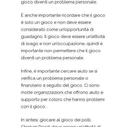
gioco diventi un problema personale.
È anche importante ricordare che il gioco
è solo un gioco e non deve essere
considerato come un’opportunità di
guadagno. Il gioco deve essere un’attività
di svago e non un’occupazione, quindi è
importante non permettere che il gioco
diventi un problema personale.
Infine, è importante cercare aiuto se si
verifica un problema personale o
finanziario a seguito del gioco. Ci sono
molte organizzazioni che offrono aiuto e
supporto per coloro che hanno problemi
con il gioco.
In sintesi, giocare al gioco dei polli,
Chicken Road, deve essere un’attività di