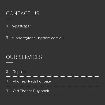
CONTACT US
0415282924
support@fonekingdom.com.au
OUR SERVICES
Repairs
Phones/iPads For Sale
Old Phones Buy back