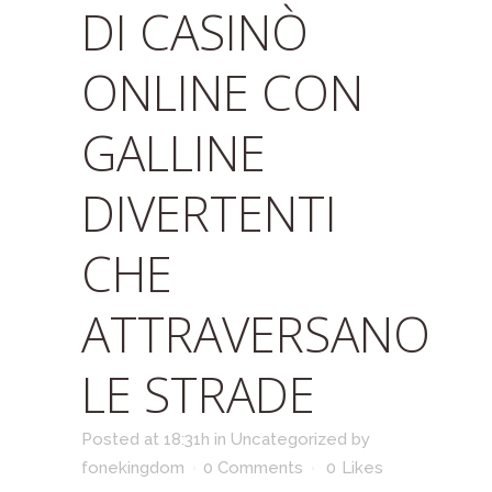
DI CASINÒ
ONLINE CON
GALLINE
DIVERTENTI
CHE
ATTRAVERSANO
LE STRADE
Posted at 18:31h
in
Uncategorized
by
fonekingdom
0 Comments
0
Likes