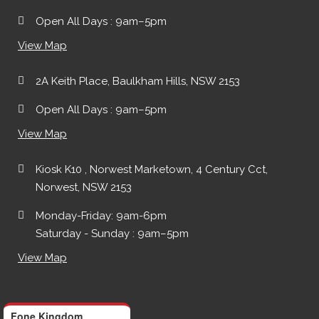
Open All Days : 9am–5pm
View Map
2A Keith Place, Baulkham Hills, NSW 2153
Open All Days : 9am–5pm
View Map
Kiosk K10 , Norwest Marketown, 4 Century Cct,
Norwest, NSW 2153
Monday-Friday: 9am-6pm
Saturday - Sunday : 9am–5pm
View Map
Fone Kingdom