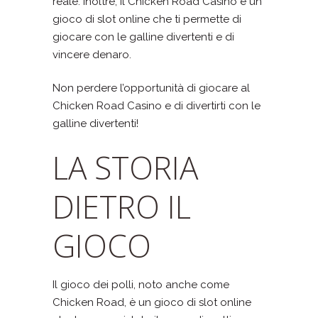
reale. Inoltre, il Chicken Road Casino è un
gioco di slot online che ti permette di
giocare con le galline divertenti e di
vincere denaro.
Non perdere l’opportunità di giocare al
Chicken Road Casino e di divertirti con le
galline divertenti!
LA STORIA
DIETRO IL
GIOCO
Il gioco dei polli, noto anche come
Chicken Road, è un gioco di slot online