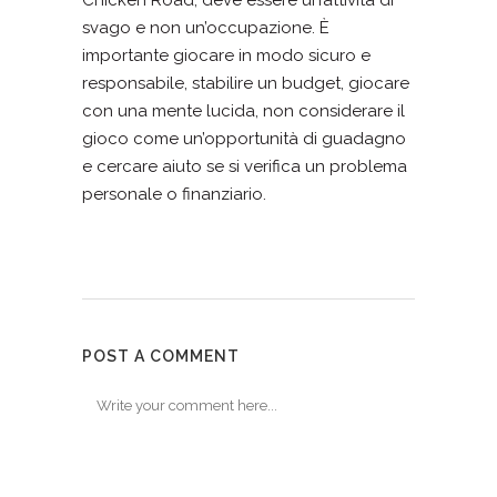
svago e non un’occupazione. È
importante giocare in modo sicuro e
responsabile, stabilire un budget, giocare
con una mente lucida, non considerare il
gioco come un’opportunità di guadagno
e cercare aiuto se si verifica un problema
personale o finanziario.
POST A COMMENT