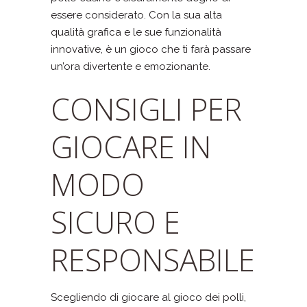
essere considerato. Con la sua alta
qualità grafica e le sue funzionalità
innovative, è un gioco che ti farà passare
un’ora divertente e emozionante.
CONSIGLI PER
GIOCARE IN
MODO
SICURO E
RESPONSABILE
Scegliendo di giocare al gioco dei polli,