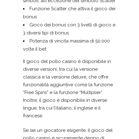
simboli, ad eccezione del simbolo Scatter
Funzione Scatter che attiva il gioco dei
bonus
Gioco dei bonus con 3 livelli di gioco e
3 diversi tipi di bonus
Potenza di vincita massima di 50.000
volte il bet
Il gioco del pollo casino è disponibile in
diverse versioni, tra cui la versione
classica e la versione deluxe, che offre
funzionalità aggiuntive come la funzione
“Free Spins” e la funzione “Multiplier”.
Inoltre, il gioco è disponibile in diverse
lingue, tra cui l’italiano, il inglese e il
francese.
Se sei un giocatore esigente, il gioco del
pollo casino è sicuramente degno di