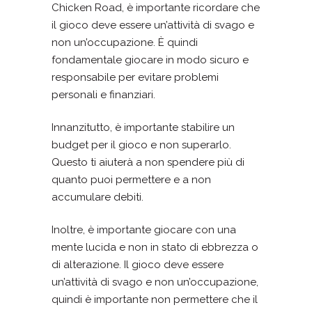
Chicken Road, è importante ricordare che
il gioco deve essere un’attività di svago e
non un’occupazione. È quindi
fondamentale giocare in modo sicuro e
responsabile per evitare problemi
personali e finanziari.
Innanzitutto, è importante stabilire un
budget per il gioco e non superarlo.
Questo ti aiuterà a non spendere più di
quanto puoi permettere e a non
accumulare debiti.
Inoltre, è importante giocare con una
mente lucida e non in stato di ebbrezza o
di alterazione. Il gioco deve essere
un’attività di svago e non un’occupazione,
quindi è importante non permettere che il