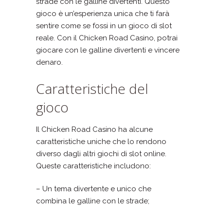
strade con le galline divertenti. Questo
gioco è un’esperienza unica che ti farà
sentire come se fossi in un gioco di slot
reale. Con il Chicken Road Casino, potrai
giocare con le galline divertenti e vincere
denaro.
Caratteristiche del
gioco
Il Chicken Road Casino ha alcune
caratteristiche uniche che lo rendono
diverso dagli altri giochi di slot online.
Queste caratteristiche includono:
– Un tema divertente e unico che
combina le galline con le strade;