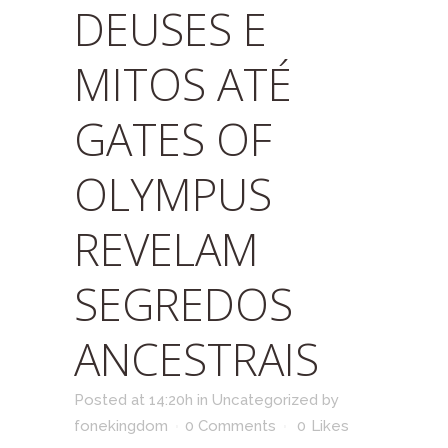
DEUSES E
MITOS ATÉ
GATES OF
OLYMPUS
REVELAM
SEGREDOS
ANCESTRAIS
Posted at 14:20h
in
Uncategorized
by
fonekingdom
0 Comments
0
Likes