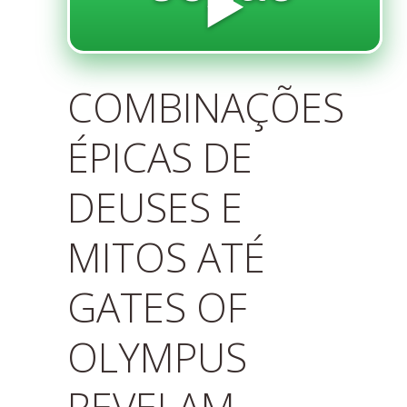
▶️
COMBINAÇÕES
ÉPICAS DE
DEUSES E
MITOS ATÉ
GATES OF
OLYMPUS
REVELAM