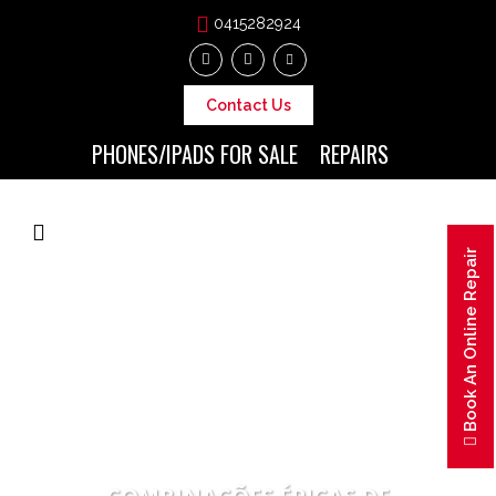
0415282924
Contact Us
PHONES/IPADS FOR SALE
REPAIRS
Book An Online Repair