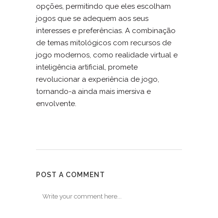
opções, permitindo que eles escolham
jogos que se adequem aos seus
interesses e preferências. A combinação
de temas mitológicos com recursos de
jogo modernos, como realidade virtual e
inteligência artificial, promete
revolucionar a experiência de jogo,
tornando-a ainda mais imersiva e
envolvente.
POST A COMMENT