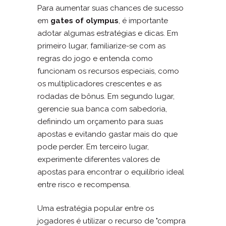
Para aumentar suas chances de sucesso
em
gates of olympus
, é importante
adotar algumas estratégias e dicas. Em
primeiro lugar, familiarize-se com as
regras do jogo e entenda como
funcionam os recursos especiais, como
os multiplicadores crescentes e as
rodadas de bônus. Em segundo lugar,
gerencie sua banca com sabedoria,
definindo um orçamento para suas
apostas e evitando gastar mais do que
pode perder. Em terceiro lugar,
experimente diferentes valores de
apostas para encontrar o equilíbrio ideal
entre risco e recompensa.
Uma estratégia popular entre os
jogadores é utilizar o recurso de "compra