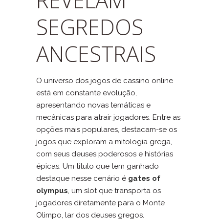
SEGREDOS
ANCESTRAIS
O universo dos jogos de cassino online
está em constante evolução,
apresentando novas temáticas e
mecânicas para atrair jogadores. Entre as
opções mais populares, destacam-se os
jogos que exploram a mitologia grega,
com seus deuses poderosos e histórias
épicas. Um título que tem ganhado
destaque nesse cenário é
gates of
olympus
, um slot que transporta os
jogadores diretamente para o Monte
Olimpo, lar dos deuses gregos.