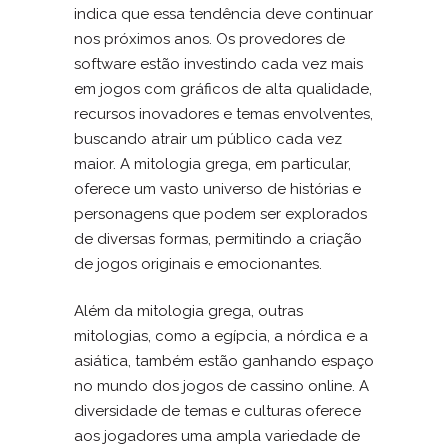
indica que essa tendência deve continuar
nos próximos anos. Os provedores de
software estão investindo cada vez mais
em jogos com gráficos de alta qualidade,
recursos inovadores e temas envolventes,
buscando atrair um público cada vez
maior. A mitologia grega, em particular,
oferece um vasto universo de histórias e
personagens que podem ser explorados
de diversas formas, permitindo a criação
de jogos originais e emocionantes.
Além da mitologia grega, outras
mitologias, como a egípcia, a nórdica e a
asiática, também estão ganhando espaço
no mundo dos jogos de cassino online. A
diversidade de temas e culturas oferece
aos jogadores uma ampla variedade de