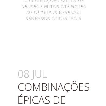
COMBINAÇÕES ÉPICAS DE
DEUSES E MITOS ATÉ GATES
OF OLYMPUS REVELAM
SEGREDOS ANCESTRAIS
08 JUL
COMBINAÇÕES
ÉPICAS DE