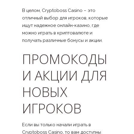
В целом, Cryptoboss Casino – это
отличный выбор для игроков, которые
ищут надежное онлайн-казино, где
можно играть в криптовалюте и
получать различные бонусы и акции.
ПРОМОКОДЫ
И АКЦИИ ДЛЯ
НОВЫХ
ИГРОКОВ
Если вы только начали играть в
Cryptoboss Casino, то вам доступны