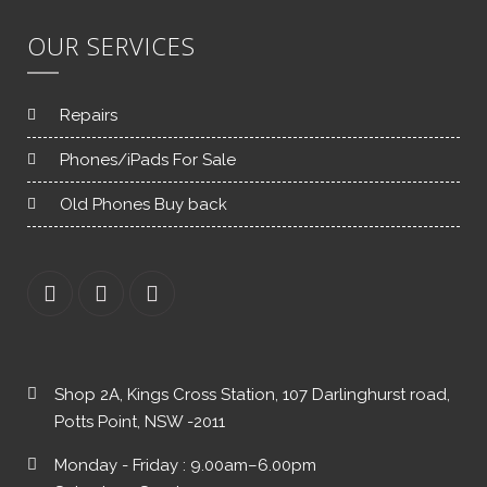
OUR SERVICES
Repairs
Phones/iPads For Sale
Old Phones Buy back
Shop 2A, Kings Cross Station, 107 Darlinghurst road,
Potts Point, NSW -2011
Monday - Friday : 9.00am–6.00pm