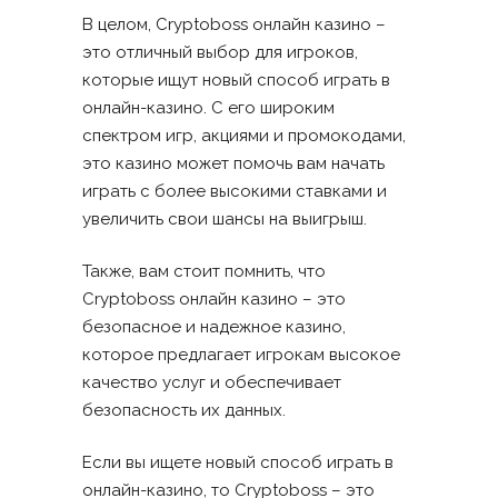
В целом, Cryptoboss онлайн казино –
это отличный выбор для игроков,
которые ищут новый способ играть в
онлайн-казино. С его широким
спектром игр, акциями и промокодами,
это казино может помочь вам начать
играть с более высокими ставками и
увеличить свои шансы на выигрыш.
Также, вам стоит помнить, что
Cryptoboss онлайн казино – это
безопасное и надежное казино,
которое предлагает игрокам высокое
качество услуг и обеспечивает
безопасность их данных.
Если вы ищете новый способ играть в
онлайн-казино, то Cryptoboss – это