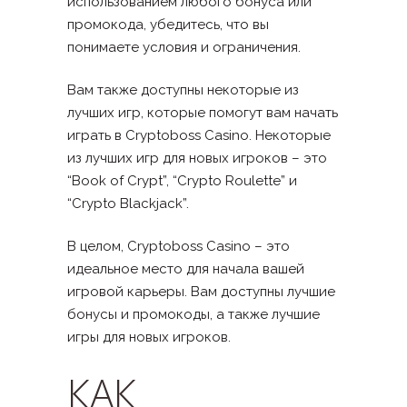
использованием любого бонуса или
промокода, убедитесь, что вы
понимаете условия и ограничения.
Вам также доступны некоторые из
лучших игр, которые помогут вам начать
играть в Cryptoboss Casino. Некоторые
из лучших игр для новых игроков – это
“Book of Crypt”, “Crypto Roulette” и
“Crypto Blackjack”.
В целом, Cryptoboss Casino – это
идеальное место для начала вашей
игровой карьеры. Вам доступны лучшие
бонусы и промокоды, а также лучшие
игры для новых игроков.
КАК