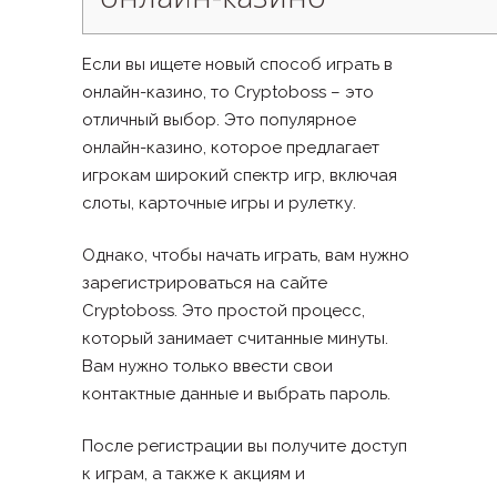
Если вы ищете новый способ играть в
онлайн-казино, то Cryptoboss – это
отличный выбор. Это популярное
онлайн-казино, которое предлагает
игрокам широкий спектр игр, включая
слоты, карточные игры и рулетку.
Однако, чтобы начать играть, вам нужно
зарегистрироваться на сайте
Cryptoboss. Это простой процесс,
который занимает считанные минуты.
Вам нужно только ввести свои
контактные данные и выбрать пароль.
После регистрации вы получите доступ
к играм, а также к акциям и