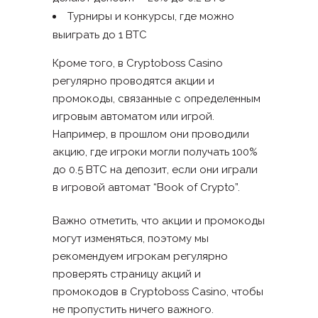
Турниры и конкурсы, где можно
выиграть до 1 BTC
Кроме того, в Cryptoboss Casino
регулярно проводятся акции и
промокоды, связанные с определенным
игровым автоматом или игрой.
Например, в прошлом они проводили
акцию, где игроки могли получать 100%
до 0.5 BTC на депозит, если они играли
в игровой автомат “Book of Crypto”.
Важно отметить, что акции и промокоды
могут изменяться, поэтому мы
рекомендуем игрокам регулярно
проверять страницу акций и
промокодов в Cryptoboss Casino, чтобы
не пропустить ничего важного.