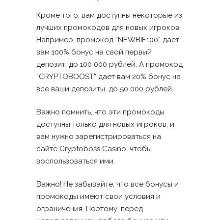
Кроме того, вам доступны некоторые из
лучших промокодов для новых игроков.
Например, промокод “NEWBIE100” дает
вам 100% бонус на свой первый
депозит, до 100 000 рублей. А промокод
“CRYPTOBOOST” дает вам 20% бонус на
все ваши депозиты, до 50 000 рублей.
Важно помнить, что эти промокоды
доступны только для новых игроков, и
вам нужно зарегистрироваться на
сайте Cryptoboss Casino, чтобы
воспользоваться ими.
Важно! Не забывайте, что все бонусы и
промокоды имеют свои условия и
ограничения. Поэтому, перед