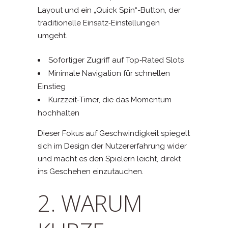
Layout und ein „Quick Spin“-Button, der
traditionelle Einsatz‑Einstellungen
umgeht.
Sofortiger Zugriff auf Top‑Rated Slots
Minimale Navigation für schnellen
Einstieg
Kurzzeit‑Timer, die das Momentum
hochhalten
Dieser Fokus auf Geschwindigkeit spiegelt
sich im Design der Nutzererfahrung wider
und macht es den Spielern leicht, direkt
ins Geschehen einzutauchen.
2. WARUM