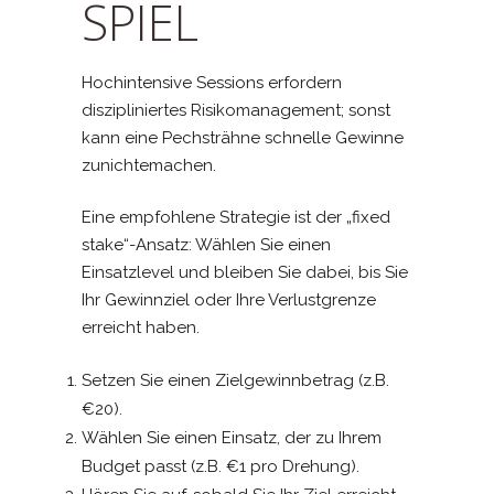
SPIEL
Hochintensive Sessions erfordern
diszipliniertes Risikomanagement; sonst
kann eine Pechsträhne schnelle Gewinne
zunichtemachen.
Eine empfohlene Strategie ist der „fixed
stake“-Ansatz: Wählen Sie einen
Einsatzlevel und bleiben Sie dabei, bis Sie
Ihr Gewinnziel oder Ihre Verlustgrenze
erreicht haben.
Setzen Sie einen Zielgewinnbetrag (z.B.
€20).
Wählen Sie einen Einsatz, der zu Ihrem
Budget passt (z.B. €1 pro Drehung).