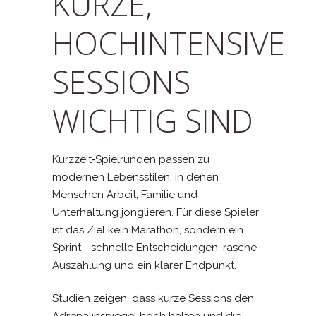
KURZE,
HOCHINTENSIVE
SESSIONS
WICHTIG SIND
Kurzzeit‑Spielrunden passen zu
modernen Lebensstilen, in denen
Menschen Arbeit, Familie und
Unterhaltung jonglieren. Für diese Spieler
ist das Ziel kein Marathon, sondern ein
Sprint—schnelle Entscheidungen, rasche
Auszahlung und ein klarer Endpunkt.
Studien zeigen, dass kurze Sessions den
Adrenalinspiegel hoch halten und die