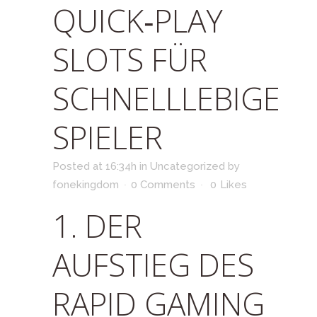
QUICK‑PLAY
SLOTS FÜR
SCHNELLLEBIGE
SPIELER
Posted at 16:34h
in
Uncategorized
by
fonekingdom
0 Comments
0
Likes
1. DER
AUFSTIEG DES
RAPID GAMING