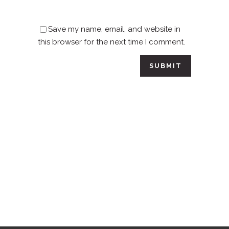
Save my name, email, and website in
this browser for the next time I comment.