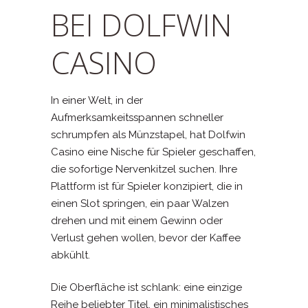
BEI DOLFWIN
CASINO
In einer Welt, in der
Aufmerksamkeitsspannen schneller
schrumpfen als Münzstapel, hat Dolfwin
Casino eine Nische für Spieler geschaffen,
die sofortige Nervenkitzel suchen. Ihre
Plattform ist für Spieler konzipiert, die in
einen Slot springen, ein paar Walzen
drehen und mit einem Gewinn oder
Verlust gehen wollen, bevor der Kaffee
abkühlt.
Die Oberfläche ist schlank: eine einzige
Reihe beliebter Titel, ein minimalistisches