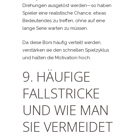
Drehungen ausgelöst werden—so haben
Spieler eine realistische Chance, etwas
Bedeutendes zu treffen, ohne auf eine
lange Serie warten zu müssen.
Da diese Boni häufig verteilt werden,
verstärken sie den schnellen Spielzyklus
und halten die Motivation hoch.
9. HÄUFIGE
FALLSTRICKE
UND WIE MAN
SIE VERMEIDET