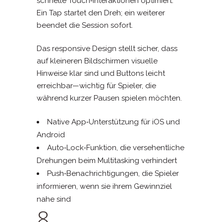
schnelle Touch‑Interaktionen optimiert:
Ein Tap startet den Dreh; ein weiterer
beendet die Session sofort.
Das responsive Design stellt sicher, dass
auf kleineren Bildschirmen visuelle
Hinweise klar sind und Buttons leicht
erreichbar—wichtig für Spieler, die
während kurzer Pausen spielen möchten.
Native App‑Unterstützung für iOS und
Android
Auto‑Lock‑Funktion, die versehentliche
Drehungen beim Multitasking verhindert
Push‑Benachrichtigungen, die Spieler
informieren, wenn sie ihrem Gewinnziel
nahe sind
8.