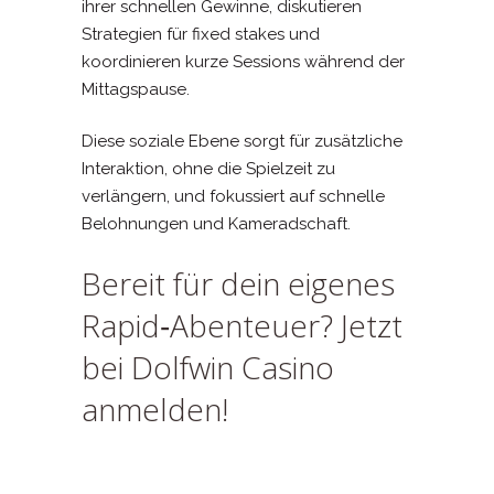
ihrer schnellen Gewinne, diskutieren
Strategien für fixed stakes und
koordinieren kurze Sessions während der
Mittagspause.
Diese soziale Ebene sorgt für zusätzliche
Interaktion, ohne die Spielzeit zu
verlängern, und fokussiert auf schnelle
Belohnungen und Kameradschaft.
Bereit für dein eigenes
Rapid‑Abenteuer? Jetzt
bei Dolfwin Casino
anmelden!