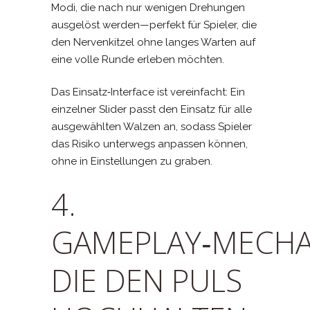
Modi, die nach nur wenigen Drehungen
ausgelöst werden—perfekt für Spieler, die
den Nervenkitzel ohne langes Warten auf
eine volle Runde erleben möchten.
Das Einsatz‑Interface ist vereinfacht: Ein
einzelner Slider passt den Einsatz für alle
ausgewählten Walzen an, sodass Spieler
das Risiko unterwegs anpassen können,
ohne in Einstellungen zu graben.
4.
GAMEPLAY‑MECHA
DIE DEN PULS