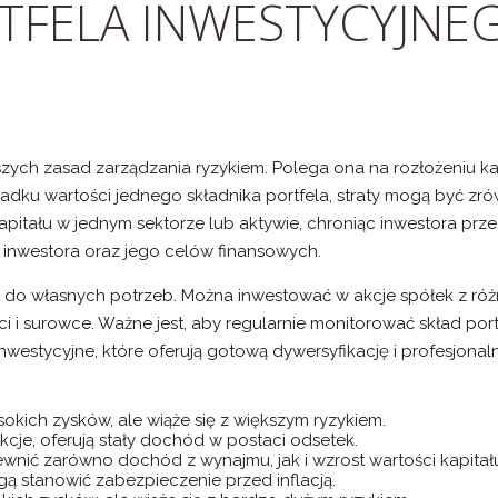
TFELA INWESTYCYJNE
zych zasad zarządzania ryzykiem. Polega ona na rozłożeniu kapi
padku wartości jednego składnika portfela, straty mogą być z
apitału w jednym sektorze lub aktywie, chroniąc inwestora prz
 inwestora oraz jego celów finansowych.
wać do własnych potrzeb. Można inwestować w akcje spółek z róż
ści i surowce. Ważne jest, aby regularnie monitorować skład p
estycyjne, które oferują gotową dywersyfikację i profesjonaln
sokich zysków, ale wiąże się z większym ryzykiem.
cje, oferują stały dochód w postaci odsetek.
nić zarówno dochód z wynajmu, jak i wzrost wartości kapitał
ą stanowić zabezpieczenie przed inflacją.