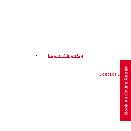
0415282924
Log In / Sign Up
Book An Online Repair
Contact Us