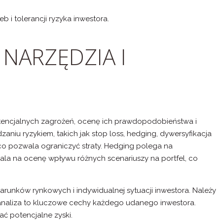
i tolerancji ryzyka inwestora.
NARZĘDZIA I
potencjalnych zagrożeń, ocenę ich prawdopodobieństwa i
dzaniu ryzykiem, takich jak stop loss, hedging, dywersyfikacja
co pozwala ograniczyć straty. Hedging polega na
wala na ocenę wpływu różnych scenariuszy na portfel, co
warunków rynkowych i indywidualnej sytuacji inwestora. Należy
a analiza to kluczowe cechy każdego udanego inwestora.
ać potencjalne zyski.