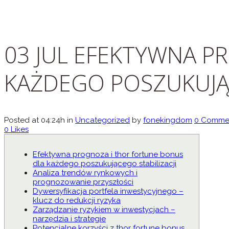
03 JUL
EFEKTYWNA PR
KAŻDEGO POSZUKUJĄC
Posted at 04:24h
in
Uncategorized
by
fonekingdom
0 Comme
0
Likes
Efektywna prognoza i thor fortune bonus
dla każdego poszukującego stabilizacji
Analiza trendów rynkowych i
prognozowanie przyszłości
Dywersyfikacja portfela inwestycyjnego –
klucz do redukcji ryzyka
Zarządzanie ryzykiem w inwestycjach –
narzędzia i strategie
Potencjalne korzyści z thor fortune bonus