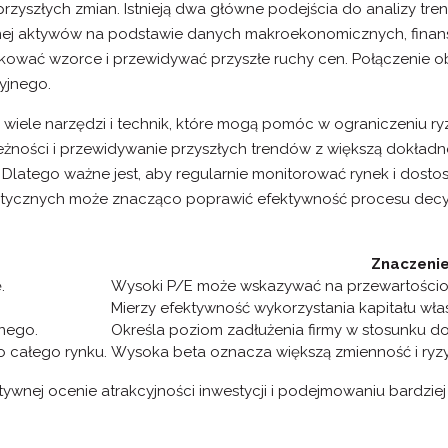
yszłych zmian. Istnieją dwa główne podejścia do analizy trend
nej aktywów na podstawie danych makroekonomicznych, finans
ikować wzorce i przewidywać przyszłe ruchy cen. Połączenie
yjnego.
eje wiele narzędzi i technik, które mogą pomóc w ograniczeniu
leżności i przewidywanie przyszłych trendów z większą dokładn
Dlatego ważne jest, aby regularnie monitorować rynek i dosto
tycznych może znacząco poprawić efektywność procesu decyzy
Znaczeni
.
Wysoki P/E może wskazywać na przewartościow
Mierzy efektywność wykorzystania kapitału wł
snego.
Określa poziom zadłużenia firmy w stosunku do 
o całego rynku.
Wysoka beta oznacza większą zmienność i ryz
ywnej ocenie atrakcyjności inwestycji i podejmowaniu bardzie