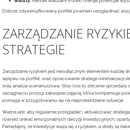
Waluty:
Handel walutami (Forex) oferuje potencjał wyso
Dobrze zdywersyfikowany portfel powinien uwzględniać wszyst
ZARZĄDZANIE RYZYKI
STRATEGIE
Zarządzanie ryzykiem jest nieodłącznym elementem każdej sku
wpływu na portfel, oraz opracowanie strategii minimalizacji st
oraz analiza scenariuszowa. Stop loss to zlecenie sprzedaż
zaciągnięciu pozycji zabezpieczającej, która kompensuje pote
pomaga w przygotowaniu się na nieprzewidziane sytuacje.
Ważne jest, aby regularnie przeglądać i aktualizować strateg
również unikać emocjonalnych decyzji inwestycyjnych, oparty
Pamiętajmy, że inwestycje wiążą się z ryzykiem, a straty są ni