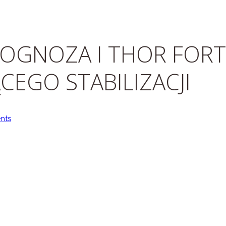
OGNOZA I THOR FOR
EGO STABILIZACJI
nts