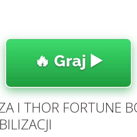
🔥 Graj ▶️
A I THOR FORTUNE 
ILIZACJI