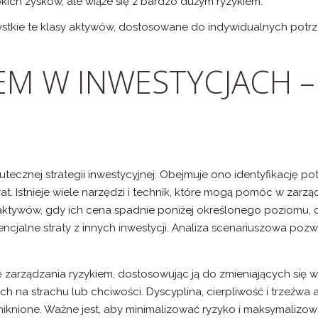
kich zysków, ale wiąże się z bardzo dużym ryzykiem.
kie te klasy aktywów, dostosowane do indywidualnych potrzeb 
EM W INWESTYCJACH – 
tecznej strategii inwestycyjnej. Obejmuje ono identyfikację 
rat. Istnieje wiele narzędzi i technik, które mogą pomóc w zarzą
y aktywów, gdy ich cena spadnie poniżej określonego poziomu, 
ncjalne straty z innych inwestycji. Analiza scenariuszowa poz
ię zarządzania ryzykiem, dostosowując ją do zmieniających się 
ch na strachu lub chciwości. Dyscyplina, cierpliwość i trzeźw
euniknione. Ważne jest, aby minimalizować ryzyko i maksymalizow