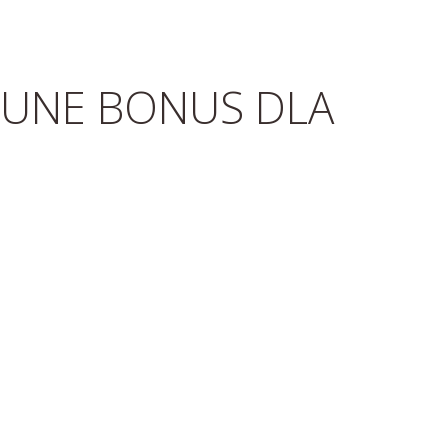
TUNE BONUS DLA