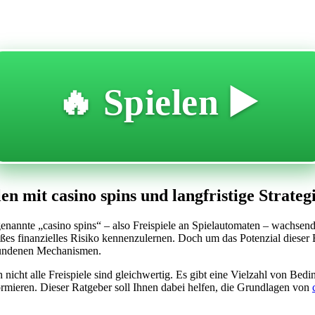
🔥 Spielen ▶️
en mit casino spins und langfristige Strate
nannte „casino spins“ – also Freispiele an Spielautomaten – wachsende
es finanzielles Risiko kennenzulernen. Doch um das Potenzial dieser Bo
rbundenen Mechanismen.
nicht alle Freispiele sind gleichwertig. Es gibt eine Vielzahl von Bedi
rmieren. Dieser Ratgeber soll Ihnen dabei helfen, die Grundlagen von