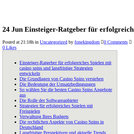
24 Jun
Einsteiger-Ratgeber für erfolgreiche
Posted at 21:18h
in
Uncategorized
by
fonekingdom
0 Comments
0
Likes
Einsteiger-Ratgeber für erfolgreiches Spielen mit
casino spins und langfristige Strategien
entwickeln
Die Grundlagen von Casino Spins verstehen
Die Bedeutung der Umsatzbedingungen
So wählen Sie die besten Casino Spins Angebote
aus
Die Rolle der Softwareanbieter
Strategien für erfolgreiches Spielen mit
Freispielen
Verwaltung Ihres Budgets
Die rechtlichen Aspekte von Casino Spins in
Deutschland
Langfristige Perspektiven und aktuelle Trends