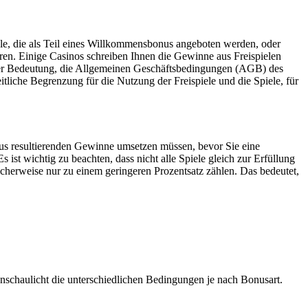
piele, die als Teil eines Willkommensbonus angeboten werden, oder
ren. Einige Casinos schreiben Ihnen die Gewinne aus Freispielen
nder Bedeutung, die Allgemeinen Geschäftsbedingungen (AGB) des
tliche Begrenzung für die Nutzung der Freispiele und die Spiele, für
aus resultierenden Gewinne umsetzen müssen, bevor Sie eine
t wichtig zu beachten, dass nicht alle Spiele gleich zur Erfüllung
cherweise nur zu einem geringeren Prozentsatz zählen. Das bedeutet,
anschaulicht die unterschiedlichen Bedingungen je nach Bonusart.