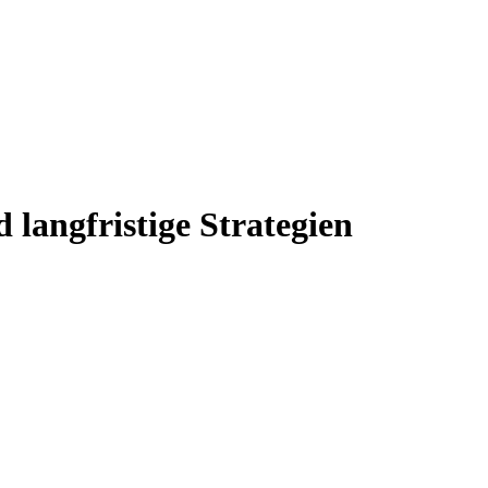
d langfristige Strategien