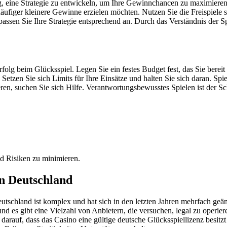
g, eine Strategie zu entwickeln, um Ihre Gewinnchancen zu maximieren.
häufiger kleinere Gewinne erzielen möchten. Nutzen Sie die Freispiele str
 passen Sie Ihre Strategie entsprechend an. Durch das Verständnis de
olg beim Glücksspiel. Legen Sie ein festes Budget fest, das Sie bereit s
Setzen Sie sich Limits für Ihre Einsätze und halten Sie sich daran. Spi
ieren, suchen Sie sich Hilfe. Verantwortungsbewusstes Spielen ist der 
nd Risiken zu minimieren.
in Deutschland
utschland ist komplex und hat sich in den letzten Jahren mehrfach geä
und es gibt eine Vielzahl von Anbietern, die versuchen, legal zu operie
arauf, dass das Casino eine gültige deutsche Glücksspiellizenz besitzt 