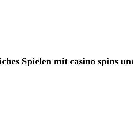
iches Spielen mit casino spins un