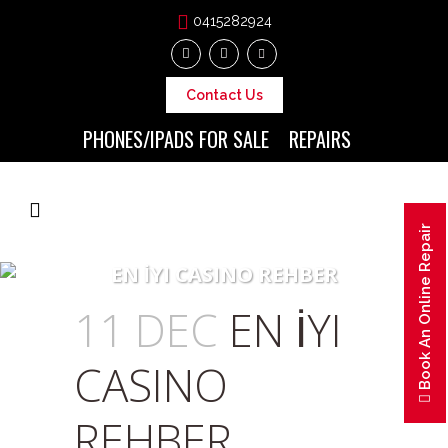
0415282924
Contact Us
PHONES/IPADS FOR SALE
REPAIRS
Book An Online Repair
EN İYI CASINO REHBER
11 DEC
EN İYI
CASINO
REHBER