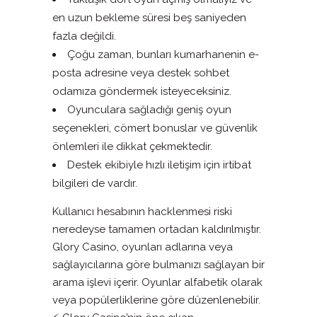
en uzun bekleme süresi beş saniyeden
fazla değildi.
Çoğu zaman, bunları kumarhanenin e-
posta adresine veya destek sohbet
odamıza göndermek isteyeceksiniz.
Oyunculara sağladığı geniş oyun
seçenekleri, cömert bonuslar ve güvenlik
önlemleri ile dikkat çekmektedir.
Destek ekibiyle hızlı iletişim için irtibat
bilgileri de vardır.
Kullanıcı hesabının hacklenmesi riski
neredeyse tamamen ortadan kaldırılmıştır.
Glory Casino, oyunları adlarına veya
sağlayıcılarına göre bulmanızı sağlayan bir
arama işlevi içerir. Oyunlar alfabetik olarak
veya popülerliklerine göre düzenlenebilir.