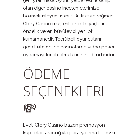
geniş bir masa oyunu yelpazesine sahip
olan diğer casino incelemelerimize
bakmak isteyebilirsiniz. Bu kusura rağmen,
Glory Casino müşterilerinin ihtiyaçlarına
öncelik veren büyüleyici yeni bir
kumarhanedir. Tecrübeli oyuncuların
genellikle online casinolarda video poker
oynamayı tercih etmelerinin nedeni budur.
ÖDEME
SEÇENEKLERI
💸
Evet, Glory Casino bazen promosyon
kuponları aracılığıyla para yatırma bonusu