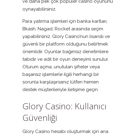
ve daha pek çok popüler casino oyununu
oynayabilirsiniz.
Para yatırma işlemleri için banka kartları,
Bkash, Nagad, Rocket arasında seçim
yapabilirsiniz. Glory Casino’nun lisanslı ve
güvenli bir platform olduğunu belirtmek
önemlidir. Oyunlar bağımsız denetimlere
tabidir ve adil bir oyun deneyimi sunulur.
Oturum açma, unutulan şifreler veya
başarısız işlemlerle ilgili herhangi bir
sorunla karşılaşırsanız lütfen hemen
destek müşterileriyle iletişime geçin.
Glory Casino: Kullanıcı
Güvenliği
Glory Casino hesabı oluşturmak için ana