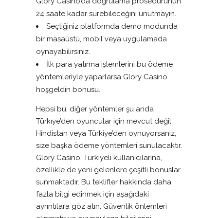
Glory Casino’da doğrulama prosedürünün
24 saate kadar sürebileceğini unutmayın.
Seçtiğiniz platformda demo modunda
bir masaüstü, mobil veya uygulamada
oynayabilirsiniz.
İlk para yatırma işlemlerini bu ödeme
yöntemleriyle yaparlarsa Glory Casino
hoşgeldin bonusu.
Hepsi bu, diğer yöntemler şu anda
Türkıye’den oyuncular için mevcut değil.
Hindistan veya Türkiye’den oynuyorsanız,
size başka ödeme yöntemleri sunulacaktır.
Glory Casino, Türkiyeli kullanıcılarına,
özellikle de yeni gelenlere çeşitli bonuslar
sunmaktadır. Bu teklifler hakkında daha
fazla bilgi edinmek için aşağıdaki
ayrıntılara göz atın. Güvenlik önlemleri