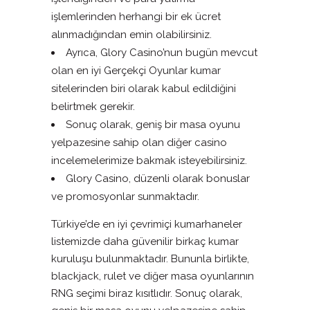
işlemlerinden herhangi bir ek ücret
alınmadığından emin olabilirsiniz.
Ayrıca, Glory Casino’nun bugün mevcut
olan en iyi Gerçekçi Oyunlar kumar
sitelerinden biri olarak kabul edildiğini
belirtmek gerekir.
Sonuç olarak, geniş bir masa oyunu
yelpazesine sahip olan diğer casino
incelemelerimize bakmak isteyebilirsiniz.
Glory Casino, düzenli olarak bonuslar
ve promosyonlar sunmaktadır.
Türkiye’de en iyi çevrimiçi kumarhaneler
listemizde daha güvenilir birkaç kumar
kuruluşu bulunmaktadır. Bununla birlikte,
blackjack, rulet ve diğer masa oyunlarının
RNG seçimi biraz kısıtlıdır. Sonuç olarak,