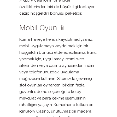
⚡️ Glory Casino’nin öne çıkan
özelliklerinden biri de büyük ilgi toplayan
cazip hoşgeldin bonusu paketidir.
Mobil Oyun 📱
Kumarhaneye henüz kaydolmadıysanız,
mobil uygulamaya kaydolmak için bir
hoşgeldin bonusu elde edebilirsiniz. Bunu
yapmak için, uygulamayı resmi web
sitesinden veya casino aynasından indirin
veya telefonunuzdaki uygulama
mağazasını kullanın. Sitemizde çevrimiçi
slot oyunları oynarken, birden fazla
güvenli ödeme seçeneği ile kolay
mevduat ve para çekme işlemlerinin
rahatlığını yaşayın. Kumarhane tutkunları
içinGlory Casino, unutulmaz bir macera