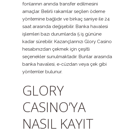
fonlarının anında transfer edilmesini
amaçlar. Belirli rakamlar seçilen ödeme
yöntemine bağlıdır ve birkaç saniye ile 24
saat arasında değişebilir. Banka havalesi
işlemleri bazı durumlarda 5 iş gününe
kadar sürebilir. Kazançlarınızı Glory Casino
hesabınızdan çekmek için çeşitli
seçenekler sunulmaktadır. Bunlar arasında
banka havalesi, e-cüzdan veya çek gibi
yöntemler bulunur.
GLORY
CASINO’YA
NASIL KAYIT