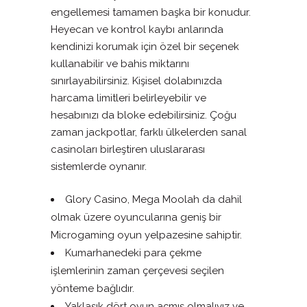
engellemesi tamamen başka bir konudur.
Heyecan ve kontrol kaybı anlarında
kendinizi korumak için özel bir seçenek
kullanabilir ve bahis miktarını
sınırlayabilirsiniz. Kişisel dolabınızda
harcama limitleri belirleyebilir ve
hesabınızı da bloke edebilirsiniz. Çoğu
zaman jackpotlar, farklı ülkelerden sanal
casinoları birleştiren uluslararası
sistemlerde oynanır.
Glory Casino, Mega Moolah da dahil
olmak üzere oyuncularına geniş bir
Microgaming oyun yelpazesine sahiptir.
Kumarhanedeki para çekme
işlemlerinin zaman çerçevesi seçilen
yönteme bağlıdır.
Yaklaşık dört oyun açmış olmalıyız ve