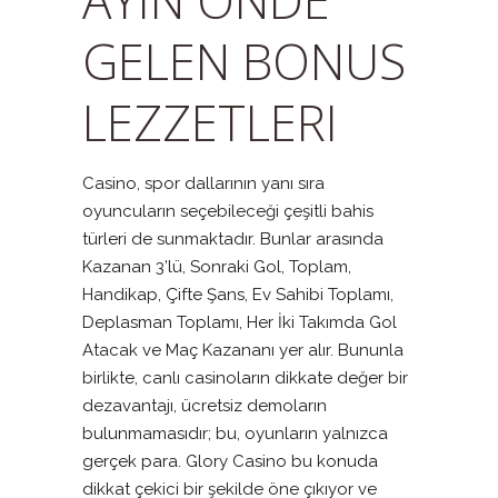
GELEN BONUS
LEZZETLERI
Casino, spor dallarının yanı sıra
oyuncuların seçebileceği çeşitli bahis
türleri de sunmaktadır. Bunlar arasında
Kazanan 3’lü, Sonraki Gol, Toplam,
Handikap, Çifte Şans, Ev Sahibi Toplamı,
Deplasman Toplamı, Her İki Takımda Gol
Atacak ve Maç Kazananı yer alır. Bununla
birlikte, canlı casinoların dikkate değer bir
dezavantajı, ücretsiz demoların
bulunmamasıdır; bu, oyunların yalnızca
gerçek para. Glory Casino bu konuda
dikkat çekici bir şekilde öne çıkıyor ve