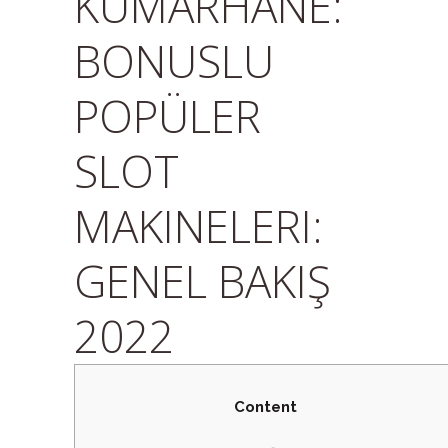
KUMARHANE:
BONUSLU
POPÜLER
SLOT
MAKINELERI:
GENEL BAKIŞ
2022
Content