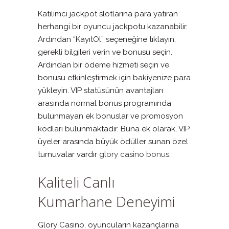
Katılımcı jackpot slotlarına para yatıran
herhangi bir oyuncu jackpotu kazanabilir.
Ardından “KayıtOl” seçeneğine tıklayın,
gerekli bilgileri verin ve bonusu seçin.
Ardından bir ödeme hizmeti seçin ve
bonusu etkinleştirmek için bakiyenize para
yükleyin. VIP statüsünün avantajları
arasında normal bonus programında
bulunmayan ek bonuslar ve promosyon
kodları bulunmaktadır. Buna ek olarak, VIP
üyeler arasında büyük ödüller sunan özel
turnuvalar vardır
glory casino bonus
.
Kaliteli Canlı
Kumarhane Deneyimi
Glory Casino, oyuncuların kazançlarına