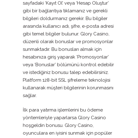
sayfadaki ‘Kayıt Ol’ veya ‘Hesap Oluştur’
gibi bir bağlantıya tıklamanız ve gerekli
bilgileri doldurmanız gerekir. Bu bilgiler
arasında kullanıcı adı, şifre, e-posta adresi
gibi temel bilgiler bulunur. Glory Casino,
düzenli olarak bonuslar ve promosyonlar
sunmaktadır. Bu bonusları almak için
hesabınıza giriş yaparak ‘Promosyonlar’
veya ‘Bonuslar’ bölümünü kontrol edebilir
ve istediğiniz bonusu talep edebilirsiniz.
Platform 128-bit SSL şifreleme teknolojisi
kullanarak müşteri bilgilerinin korunmasını
sağlar.
İlk para yatırma işlemlerini bu ödeme
yöntemleriyle yaparlarsa Glory Casino
hoşgeldin bonusu. Glory Casino,
oyunculara en iyisini sunmak için popüler