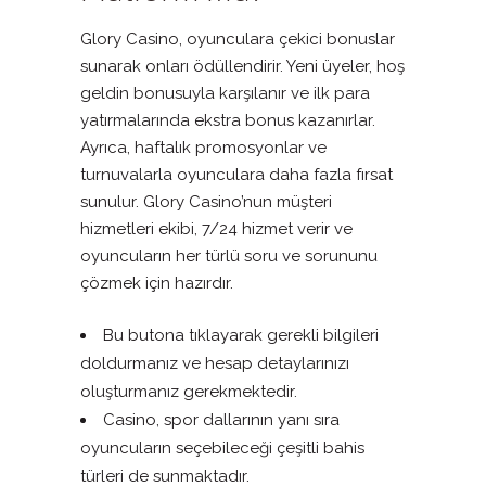
Glory Casino, oyunculara çekici bonuslar
sunarak onları ödüllendirir. Yeni üyeler, hoş
geldin bonusuyla karşılanır ve ilk para
yatırmalarında ekstra bonus kazanırlar.
Ayrıca, haftalık promosyonlar ve
turnuvalarla oyunculara daha fazla fırsat
sunulur. Glory Casino’nun müşteri
hizmetleri ekibi, 7/24 hizmet verir ve
oyuncuların her türlü soru ve sorununu
çözmek için hazırdır.
Bu butona tıklayarak gerekli bilgileri
doldurmanız ve hesap detaylarınızı
oluşturmanız gerekmektedir.
Casino, spor dallarının yanı sıra
oyuncuların seçebileceği çeşitli bahis
türleri de sunmaktadır.