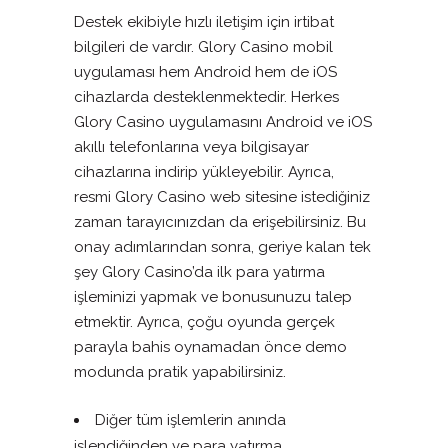
Destek ekibiyle hızlı iletişim için irtibat
bilgileri de vardır. Glory Casino mobil
uygulaması hem Android hem de iOS
cihazlarda desteklenmektedir. Herkes
Glory Casino uygulamasını Android ve iOS
akıllı telefonlarına veya bilgisayar
cihazlarına indirip yükleyebilir. Ayrıca,
resmi Glory Casino web sitesine istediğiniz
zaman tarayıcınızdan da erişebilirsiniz. Bu
onay adımlarından sonra, geriye kalan tek
şey Glory Casino’da ilk para yatırma
işleminizi yapmak ve bonusunuzu talep
etmektir. Ayrıca, çoğu oyunda gerçek
parayla bahis oynamadan önce demo
modunda pratik yapabilirsiniz.
Diğer tüm işlemlerin anında
işlendiğinden ve para yatırma