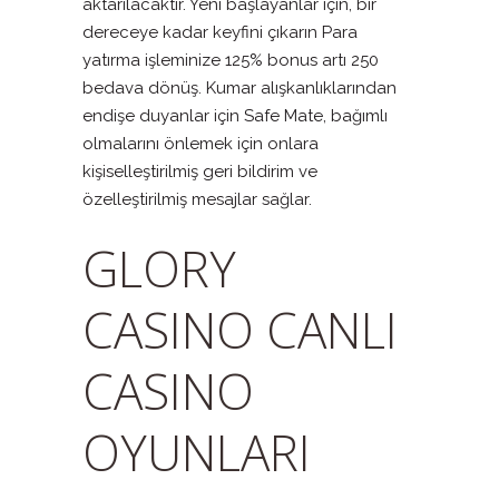
aktarılacaktır. Yeni başlayanlar için, bir
dereceye kadar keyfini çıkarın Para
yatırma işleminize 125% bonus artı 250
bedava dönüş. Kumar alışkanlıklarından
endişe duyanlar için Safe Mate, bağımlı
olmalarını önlemek için onlara
kişiselleştirilmiş geri bildirim ve
özelleştirilmiş mesajlar sağlar.
GLORY
CASINO CANLI
CASINO
OYUNLARI