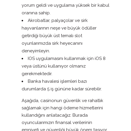
yorum geldi ve uygulama yüksek bir kabul
oranına sahip.
Akrobatlar, palyaçolar ve sirk
hayvanlarının neşe ve büyük ödüller
getirdiği büyük üst temalı slot
oyunlarımızda sirk heyecanını
deneyimleyin.
IOS uygulamasını kullanmak için iOS 8
veya üstünü kullanıyor olmanız
gerekmektedir.
Banka havalesi işlemleri bazı
durumlarda 5 iş gününe kadar sürebilir.
Aşağıda, casinonun güvenlik ve rahatlık
sağlamak için hangi ödeme hizmetlerini
kullandığını anlatacağız. Burada
oyuncularımızın finansal verilerinin
emniyeti ve güvenliği büyük önem taşıyor