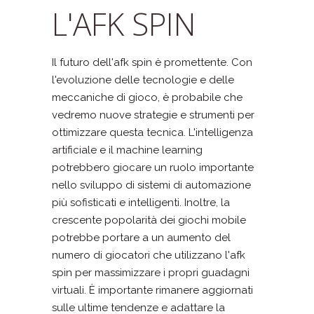
L'AFK SPIN
Il futuro dell'afk spin è promettente. Con
l'evoluzione delle tecnologie e delle
meccaniche di gioco, è probabile che
vedremo nuove strategie e strumenti per
ottimizzare questa tecnica. L'intelligenza
artificiale e il machine learning
potrebbero giocare un ruolo importante
nello sviluppo di sistemi di automazione
più sofisticati e intelligenti. Inoltre, la
crescente popolarità dei giochi mobile
potrebbe portare a un aumento del
numero di giocatori che utilizzano l'afk
spin per massimizzare i propri guadagni
virtuali. È importante rimanere aggiornati
sulle ultime tendenze e adattare la