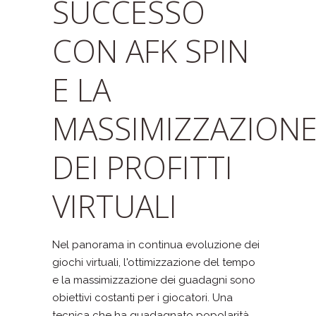
SUCCESSO
CON AFK SPIN
E LA
MASSIMIZZAZION
DEI PROFITTI
VIRTUALI
Nel panorama in continua evoluzione dei
giochi virtuali, l'ottimizzazione del tempo
e la massimizzazione dei guadagni sono
obiettivi costanti per i giocatori. Una
tecnica che ha guadagnato popolarità