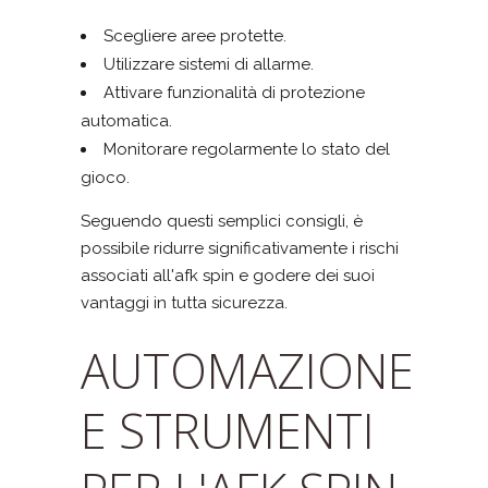
Scegliere aree protette.
Utilizzare sistemi di allarme.
Attivare funzionalità di protezione
automatica.
Monitorare regolarmente lo stato del
gioco.
Seguendo questi semplici consigli, è
possibile ridurre significativamente i rischi
associati all'afk spin e godere dei suoi
vantaggi in tutta sicurezza.
AUTOMAZIONE
E STRUMENTI