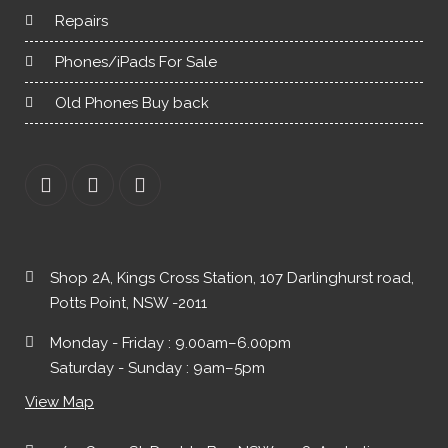
Repairs
Phones/iPads For Sale
Old Phones Buy back
Shop 2A, Kings Cross Station, 107 Darlinghurst road,
Potts Point, NSW -2011
Monday - Friday : 9.00am–6.00pm
Saturday - Sunday : 9am–5pm
View Map