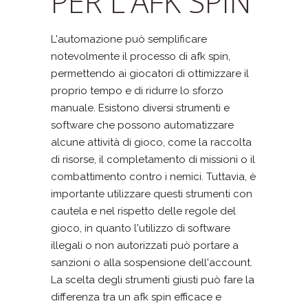
PER L'AFK SPIN
L'automazione può semplificare
notevolmente il processo di afk spin,
permettendo ai giocatori di ottimizzare il
proprio tempo e di ridurre lo sforzo
manuale. Esistono diversi strumenti e
software che possono automatizzare
alcune attività di gioco, come la raccolta
di risorse, il completamento di missioni o il
combattimento contro i nemici. Tuttavia, è
importante utilizzare questi strumenti con
cautela e nel rispetto delle regole del
gioco, in quanto l'utilizzo di software
illegali o non autorizzati può portare a
sanzioni o alla sospensione dell'account.
La scelta degli strumenti giusti può fare la
differenza tra un afk spin efficace e