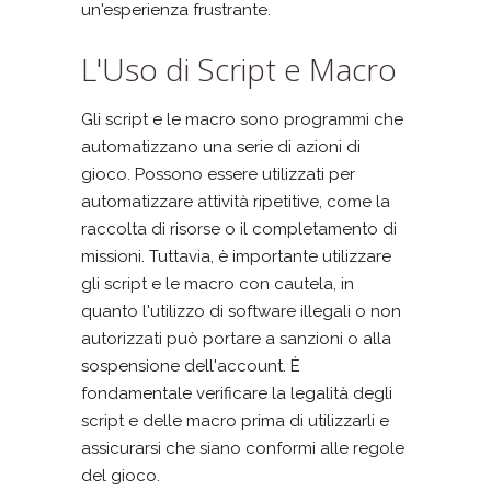
un'esperienza frustrante.
L'Uso di Script e Macro
Gli script e le macro sono programmi che
automatizzano una serie di azioni di
gioco. Possono essere utilizzati per
automatizzare attività ripetitive, come la
raccolta di risorse o il completamento di
missioni. Tuttavia, è importante utilizzare
gli script e le macro con cautela, in
quanto l'utilizzo di software illegali o non
autorizzati può portare a sanzioni o alla
sospensione dell'account. È
fondamentale verificare la legalità degli
script e delle macro prima di utilizzarli e
assicurarsi che siano conformi alle regole
del gioco.