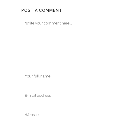
POST A COMMENT