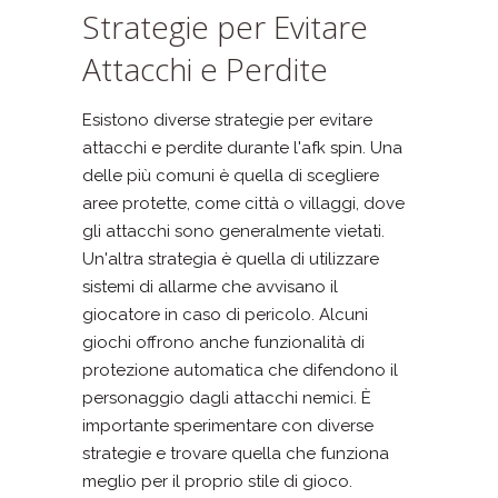
Strategie per Evitare
Attacchi e Perdite
Esistono diverse strategie per evitare
attacchi e perdite durante l'afk spin. Una
delle più comuni è quella di scegliere
aree protette, come città o villaggi, dove
gli attacchi sono generalmente vietati.
Un'altra strategia è quella di utilizzare
sistemi di allarme che avvisano il
giocatore in caso di pericolo. Alcuni
giochi offrono anche funzionalità di
protezione automatica che difendono il
personaggio dagli attacchi nemici. È
importante sperimentare con diverse
strategie e trovare quella che funziona
meglio per il proprio stile di gioco.