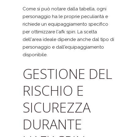
Come si può notare dalla tabella, ogni
personaggio ha le proprie peculiarità e
richiede un equipaggiamento specifico
per ottimizzare l'afk spin. La scelta
dell'area ideale dipende anche dal tipo di
personaggio e dall'equipaggiamento
disponibile.
GESTIONE DEL
RISCHIO E
SICUREZZA
DURANTE