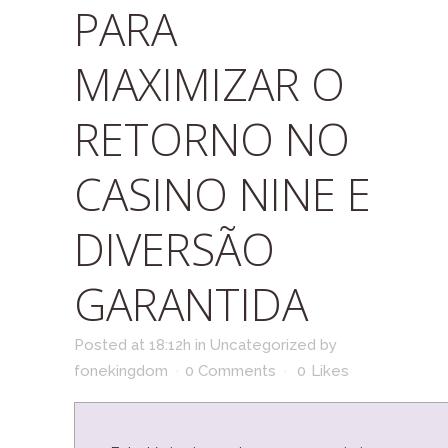
PARA
MAXIMIZAR O
RETORNO NO
CASINO NINE E
DIVERSÃO
GARANTIDA
Posted at 18:12h
in
Uncategorized
by
fonekingdom
0 Comments
0
Likes