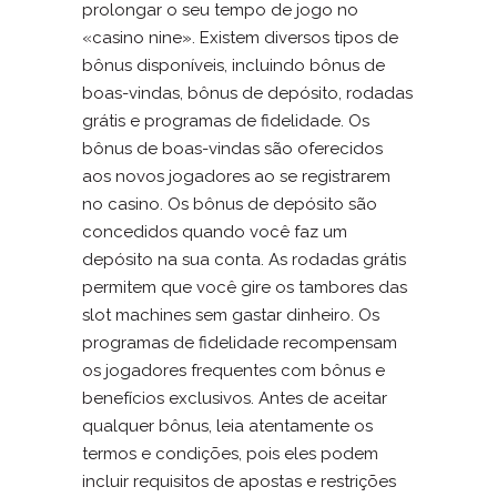
prolongar o seu tempo de jogo no
«casino nine». Existem diversos tipos de
bônus disponíveis, incluindo bônus de
boas-vindas, bônus de depósito, rodadas
grátis e programas de fidelidade. Os
bônus de boas-vindas são oferecidos
aos novos jogadores ao se registrarem
no casino. Os bônus de depósito são
concedidos quando você faz um
depósito na sua conta. As rodadas grátis
permitem que você gire os tambores das
slot machines sem gastar dinheiro. Os
programas de fidelidade recompensam
os jogadores frequentes com bônus e
benefícios exclusivos. Antes de aceitar
qualquer bônus, leia atentamente os
termos e condições, pois eles podem
incluir requisitos de apostas e restrições