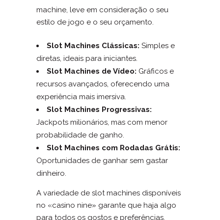
machine, leve em consideração o seu
estilo de jogo e o seu orçamento.
Slot Machines Clássicas:
Simples e
diretas, ideais para iniciantes.
Slot Machines de Vídeo:
Gráficos e
recursos avançados, oferecendo uma
experiência mais imersiva.
Slot Machines Progressivas:
Jackpots milionários, mas com menor
probabilidade de ganho.
Slot Machines com Rodadas Grátis:
Oportunidades de ganhar sem gastar
dinheiro.
A variedade de slot machines disponíveis
no «casino nine» garante que haja algo
para todos os gostos e preferências.