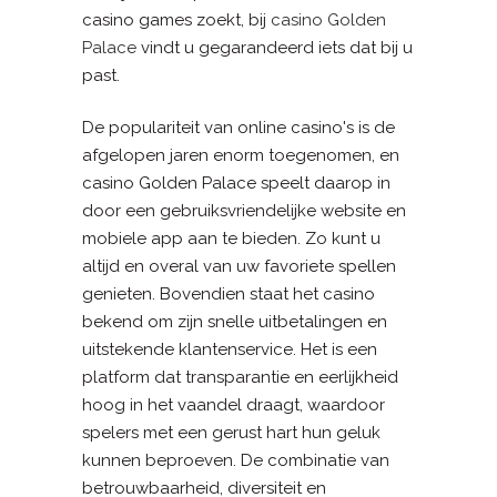
casino games zoekt, bij
casino Golden
Palace
vindt u gegarandeerd iets dat bij u
past.
De populariteit van online casino's is de
afgelopen jaren enorm toegenomen, en
casino Golden Palace speelt daarop in
door een gebruiksvriendelijke website en
mobiele app aan te bieden. Zo kunt u
altijd en overal van uw favoriete spellen
genieten. Bovendien staat het casino
bekend om zijn snelle uitbetalingen en
uitstekende klantenservice. Het is een
platform dat transparantie en eerlijkheid
hoog in het vaandel draagt, waardoor
spelers met een gerust hart hun geluk
kunnen beproeven. De combinatie van
betrouwbaarheid, diversiteit en