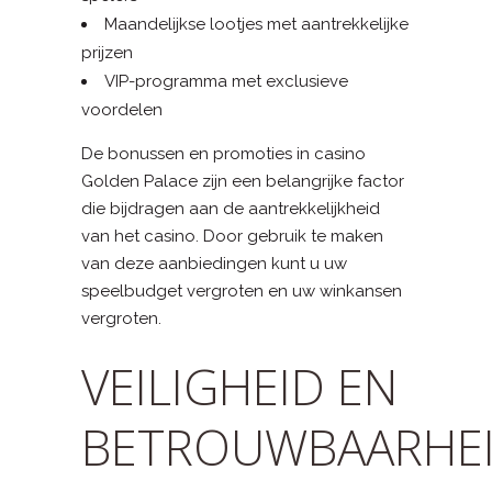
Maandelijkse lootjes met aantrekkelijke
prijzen
VIP-programma met exclusieve
voordelen
De bonussen en promoties in casino
Golden Palace zijn een belangrijke factor
die bijdragen aan de aantrekkelijkheid
van het casino. Door gebruik te maken
van deze aanbiedingen kunt u uw
speelbudget vergroten en uw winkansen
vergroten.
VEILIGHEID EN
BETROUWBAARHE