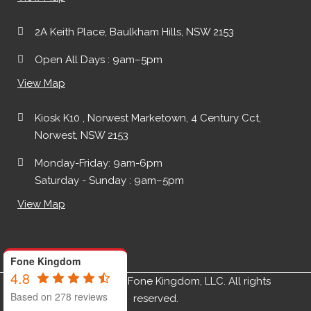
2A Keith Place, Baulkham Hills, NSW 2153
Open All Days : 9am–5pm
View Map
Kiosk K10 , Norwest Marketown, 4 Century Cct,
Norwest, NSW 2153
Monday-Friday: 9am-6pm
Saturday - Sunday : 9am–5pm
View Map
Fone Kingdom
4.8
Copyright ©2019 Fone Kingdom, LLC. All rights
Based on 278 reviews
reserved.