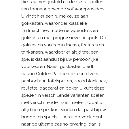
die is samengesteld uit de beste spellen
van toonaangevende softwareproviders.
U vindt hier een ruime keuze aan
gokkasten, waaronder klassieke
fruitmachines, moderne videoslots en
gokkasten met progressieve jackpots. De
gokkasten variëren in thema, features en
winkansen, waardoor er altijd wel een
spel is dat aansluit bij uw persoonlijke
voorkeuren. Naast gokkasten biedt
casino Golden Palace ook een divers
aanbod aan tafelspellen, zoals blackjack,
roulette, baccarat en poker. U kunt deze
spellen in verschillende varianten spelen,
met verschillende inzetlimieten, zodat u
altijd een spel kunt vinden dat past bij uw
budget en speelstijl. Als u op zoek bent
naar de ultieme casino-ervaring, dan is