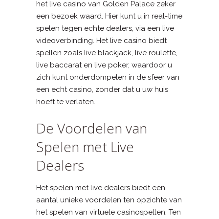
het live casino van Golden Palace zeker
een bezoek waard. Hier kunt u in real-time
spelen tegen echte dealers, via een live
videoverbinding. Het live casino biedt
spellen zoals live blackjack, live roulette,
live baccarat en live poker, waardoor u
zich kunt onderdompelen in de sfeer van
een echt casino, zonder dat u uw huis
hoeft te verlaten.
De Voordelen van
Spelen met Live
Dealers
Het spelen met live dealers biedt een
aantal unieke voordelen ten opzichte van
het spelen van virtuele casinospellen. Ten