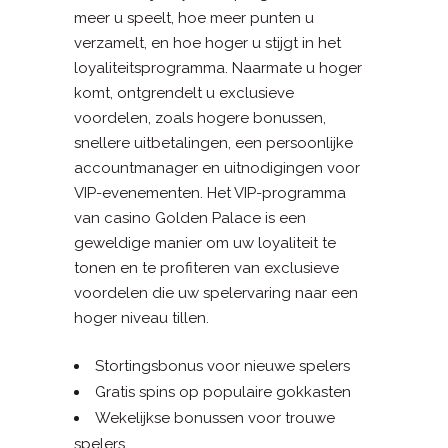
meer u speelt, hoe meer punten u
verzamelt, en hoe hoger u stijgt in het
loyaliteitsprogramma. Naarmate u hoger
komt, ontgrendelt u exclusieve
voordelen, zoals hogere bonussen,
snellere uitbetalingen, een persoonlijke
accountmanager en uitnodigingen voor
VIP-evenementen. Het VIP-programma
van casino Golden Palace is een
geweldige manier om uw loyaliteit te
tonen en te profiteren van exclusieve
voordelen die uw spelervaring naar een
hoger niveau tillen.
Stortingsbonus voor nieuwe spelers
Gratis spins op populaire gokkasten
Wekelijkse bonussen voor trouwe
spelers