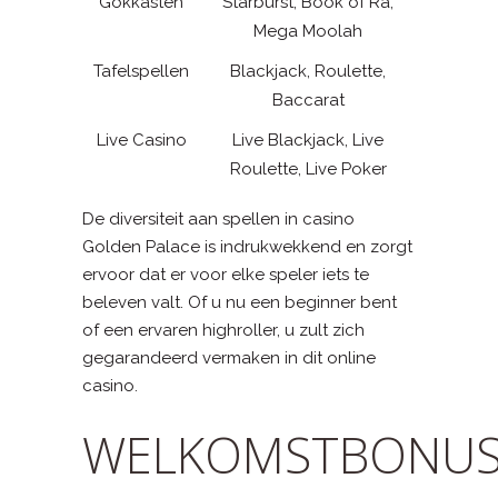
Gokkasten
Starburst, Book of Ra,
Mega Moolah
Tafelspellen
Blackjack, Roulette,
Baccarat
Live Casino
Live Blackjack, Live
Roulette, Live Poker
De diversiteit aan spellen in casino
Golden Palace is indrukwekkend en zorgt
ervoor dat er voor elke speler iets te
beleven valt. Of u nu een beginner bent
of een ervaren highroller, u zult zich
gegarandeerd vermaken in dit online
casino.
WELKOMSTBONUS