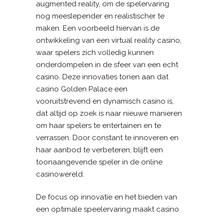
augmented reality, om de spelervaring
nog meeslepender en realistischer te
maken. Een voorbeeld hiervan is de
ontwikkeling van een virtual reality casino,
waar spelers zich volledig kunnen
onderdompelen in de sfeer van een echt
casino. Deze innovaties tonen aan dat
casino Golden Palace een
vooruitstrevend en dynamisch casino is,
dat altijd op zoek is naar nieuwe manieren
om haar spelers te entertainen en te
verrassen. Door constant te innoveren en
haar aanbod te verbeteren, blijft
een
toonaangevende speler in de online
casinowereld.
De focus op innovatie en het bieden van
een optimale speelervaring maakt casino