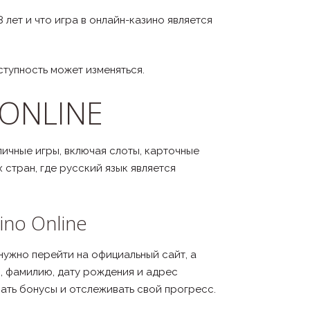
 лет и что игра в онлайн-казино является
ступность может изменяться.
ONLINE
личные игры, включая слоты, карточные
 стран, где русский язык является
no Online
нужно перейти на официальный сайт, а
я, фамилию, дату рождения и адрес
чать бонусы и отслеживать свой прогресс.