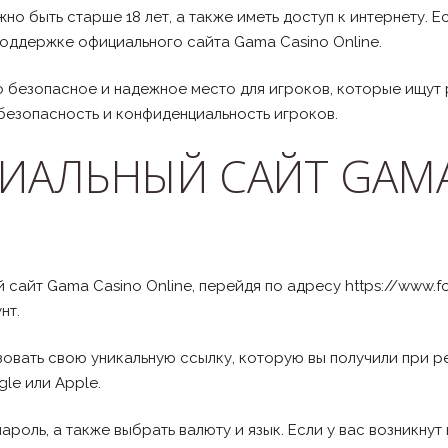
жно быть старше 18 лет, а также иметь доступ к интернету. 
поддержке официального сайта Gama Casino Online.
о безопасное и надежное место для игроков, которые ищут
безопасность и конфиденциальность игроков.
ИАЛЬНЫЙ САЙТ GAMA
 сайт Gama Casino Online, перейдя по адресу https://www.fo
нт.
овать свою уникальную ссылку, которую вы получили при р
gle или Apple.
ароль, а также выбрать валюту и язык. Если у вас возникну