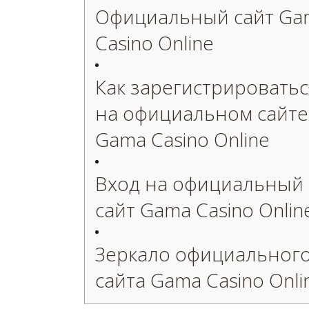
Официальный сайт Ga
Casino Online
Как зарегистрироватьс
на официальном сайте
Gama Casino Online
Вход на официальный
сайт Gama Casino Onlin
Зеркало официальног
сайта Gama Casino Onli