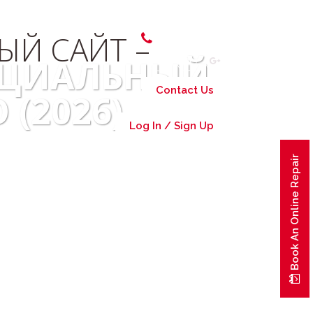
ЫЙ САЙТ –
0415282924
ФИЦИАЛЬНЫЙ
Contact Us
 (2026)
Log In / Sign Up
AIRS
Book An Online Repair