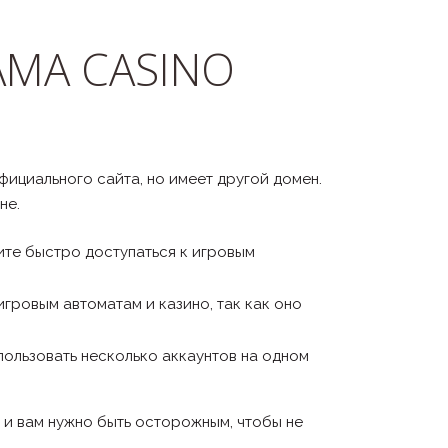
MA CASINO
ициального сайта, но имеет другой домен.
не.
ите быстро доступаться к игровым
гровым автоматам и казино, так как оно
пользовать несколько аккаунтов на одном
 и вам нужно быть осторожным, чтобы не