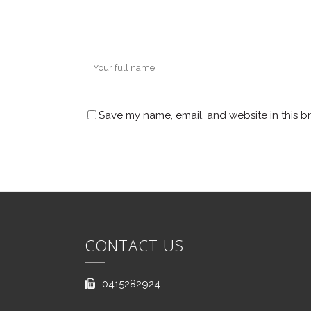
Save my name, email, and website in this b
CONTACT US
0415282924