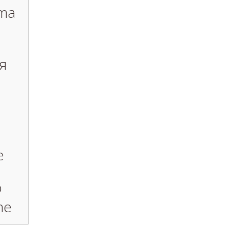
ma
я
e
о
ne