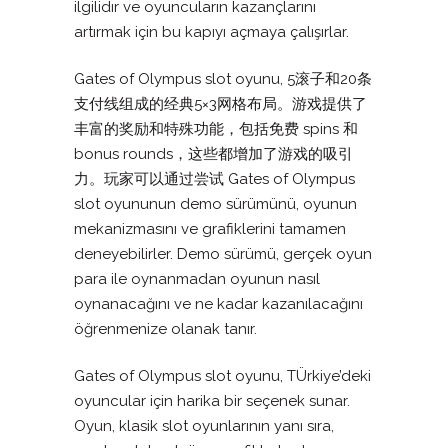
ilgilidır ve oyuncuların kazançlarını
artırmak için bu kapıyı açmaya çalışırlar.
Gates of Olympus slot oyunu, 5滚子和20条
支付线组成的经典5×3网格布局。游戏提供了
丰富的奖励和特殊功能，包括免费 spins 和
bonus rounds，这些都增加了游戏的吸引
力。玩家可以通过尝试 Gates of Olympus
slot oyununun demo sürümünü, oyunun
mekanizmasını ve grafiklerini tamamen
deneyebilirler. Demo sürümü, gerçek oyun
para ile oynanmadan oyunun nasıl
oynanacağını ve ne kadar kazanılacağını
öğrenmenize olanak tanır.
Gates of Olympus slot oyunu, TÜrkiye’deki
oyuncular için harika bir seçenek sunar.
Oyun, klasik slot oyunlarının yanı sıra,