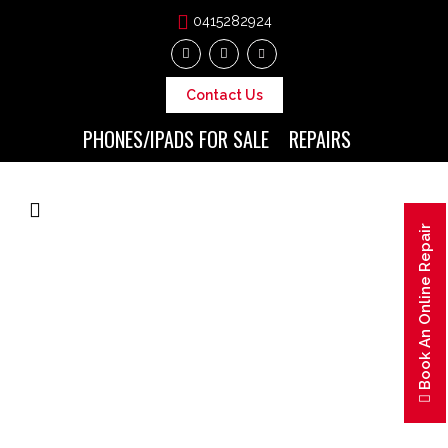
0415282924
Contact Us
PHONES/IPADS FOR SALE
REPAIRS
Book An Online Repair