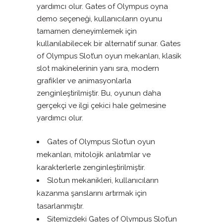
yardımcı olur. Gates of Olympus oyna
demo seçeneği, kullanıcıların oyunu
tamamen deneyimlemek için
kullanılabilecek bir alternatif sunar. Gates
of Olympus Slot’un oyun mekanları, klasik
slot makinelerinin yanı sıra, modern
grafikler ve animasyonlarla
zenginleştirilmiştir. Bu, oyunun daha
gerçekçi ve ilgi çekici hale gelmesine
yardımcı olur.
Gates of Olympus Slot’un oyun
mekanları, mitolojik anlatımlar ve
karakterlerle zenginleştirilmiştir.
Slotun mekanikleri, kullanıcıların
kazanma şanslarını artırmak için
tasarlanmıştır.
Sitemizdeki Gates of Olympus Slot’un