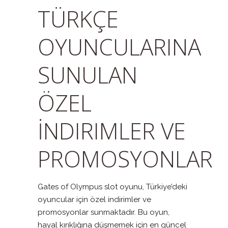
TÜRKÇE
OYUNCULARINA
SUNULAN
ÖZEL
İNDIRIMLER VE
PROMOSYONLAR
Gates of Olympus slot oyunu, Türkiye’deki
oyuncular için özel indirimler ve
promosyonlar sunmaktadır. Bu oyun,
hayal kırıklığına düşmemek için en güncel