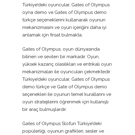
Türkiye’deki oyuncular, Gates of Olympus
oyna demo ve Gates of Olympus demo
türkçe seçeneklerini kullanarak oyunun
mekanizmasını ve oyun içeriğini daha iyi
anlamak için fırsat bulmakta.
Gates of Olympus, oyun dünyasında
bilinen ve sevilen bir markadır. Oyun,
yüksek kazanç olasılıkları ve entrikalı oyun
mekanizmaları ile oyuncuları çekmektedir.
Türkiye’deki oyuncular, Gates of Olympus
demo türkçe ve Gate of Olympus demo
seçenekleri ile oyunun temel kurallarını ve
oyun stratejilerini öğrenmek için kullanışlı
bir araç bulmuşlardır.
Gates of Olympus Slot’un Türkiye’deki
popülerliği, oyunun grafikleri, sesler ve