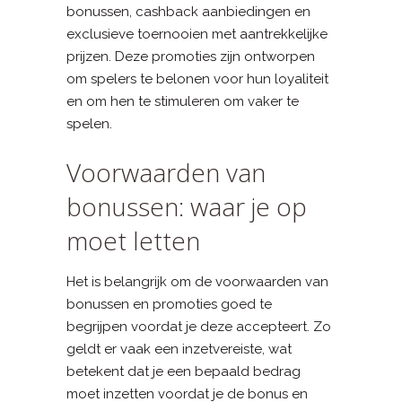
bonussen, cashback aanbiedingen en
exclusieve toernooien met aantrekkelijke
prijzen. Deze promoties zijn ontworpen
om spelers te belonen voor hun loyaliteit
en om hen te stimuleren om vaker te
spelen.
Voorwaarden van
bonussen: waar je op
moet letten
Het is belangrijk om de voorwaarden van
bonussen en promoties goed te
begrijpen voordat je deze accepteert. Zo
geldt er vaak een inzetvereiste, wat
betekent dat je een bepaald bedrag
moet inzetten voordat je de bonus en