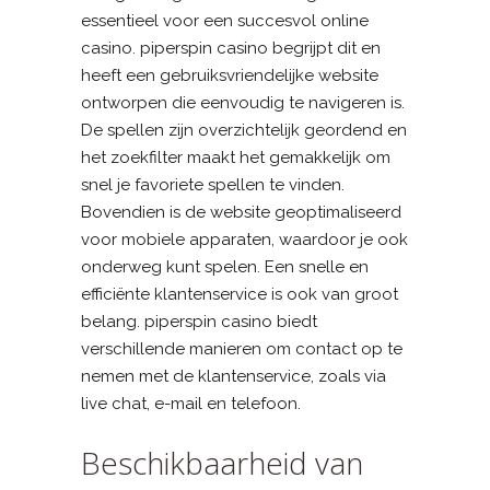
essentieel voor een succesvol online
casino. piperspin casino begrijpt dit en
heeft een gebruiksvriendelijke website
ontworpen die eenvoudig te navigeren is.
De spellen zijn overzichtelijk geordend en
het zoekfilter maakt het gemakkelijk om
snel je favoriete spellen te vinden.
Bovendien is de website geoptimaliseerd
voor mobiele apparaten, waardoor je ook
onderweg kunt spelen. Een snelle en
efficiënte klantenservice is ook van groot
belang. piperspin casino biedt
verschillende manieren om contact op te
nemen met de klantenservice, zoals via
live chat, e-mail en telefoon.
Beschikbaarheid van