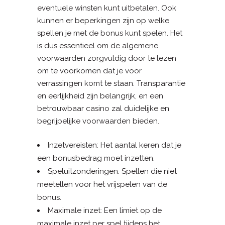
eventuele winsten kunt uitbetalen. Ook
kunnen er beperkingen zijn op welke
spellen je met de bonus kunt spelen. Het
is dus essentieel om de algemene
voorwaarden zorgvuldig door te lezen
om te voorkomen dat je voor
verrassingen komt te staan. Transparantie
en eerlijkheid zijn belangrijk, en een
betrouwbaar casino zal duidelijke en
begrijpelijke voorwaarden bieden.
Inzetvereisten: Het aantal keren dat je
een bonusbedrag moet inzetten.
Speluitzonderingen: Spellen die niet
meetellen voor het vrijspelen van de
bonus.
Maximale inzet: Een limiet op de
maximale inzet per spel tijdens het