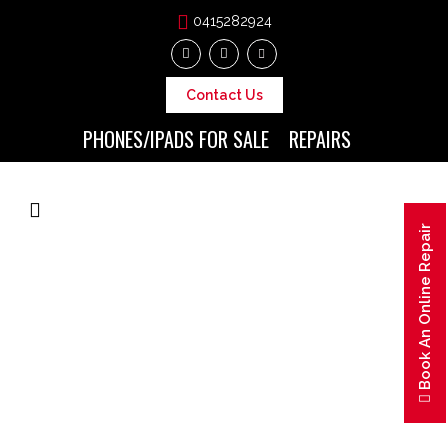
0415282924
Contact Us
PHONES/IPADS FOR SALE
REPAIRS
Book An Online Repair