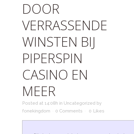
DOOR
VERRASSENDE
WINSTEN BIJ
PIPERSPIN
CASINO EN
MEER
Posted at 14:08h
in
Uncategorized
by
fonekingdom
0 Comments
0
Likes