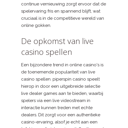
continue vernieuwing zorgt ervoor dat de
spelervaring fris en spannend blijft, wat
cruciaal is in de competitieve wereld van
online gokken.
De opkomst van live
casino spellen
Een bijzondere trend in online casino's is
de toenemende populariteit van live
casino spellen. piperspin casino speelt
hierop in door een uitgebreide selectie
live dealer games aan te bieden, waarbij
spelers via een live videostream in
interactie kunnen treden met echte
dealers. Dit zorgt voor een authentieke
casino-ervaring, alsof je echt aan een