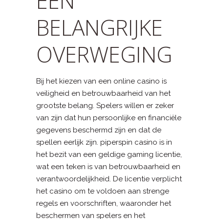
EEN
BELANGRIJKE
OVERWEGING
Bij het kiezen van een online casino is
veiligheid en betrouwbaarheid van het
grootste belang. Spelers willen er zeker
van zijn dat hun persoonlijke en financiële
gegevens beschermd zijn en dat de
spellen eerlijk zijn. piperspin casino is in
het bezit van een geldige gaming licentie,
wat een teken is van betrouwbaarheid en
verantwoordelijkheid. De licentie verplicht
het casino om te voldoen aan strenge
regels en voorschriften, waaronder het
beschermen van spelers en het