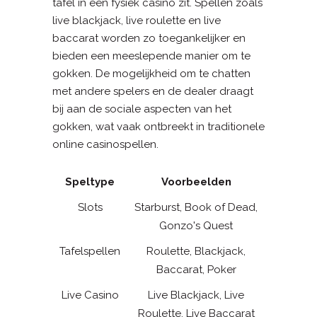
tafel in een fysiek casino zit. Spellen zoals
live blackjack, live roulette en live
baccarat worden zo toegankelijker en
bieden een meeslepende manier om te
gokken. De mogelijkheid om te chatten
met andere spelers en de dealer draagt
bij aan de sociale aspecten van het
gokken, wat vaak ontbreekt in traditionele
online casinospellen.
Speltype
Voorbeelden
Slots
Starburst, Book of Dead,
Gonzo's Quest
Tafelspellen
Roulette, Blackjack,
Baccarat, Poker
Live Casino
Live Blackjack, Live
Roulette, Live Baccarat