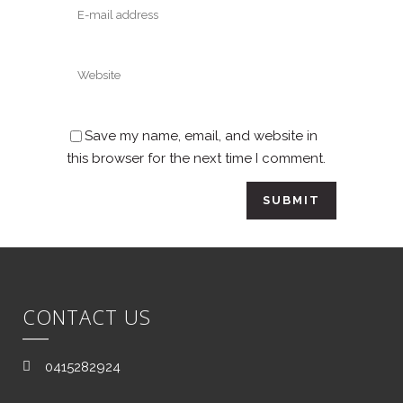
Save my name, email, and website in
this browser for the next time I comment.
CONTACT US
0415282924