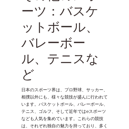
ーツ：バスケ
ットボール、
バレーボー
ル、テニスな
ど
日本のスポーツ界は、プロ野球、サッカー、
相撲以外にも、様々な競技が盛んに行われて
います。バスケットボール、バレーボール、
テニス、ゴルフ、そして近年ではeスポーツ
なども人気を集めています。これらの競技
は、それぞれ独自の魅力を持っており、多く