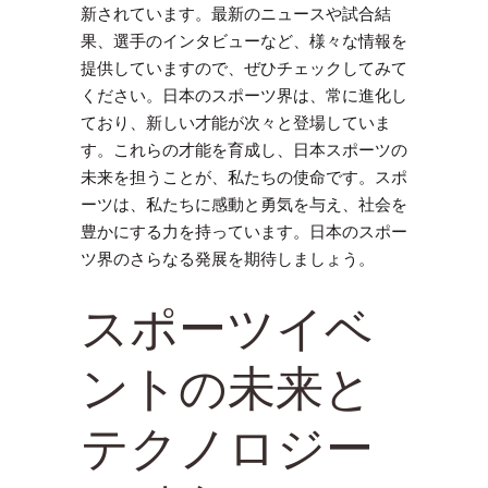
新されています。最新のニュースや試合結
果、選手のインタビューなど、様々な情報を
提供していますので、ぜひチェックしてみて
ください。日本のスポーツ界は、常に進化し
ており、新しい才能が次々と登場していま
す。これらの才能を育成し、日本スポーツの
未来を担うことが、私たちの使命です。スポ
ーツは、私たちに感動と勇気を与え、社会を
豊かにする力を持っています。日本のスポー
ツ界のさらなる発展を期待しましょう。
スポーツイベ
ントの未来と
テクノロジー