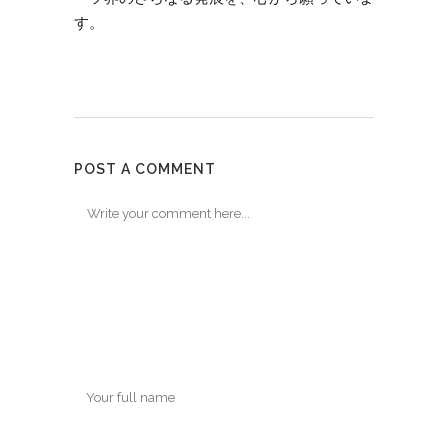
す。
POST A COMMENT