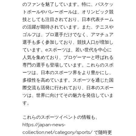
のファンを魅了しています。特に、バスケッ
トボールやバレーボールは、オリンピック競
技としても注目されており、日本代表チーム
の活躍が期待されています。また、テニスや
ゴルフは、プロ選手だけでなく、アマチュア
選手も多く参加しており、競技人口が増加し
ています。eスポーツは、若い世代を中心に
人気を集めており、プロゲーマーと呼ばれる
専門の選手も登場しています。これらのスポ
ーツは、日本のスポーツ界をより豊かにし、
多様性を高めています。スポーツを通じた国
際交流も活発に行われており、日本のスポー
ツは、世界に向けてその魅力を発信していま
す。
これらのスポーツイベントの情報も、
https://japan-news-
collection.net/category/sports/ で随時更