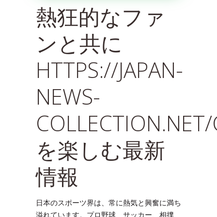
熱狂的なファ
ンと共に
HTTPS://JAPAN-
NEWS-
COLLECTION.NET
を楽しむ最新
情報
日本のスポーツ界は、常に熱気と興奮に満ち
溢れています。プロ野球、サッカー、相撲、