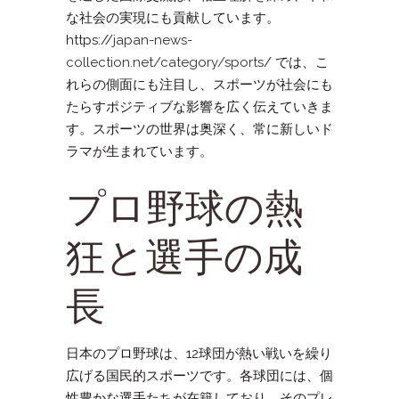
な社会の実現にも貢献しています。
https://
japan-news-
collection.net/category/sports
/ では、こ
れらの側面にも注目し、スポーツが社会にも
たらすポジティブな影響を広く伝えていきま
す。スポーツの世界は奥深く、常に新しいド
ラマが生まれています。
プロ野球の熱
狂と選手の成
長
日本のプロ野球は、12球団が熱い戦いを繰り
広げる国民的スポーツです。各球団には、個
性豊かな選手たちが在籍しており、そのプレ