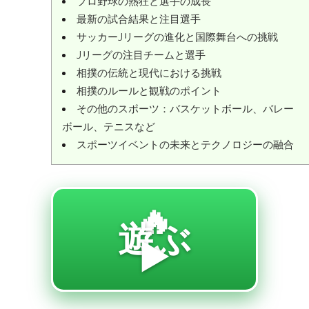
プロ野球の熱狂と選手の成長
最新の試合結果と注目選手
サッカーJリーグの進化と国際舞台への挑戦
Jリーグの注目チームと選手
相撲の伝統と現代における挑戦
相撲のルールと観戦のポイント
その他のスポーツ：バスケットボール、バレー
ボール、テニスなど
スポーツイベントの未来とテクノロジーの融合
🔥
遊ぶ
▶️