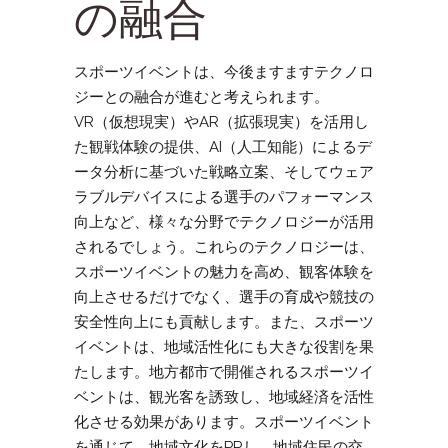
の融合
スポーツイベントは、今後ますますテクノロ
ジーとの融合が進むと考えられます。
VR（仮想現実）やAR（拡張現実）を活用し
た観戦体験の提供、AI（人工知能）によるデ
ータ分析に基づいた戦略立案、そしてウェア
ラブルデバイスによる選手のパフォーマンス
向上など、様々な分野でテクノロジーが活用
されるでしょう。これらのテクノロジーは、
スポーツイベントの魅力を高め、観客体験を
向上させるだけでなく、選手の育成や競技の
安全性向上にも貢献します。また、スポーツ
イベントは、地域活性化にも大きな役割を果
たします。地方都市で開催されるスポーツイ
ベントは、観光客を誘致し、地域経済を活性
化させる効果があります。スポーツイベント
を通じて、地域文化をPRし、地域住民の交