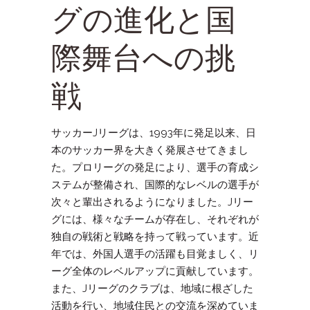
グの進化と国
際舞台への挑
戦
サッカーJリーグは、1993年に発足以来、日
本のサッカー界を大きく発展させてきまし
た。プロリーグの発足により、選手の育成シ
ステムが整備され、国際的なレベルの選手が
次々と輩出されるようになりました。Jリー
グには、様々なチームが存在し、それぞれが
独自の戦術と戦略を持って戦っています。近
年では、外国人選手の活躍も目覚ましく、リ
ーグ全体のレベルアップに貢献しています。
また、Jリーグのクラブは、地域に根ざした
活動を行い、地域住民との交流を深めていま