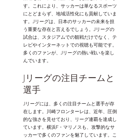
す。これにより、サッカーは単なるスポーツ
にとどまらず、地域活性化にも貢献していま
す。Jリーグは、日本のサッカーの未来を担
う重要な存在と言えるでしょう。Jリーグの
試合は、スタジアムでの観戦だけでなく、テ
レビやインターネットでの視聴も可能です。
多くのファンが、Jリーグの熱い戦いを楽し
んでいます。
Jリーグの注目チームと
選手
Jリーグには、多くの注目チームと選手が存
在します。川崎フロンターレは、近年、圧倒
的な強さを見せており、リーグ連覇を達成し
ています。横浜F・マリノスも、攻撃的なサ
ッカーで多くのファンを魅了しています。こ