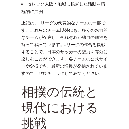
セレッソ大阪：地域に根ざした活動を積
極的に展開
上記は、Jリーグの代表的なチームの一部で
す。これらのチーム以外にも、多くの魅力的
なチームが存在し、それぞれが独自の個性を
持って戦っています。Jリーグの試合を観戦
することで、日本のサッカーの魅力を存分に
楽しむことができます。各チームの公式サイ
トやSNSでも、最新の情報が発信されていま
すので、ぜひチェックしてみてください。
相撲の伝統と
現代における
挑戦