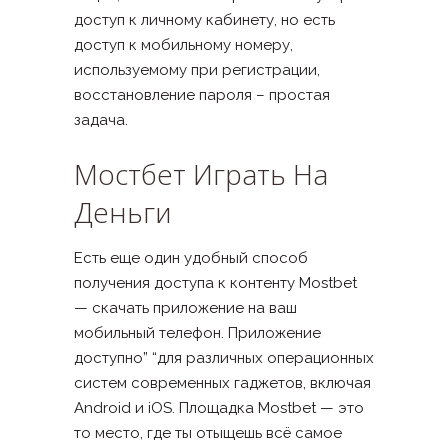
доступ к личному кабинету, но есть
доступ к мобильному номеру,
используемому при регистрации,
восстановление пароля – простая
задача.
Мостбет Играть На
Деньги
Есть еще один удобный способ
получения доступа к контенту Mostbet
— скачать приложение на ваш
мобильный телефон. Приложение
доступно” “для различных операционных
систем современных гаджетов, включая
Android и iOS. Площадка Mostbet — это
то место, где ты отыщешь всё самое