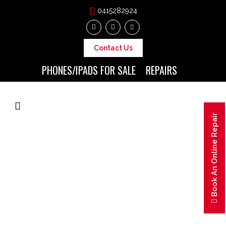
0415282924
Contact Us
PHONES/IPADS FOR SALE
REPAIRS
Book An Online Repair