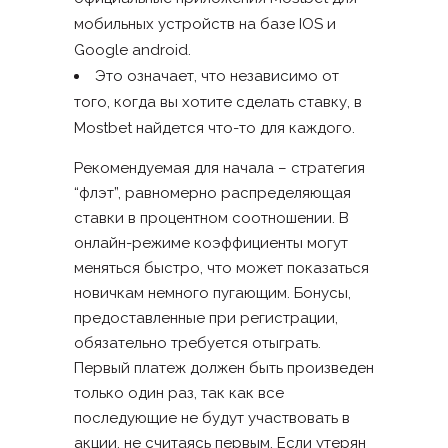
мобильных устройств на базе IOS и
Google android.
Это означает, что независимо от
того, когда вы хотите сделать ставку, в
Mostbet найдется что-то для каждого.
Рекомендуемая для начала – стратегия
“флэт”, равномерно распределяющая
ставки в процентном соотношении. В
онлайн-режиме коэффициенты могут
меняться быстро, что может показаться
новичкам немного пугающим. Бонусы,
предоставленные при регистрации,
обязательно требуется отыграть.
Первый платеж должен быть произведен
только один раз, так как все
последующие не будут участвовать в
акции, не считаясь первым. Если утерян