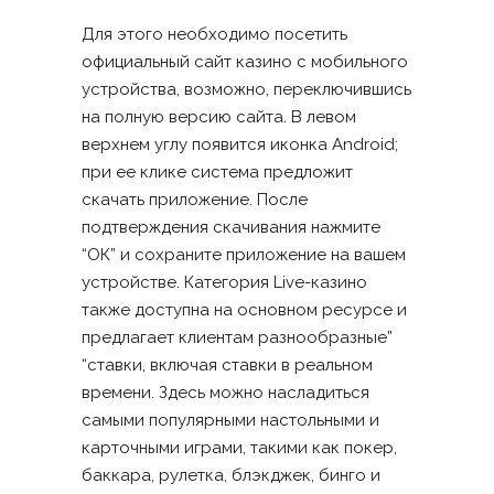
Для этого необходимо посетить
официальный сайт казино с мобильного
устройства, возможно, переключившись
на полную версию сайта. В левом
верхнем углу появится иконка Android;
при ее клике система предложит
скачать приложение. После
подтверждения скачивания нажмите
“ОК” и сохраните приложение на вашем
устройстве. Категория Live-казино
также доступна на основном ресурсе и
предлагает клиентам разнообразные”
“ставки, включая ставки в реальном
времени. Здесь можно насладиться
самыми популярными настольными и
карточными играми, такими как покер,
баккара, рулетка, блэкджек, бинго и