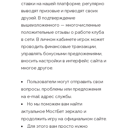
ставки на нашей платформе, регулярно
выводят призовые и приводят своих
друзей. В подтверждение
вышеизложенного — многочисленные
положительные отзывы о работе клуба
в сети. В личном кабинете игрок может
проводить финансовые транзакции,
управлять бонусными предложениями,
вносить настройки в интерфейс сайта и
многое другое.
Пользователи могут отправить свои
вопросы, проблемы или предложения
на e-mail адрес службы.
Но мы поможем вам найти
актуальное МостБет зеркало и
продолжить игру на официальном сайте.
Для этого вам просто нужно