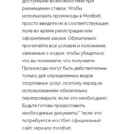
доступными возможностями при
размещении ставок. Чтобы
использовать промокоды в Mostbet,
просто введите их в соответствующее
поле во время регистрации или
оформления заказа. Обязательно
прочитайте все условия и положения,
связанные с кодом, чтобы убедиться,
что вы понимаете, что получаете.
Промокоды могут быть действительны
только для определенных видов
спортивных услуг, поэтому перед их
использованием обязательно
перепроверьте, если это необходимо.
Будьте готовы предоставить
необходимые документы,” “если это
потребуется
мостбет официальный
сайт зеркало mostbet
.