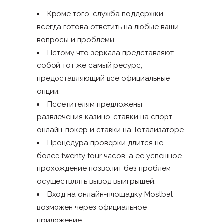
Кроме того, служба поддержки
всегда готова ответить на любые ваши
вопросы и проблемы.
Потому что зеркала представляют
собой тот же самый ресурс,
предоставляющий все официальные
опции.
Посетителям предложены
развлечения казино, ставки на спорт,
онлайн-покер и ставки на Тотализаторе.
Процедура проверки длится не
более twenty four часов, а ее успешное
прохождение позволит без проблем
осуществлять вывод выигрышей.
Вход на онлайн-площадку Mostbet
возможен через официальное
приложение.