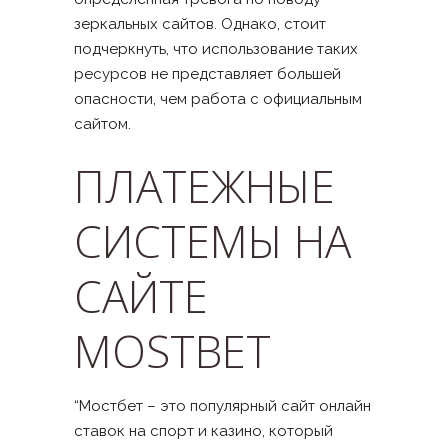
зеркальных сайтов. Однако, стоит
подчеркнуть, что использование таких
ресурсов не представляет большей
опасности, чем работа с официальным
сайтом.
ПЛАТЕЖНЫЕ
СИСТЕМЫ НА
САЙТЕ
MOSTBET
“Мостбет – это популярный сайт онлайн
ставок на спорт и казино, который