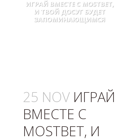
ИГРАЙ ВМЕСТЕ С MOSTBET,
И ТВОЙ ДОСУГ БУДЕТ
ЗАПОМИНАЮЩИМСЯ
25 NOV
ИГРАЙ
ВМЕСТЕ С
MOSTBET, И