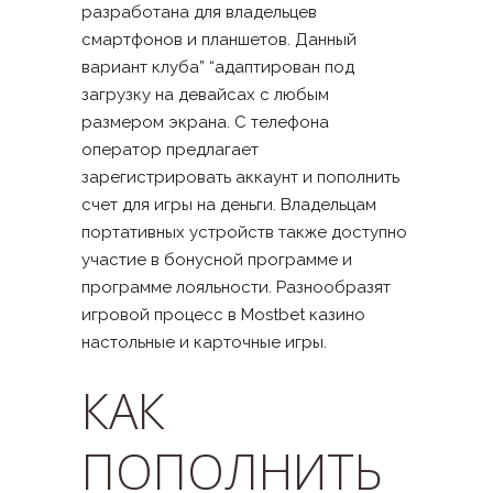
разработана для владельцев
смартфонов и планшетов. Данный
вариант клуба” “адаптирован под
загрузку на девайсах с любым
размером экрана. С телефона
оператор предлагает
зарегистрировать аккаунт и пополнить
счет для игры на деньги. Владельцам
портативных устройств также доступно
участие в бонусной программе и
программе лояльности. Разнообразят
игровой процесс в Mostbet казино
настольные и карточные игры.
КАК
ПОПОЛНИТЬ