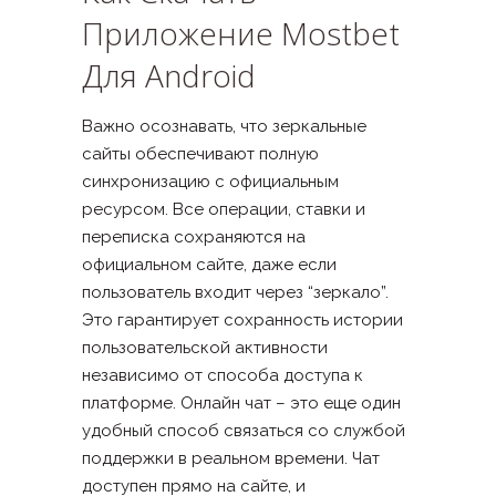
Приложение Mostbet
Для Android
Важно осознавать, что зеркальные
сайты обеспечивают полную
синхронизацию с официальным
ресурсом. Все операции, ставки и
переписка сохраняются на
официальном сайте, даже если
пользователь входит через “зеркало”.
Это гарантирует сохранность истории
пользовательской активности
независимо от способа доступа к
платформе. Онлайн чат – это еще один
удобный способ связаться со службой
поддержки в реальном времени. Чат
доступен прямо на сайте, и