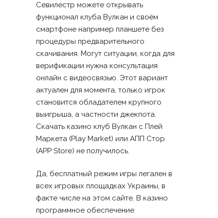
Севилестр можете открывать
функционал клуба Вулкан и своём
смартфоне например планшете без
процедуры предварительного
скачивания. Могут ситуации, когда для
верификации нужна консультация
онлайн с видеосвязью. Этот вариант
актуален для момента, только игрок
становится обладателем крупного
выигрыша, а частности джекпота.
Скачать казино клуб Вулкан с Плей
Маркета (Play Market) или АПП Стор
(APP Store) не получилось.
Да, бесплатный режим игры легален в
всех игровых площадках Украины, в
факте числе на этом сайте. В казино
программное обеспечение