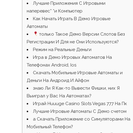
Лучшие Приложения С Игровыми
наперевес” “и Компьютер
Как Начать Играть В Демо Игровые
Автоматы
только Такое Демо Версии Слотов Без
Регистрации И Для не Они Используются?
Режим на Реальные Деньги
Игра в Демо Игровых Автоматов На
Телефонах Android, Ios
Скачать Мобильные Игровые Автоматы и
Деньги На Андроид И Айфон
знаю Ли Я Как-то Вывести Фишки, них Я
Выиграл у Вас На Автоматах?
Играй Huuuge Casino Slots Vegas 777 На Пк
Лучшие Игровые Автоматы С Демо счетом
а Скачать Приложение со Симуляторами На
Мобильный Телефон?