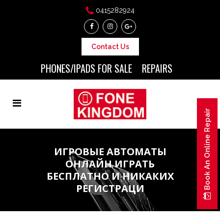
0415282924
Contact Us
PHONES/IPADS FOR SALE
REPAIRS
Book An Online Repair
ИГРОВЫЕ АВТОМАТЫ
ОНЛАЙН ИГРАТЬ
БЕСПЛАТНО И НИКАКИХ
РЕГИСТРАЦИ