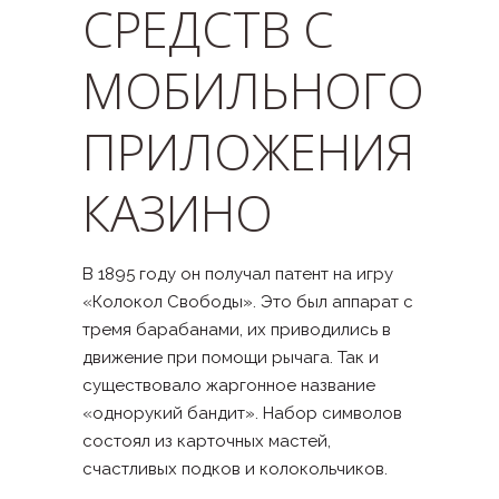
СРЕДСТВ С
МОБИЛЬНОГО
ПРИЛОЖЕНИЯ
КАЗИНО
В 1895 году он получал патент на игру
«Колокол Свободы». Это был аппарат с
тремя барабанами, их приводились в
движение при помощи рычага. Так и
существовало жаргонное название
«однорукий бандит». Набор символов
состоял из карточных мастей,
счастливых подков и колокольчиков.