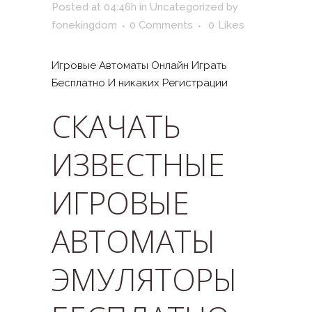
Posted at 04:46h
in
Uncategorized
by
fonekingdom
0 Comments
0
Likes
Игровые Автоматы Онлайн Играть
Бесплатно И никаких Регистрации
СКАЧАТЬ
ИЗВЕСТНЫЕ
ИГРОВЫЕ
АВТОМАТЫ
ЭМУЛЯТОРЫ