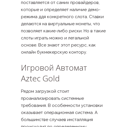
поставляется от самих провайдеров,
которые и определяет наличие демо-
режима ддя конкретного слота. Ставки
делаются на виртуальные монеты, что
позволяет какие-либо риски. Но в такие
слоты играть можно и легальной
основе. Все знают этот ресурс, как
онлайн букмекерскую контору.
Игровой Автомат
Aztec Gold
Рядом загрузкой стоит
проанализировать системные
требования. В особенности установки
оказывает операционная система. А
большинстве случаев инсталляция
происходит по определенному