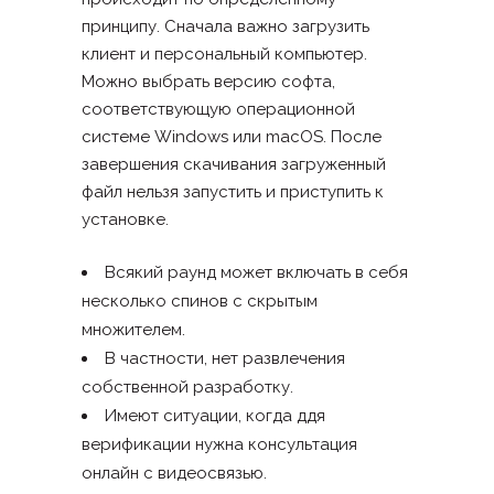
принципу. Сначала важно загрузить
клиент и персональный компьютер.
Можно выбрать версию софта,
соответствующую операционной
системе Windows или macOS. После
завершения скачивания загруженный
файл нельзя запустить и приступить к
установке.
Всякий раунд может включать в себя
несколько спинов с скрытым
множителем.
В частности, нет развлечения
собственной разработку.
Имеют ситуации, когда ддя
верификации нужна консультация
онлайн с видеосвязью.