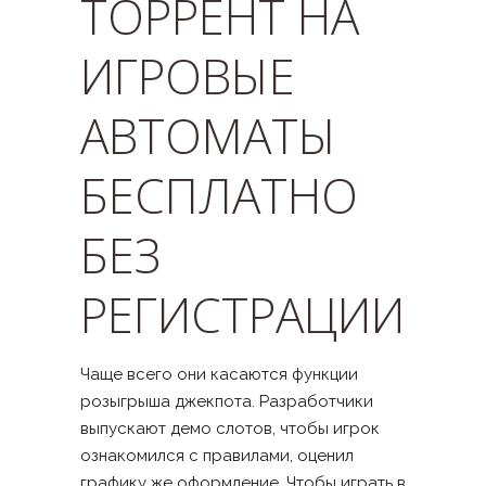
ТОРРЕНТ НА
ИГРОВЫЕ
АВТОМАТЫ
БЕСПЛАТНО
БЕЗ
РЕГИСТРАЦИИ
Чаще всего они касаются функции
розыгрыша джекпота. Разработчики
выпускают демо слотов, чтобы игрок
ознакомился с правилами, оценил
графику же оформление. Чтобы играть в