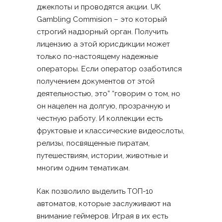
джекпоты и проводятся акции. UK
Gambling Commision – это который
строгий надзорный орган. Получить
лицензию а этой юрисдикции может
только по-настоящему надежные
операторы. Если оператор озаботился
получением документов от этой
деятельностью, это” “говорим о том, но
он нацелен на долгую, прозрачную и
честную работу. И коллекции есть
фруктовые и классические видеослоты,
релизы, посвященные пиратам,
путешествиям, истории, животные и
многим одним тематикам.
Как позволило выделить ТОП-10
автоматов, которые заслуживают на
внимание геймеров. Играя в их есть