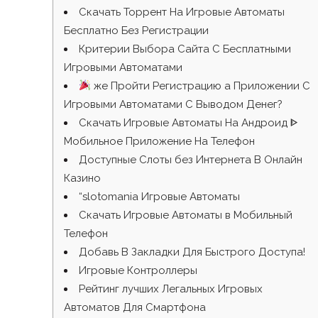
Скачать Торрент На Игровые Автоматы
Бесплатно Без Регистрации
Критерии Выбора Сайта С Бесплатными
Игровыми Автоматами
же Пройти Регистрацию а Приложении С
Игровыми Автоматами С Выводом Денег?
Скачать Игровые Автоматы На Андроид ᐈ
Мобильное Приложение На Телефон
Доступные Слоты без Интернета В Онлайн
Казино
“slotomania Игровые Автоматы
Скачать Игровые Автоматы в Мобильный
Телефон
Добавь В Закладки Для Быстрого Доступа!
Игровые Контроллеры
Рейтинг лучших Легальных Игровых
Автоматов Для Смартфона