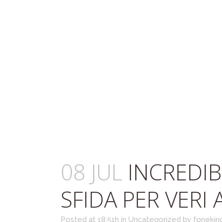
08 JUL
INCREDIB
SFIDA PER VERI
Posted at 18:51h
in
Uncategorized
by
foneki