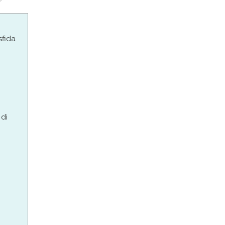
sfida
 di