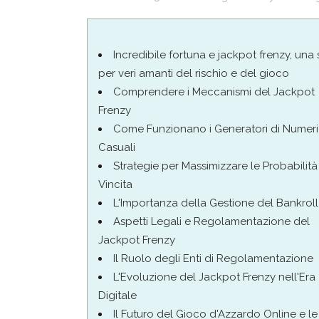
Incredibile fortuna e jackpot frenzy, una 
per veri amanti del rischio e del gioco
Comprendere i Meccanismi del Jackpot
Frenzy
Come Funzionano i Generatori di Numeri
Casuali
Strategie per Massimizzare le Probabilità
Vincita
L'Importanza della Gestione del Bankroll
Aspetti Legali e Regolamentazione del
Jackpot Frenzy
Il Ruolo degli Enti di Regolamentazione
L'Evoluzione del Jackpot Frenzy nell'Era
Digitale
Il Futuro del Gioco d'Azzardo Online e le