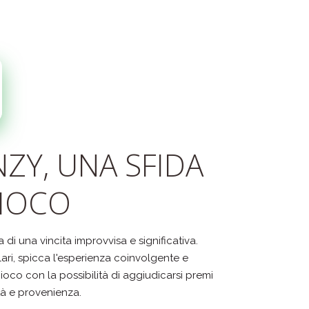
ZY, UNA SFIDA
GIOCO
i una vincita improvvisa e significativa.
ari, spicca l'esperienza coinvolgente e
oco con la possibilità di aggiudicarsi premi
tà e provenienza.