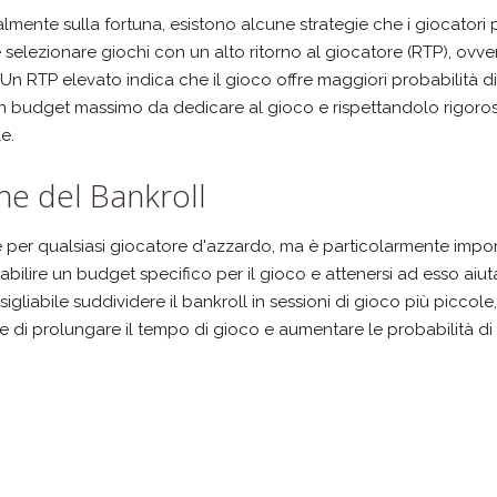
almente sulla fortuna, esistono alcune strategie che i giocator
nte selezionare giochi con un alto ritorno al giocatore (RTP), o
 Un RTP elevato indica che il gioco offre maggiori probabilità di v
un budget massimo da dedicare al gioco e rispettandolo rigorosa
e.
ne del Bankroll
e per qualsiasi giocatore d'azzardo, ma è particolarmente impo
bilire un budget specifico per il gioco e attenersi ad esso aiuta
igliabile suddividere il bankroll in sessioni di gioco più piccole
di prolungare il tempo di gioco e aumentare le probabilità di v