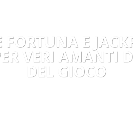
E FORTUNA E JACK
ER VERI AMANTI D
DEL GIOCO