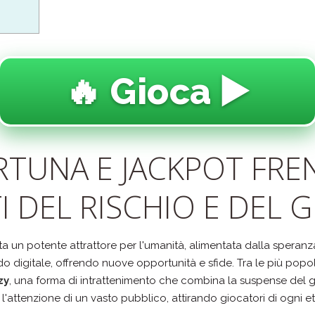
🔥 Gioca ▶️
RTUNA E JACKPOT FREN
I DEL RISCHIO E DEL 
un potente attrattore per l'umanità, alimentata dalla speranza d
o digitale, offrendo nuove opportunità e sfide. Tra le più popol
zy
, una forma di intrattenimento che combina la suspense del gi
'attenzione di un vasto pubblico, attirando giocatori di ogni e