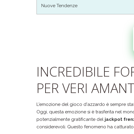
Nuove Tendenze
INCREDIBILE FO
PER VERI AMANT
L'emozione del gioco d'azzardo è sempre stata 
Oggi, questa emozione si è trasferita nel mond
potenzialmente gratificante del
jackpot fren
considerevoli. Questo fenomeno ha catturato l