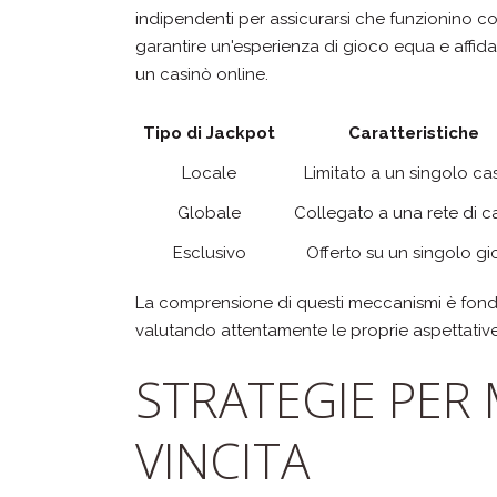
indipendenti per assicurarsi che funzionino c
garantire un'esperienza di gioco equa e affidabil
un casinò online.
Tipo di Jackpot
Caratteristiche
Locale
Limitato a un singolo ca
Globale
Collegato a una rete di c
Esclusivo
Offerto su un singolo g
La comprensione di questi meccanismi è fond
valutando attentamente le proprie aspettative 
STRATEGIE PER 
VINCITA