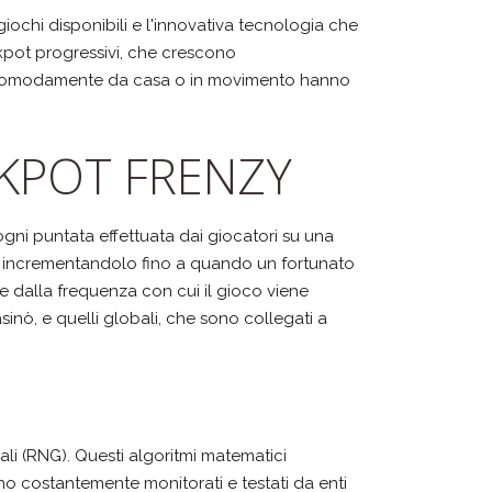
i giochi disponibili e l'innovativa tecnologia che
kpot progressivi, che crescono
are comodamente da casa o in movimento hanno
KPOT FRENZY
gni puntata effettuata dai giocatori su una
e, incrementandolo fino a quando un fortunato
e dalla frequenza con cui il gioco viene
asinò, e quelli globali, che sono collegati a
uali (RNG). Questi algoritmi matematici
o costantemente monitorati e testati da enti