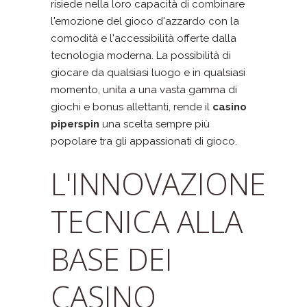
risiede nella loro capacità di combinare
l'emozione del gioco d'azzardo con la
comodità e l'accessibilità offerte dalla
tecnologia moderna. La possibilità di
giocare da qualsiasi luogo e in qualsiasi
momento, unita a una vasta gamma di
giochi e bonus allettanti, rende il
casino
piperspin
una scelta sempre più
popolare tra gli appassionati di gioco.
L'INNOVAZIONE
TECNICA ALLA
BASE DEI
CASINO