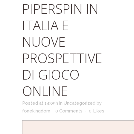
PIPERSPIN IN
ITALIA E
NUOVE
PROSPETTIVE
DI GIOCO
ONLINE
Posted at 14:09h
in
Uncategorized
by
fonekingdom
0 Comments
0
Likes