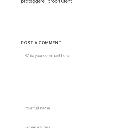
proteggere i propri utenti.
POST A COMMENT