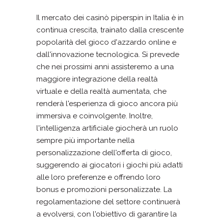
Il mercato dei casinò piperspin in Italia è in
continua crescita, trainato dalla crescente
popolarità del gioco d'azzardo online e
dall'innovazione tecnologica. Si prevede
che nei prossimi anni assisteremo a una
maggiore integrazione della realtà
virtuale e della realtà aumentata, che
renderà l'esperienza di gioco ancora più
immersiva e coinvolgente. Inoltre,
l'intelligenza artificiale giocherà un ruolo
sempre più importante nella
personalizzazione dell'offerta di gioco,
suggerendo ai giocatori i giochi più adatti
alle loro preferenze e offrendo loro
bonus e promozioni personalizzate. La
regolamentazione del settore continuerà
a evolversi, con l'obiettivo di garantire la