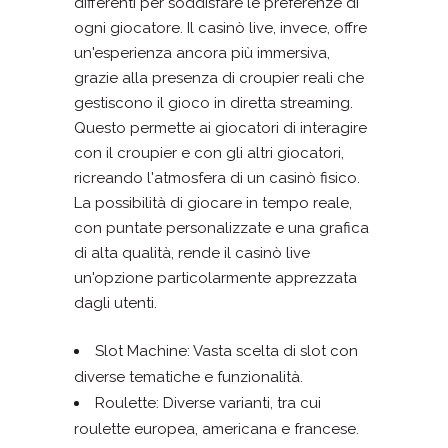
differenti per soddisfare le preferenze di
ogni giocatore. Il casinò live, invece, offre
un'esperienza ancora più immersiva,
grazie alla presenza di croupier reali che
gestiscono il gioco in diretta streaming.
Questo permette ai giocatori di interagire
con il croupier e con gli altri giocatori,
ricreando l'atmosfera di un casinò fisico.
La possibilità di giocare in tempo reale,
con puntate personalizzate e una grafica
di alta qualità, rende il casinò live
un'opzione particolarmente apprezzata
dagli utenti.
Slot Machine: Vasta scelta di slot con
diverse tematiche e funzionalità.
Roulette: Diverse varianti, tra cui
roulette europea, americana e francese.