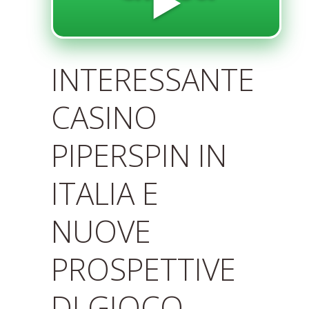
▶️
INTERESSANTE
CASINO
PIPERSPIN IN
ITALIA E
NUOVE
PROSPETTIVE
DI GIOCO