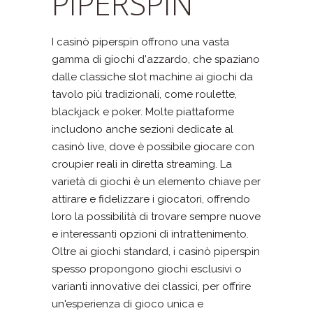
PIPERSPIN
I casinò piperspin offrono una vasta
gamma di giochi d'azzardo, che spaziano
dalle classiche slot machine ai giochi da
tavolo più tradizionali, come roulette,
blackjack e poker. Molte piattaforme
includono anche sezioni dedicate al
casinò live, dove è possibile giocare con
croupier reali in diretta streaming. La
varietà di giochi è un elemento chiave per
attirare e fidelizzare i giocatori, offrendo
loro la possibilità di trovare sempre nuove
e interessanti opzioni di intrattenimento.
Oltre ai giochi standard, i casinò piperspin
spesso propongono giochi esclusivi o
varianti innovative dei classici, per offrire
un'esperienza di gioco unica e