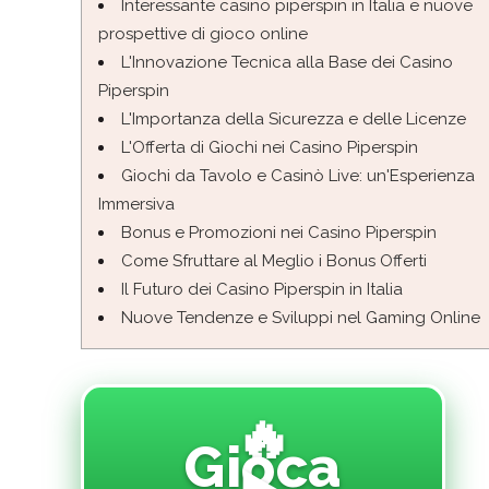
Interessante casino piperspin in Italia e nuove
prospettive di gioco online
L'Innovazione Tecnica alla Base dei Casino
Piperspin
L'Importanza della Sicurezza e delle Licenze
L'Offerta di Giochi nei Casino Piperspin
Giochi da Tavolo e Casinò Live: un'Esperienza
Immersiva
Bonus e Promozioni nei Casino Piperspin
Come Sfruttare al Meglio i Bonus Offerti
Il Futuro dei Casino Piperspin in Italia
Nuove Tendenze e Sviluppi nel Gaming Online
🔥
Gioca