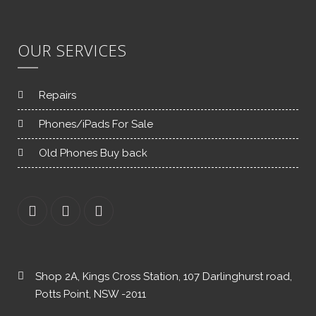
OUR SERVICES
Repairs
Phones/iPads For Sale
Old Phones Buy back
Shop 2A, Kings Cross Station, 107 Darlinghurst road,
Potts Point, NSW -2011