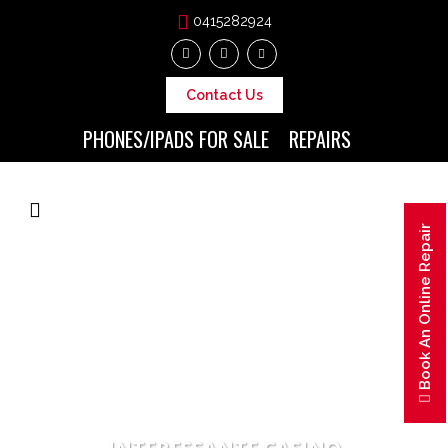
0415282924
Contact Us
PHONES/IPADS FOR SALE
REPAIRS
Book An Online Repair