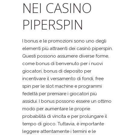
NEI CASINO
PIPERSPIN
I bonus e le promozioni sono uno degli
elementi più attraenti dei casinò piperspin.
Questi possono assumere diverse forme,
come bonus di benvenuto per i nuovi
giocatori, bonus di deposito per
incentivare il versamento di fondi, free
spin per le slot machine e programmi
fedeltà per premiare i giocatori più
assidui. I bonus possono essere un ottimo
modo per aumentare le proprie
probabilità di vincita e per prolungare il
tempo di gioco. Tuttavia, è importante
leggere attentamente i termini e le